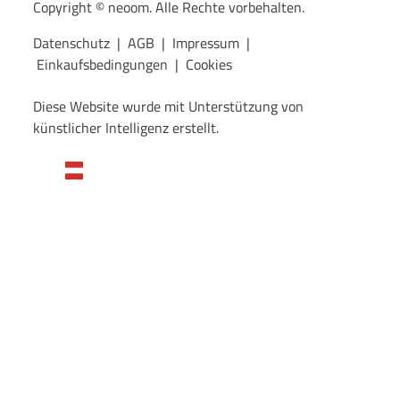
Copyright © neoom. Alle Rechte vorbehalten.
Datenschutz
|
AGB
|
Impressum
|
Einkaufsbedingungen
|
Cookies
Diese Website wurde mit Unterstützung von
künstlicher Intelligenz erstellt.