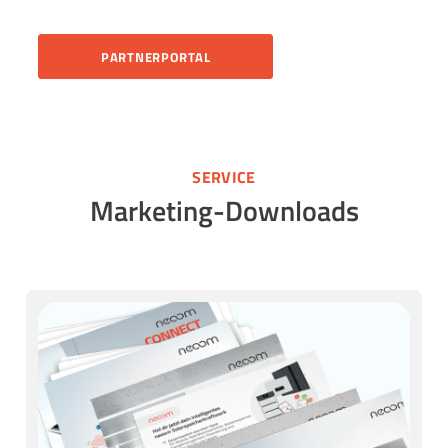
PARTNERPORTAL
SERVICE
Marketing-Downloads