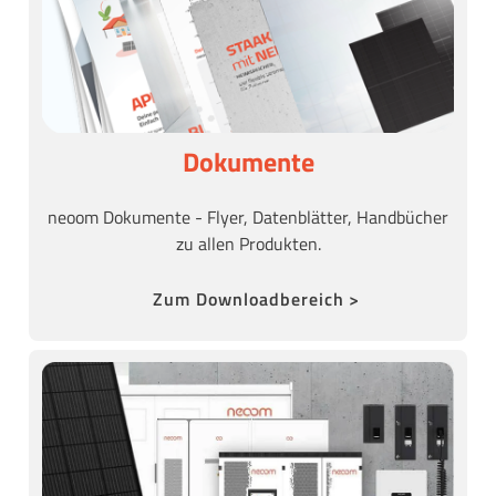
Dokumente
neoom Dokumente - Flyer, Datenblätter, Handbücher
zu allen Produkten.
Zum Downloadbereich >