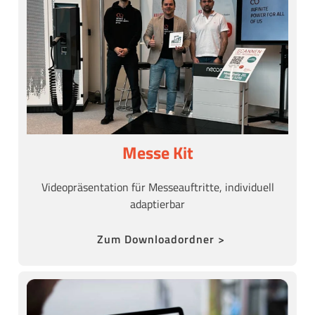
Messe Kit
Videopräsentation für Messeauftritte, individuell
adaptierbar
Zum Downloadordner >