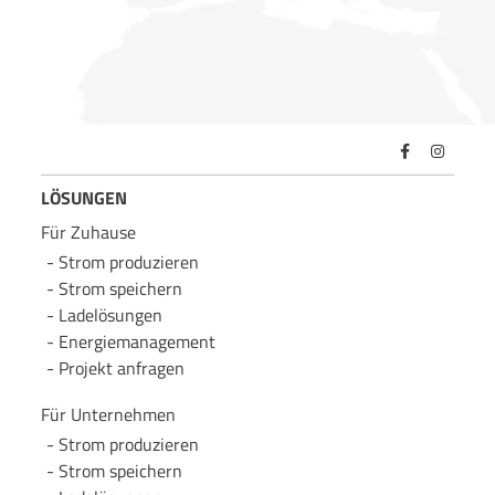
LÖSUNGEN
Für Zuhause
Strom produzieren
Strom speichern
Lade­lösungen
Energie­management
Projekt anfragen
Für Unternehmen
Strom produzieren
Strom speichern