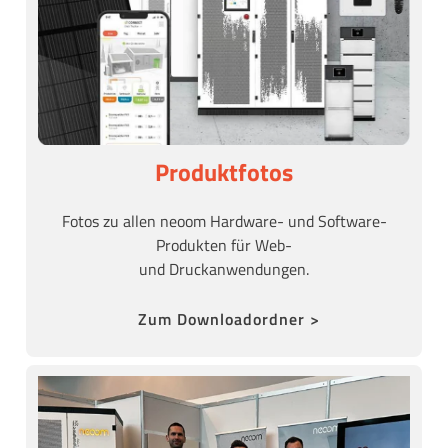
Produktfotos
Fotos zu allen neoom Hardware- und Software-
Produkten für Web-
und Druckanwendungen.
Zum Downloadordner >