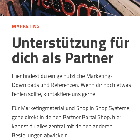
MARKETING
Unterstützung für
dich als Partner
Hier findest du einige nützliche Marketing-
Downloads und Referenzen. Wenn dir noch etwas
fehlen sollte, kontaktiere uns gerne!
Für Marketingmaterial und Shop in Shop Systeme
gehe direkt in deinen Partner Portal Shop, hier
kannst du alles zentral mit deinen anderen
Bestellungen abwickeln.