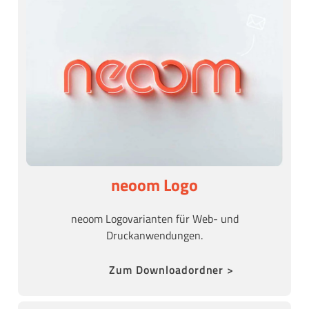
neoom Logo
neoom Logovarianten für Web- und
Druckanwendungen.
Zum Downloadordner >