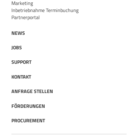
Marketing
Inbetriebnahme Terminbuchung
Partnerportal
NEWS
JOBS
SUPPORT
KONTAKT
ANFRAGE STELLEN
FÖRDERUNGEN
PROCUREMENT