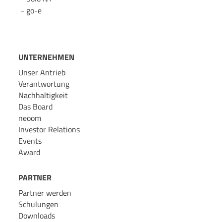
go-e
UNTERNEHMEN
Unser Antrieb
Verantwortung
Nachhaltigkeit
Das Board
neoom
Investor Relations
Events
Award
PARTNER
Partner werden
Schulungen
Downloads