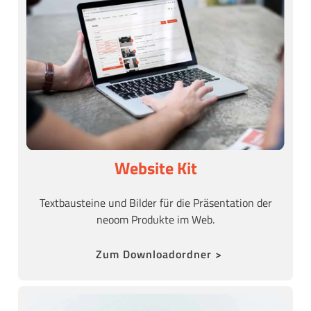
Website Kit
Textbausteine und Bilder für die Präsentation der
neoom Produkte im Web.
Zum Downloadordner >