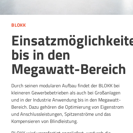
BLOKK
Einsatzmöglichkeit
bis in den
Megawatt-Bereich
Durch seinen modularen Aufbau findet der BLOKK bei
kleineren Gewerbebetrieben als auch bei Großanlagen
und in der Industrie Anwendung bis in den Megawatt-
Bereich. Dazu gehören die Optimierung von Eigenstrom
und Anschlussleistungen, Spitzenströme und das
Kompensieren von Blindleistung.
BLOKK wird vorgefertigt angeliefert, wodurch die