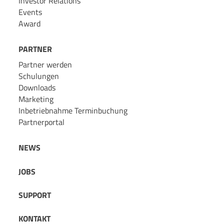
Investor Relations
Events
Award
PARTNER
Partner werden
Schulungen
Downloads
Marketing
Inbetriebnahme Terminbuchung
Partnerportal
NEWS
JOBS
SUPPORT
KONTAKT