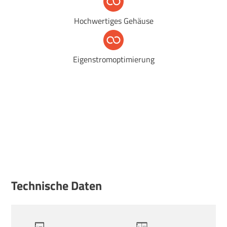
Hochwertiges Gehäuse
Eigenstromoptimierung
Technische Daten