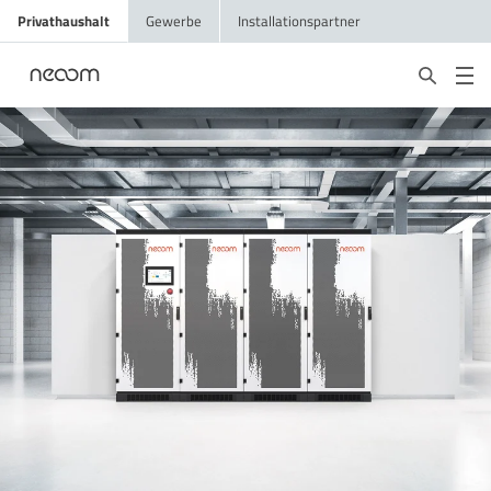
Privathaushalt
Gewerbe
Installationspartner