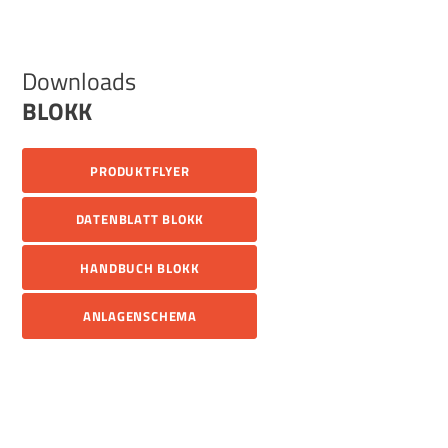
Downloads
BLOKK
PRODUKTFLYER
DATENBLATT BLOKK
HANDBUCH BLOKK
ANLAGENSCHEMA