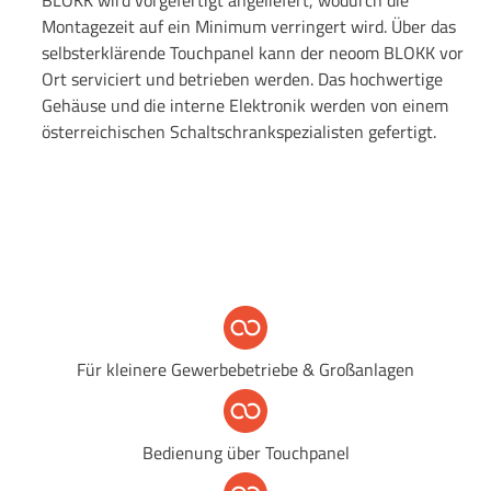
Montagezeit auf ein Minimum verringert wird. Über das
selbsterklärende Touchpanel kann der neoom BLOKK vor
Ort serviciert und betrieben werden. Das hochwertige
Gehäuse und die interne Elektronik werden von einem
österreichischen Schaltschrankspezialisten gefertigt.
Für kleinere Gewerbebetriebe & Großanlagen
Bedienung über Touchpanel