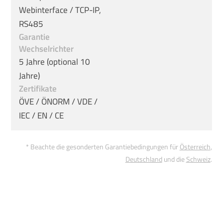
Webinterface / TCP-IP,
RS485
Garantie
Wechselrichter
5 Jahre (optional 10
Jahre)
Zertifikate
ÖVE / ÖNORM / VDE /
IEC / EN / CE
* Beachte die gesonderten Garantiebedingungen für
Österreich
,
Deutschland
und die
Schweiz
.