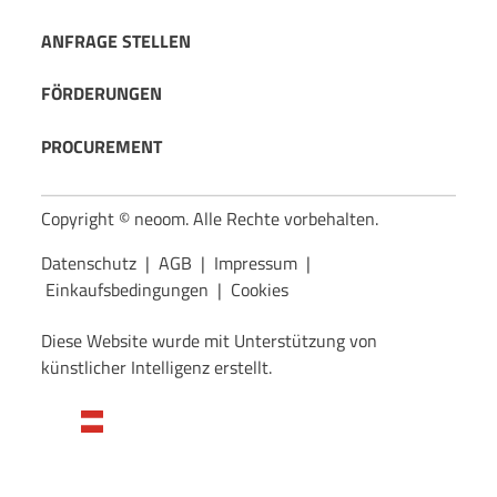
ANFRAGE STELLEN
FÖRDERUNGEN
PROCUREMENT
Copyright © neoom. Alle Rechte vorbehalten.
Datenschutz
|
AGB
|
Impressum
|
Einkaufsbedingungen
|
Cookies
Diese Website wurde mit Unterstützung von
künstlicher Intelligenz erstellt.