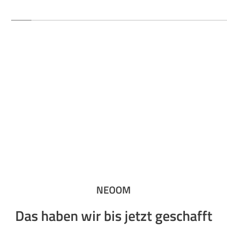
NEOOM
Das haben wir bis jetzt geschafft