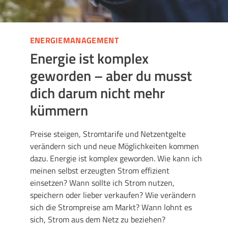
ENERGIEMANAGEMENT
Energie ist komplex
geworden – aber du musst
dich darum nicht mehr
kümmern
Preise steigen, Stromtarife und Netzentgelte
verändern sich und neue Möglichkeiten kommen
dazu. Energie ist komplex geworden. Wie kann ich
meinen selbst erzeugten Strom effizient
einsetzen? Wann sollte ich Strom nutzen,
speichern oder lieber verkaufen? Wie verändern
sich die Strompreise am Markt? Wann lohnt es
sich, Strom aus dem Netz zu beziehen?