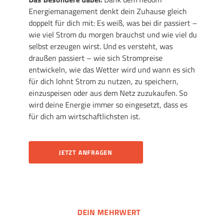
Energiemanagement denkt dein Zuhause gleich
doppelt für dich mit: Es weiß, was bei dir passiert –
wie viel Strom du morgen brauchst und wie viel du
selbst erzeugen wirst. Und es versteht, was
draußen passiert – wie sich Strompreise
entwickeln, wie das Wetter wird und wann es sich
für dich lohnt Strom zu nutzen, zu speichern,
einzuspeisen oder aus dem Netz zuzukaufen.
So
wird deine Energie immer so eingesetzt, dass es
für dich am wirtschaftlichsten ist.
JETZT ANFRAGEN
DEIN MEHRWERT