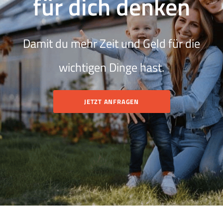
für dich denken
Damit du mehr Zeit und Geld für die
wichtigen Dinge hast.
JETZT ANFRAGEN