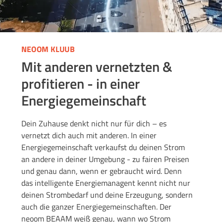
NEOOM KLUUB
Mit anderen vernetzten &
profitieren - in einer
Energiegemeinschaft
Dein Zuhause denkt nicht nur für dich – es
vernetzt dich auch mit anderen. In einer
Energiegemeinschaft verkaufst du deinen Strom
an andere in deiner Umgebung - zu fairen Preisen
und genau dann, wenn er gebraucht wird. Denn
das intelligente Energiemanagent kennt nicht nur
deinen Strombedarf und deine Erzeugung, sondern
auch die ganzer Energiegemeinschaften. Der
neoom BEAAM weiß genau, wann wo Strom