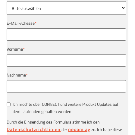
E-Mail-Adresse
*
Vorname
*
Nachname
*
Ich möchte über CONNECT und weitere Produkt Updates auf
dem Laufenden gehalten werden!
Durch die Einsendung des Formulars stimme ich den
Datenschutzrichtlinien
neoom ag
der
zu. Ich habe diese