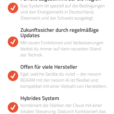
Das System ist speziell auf die Bedingungen
und den Energiemarkt in Deutschland,
Österreich und der Schweiz ausgelegt.
Zukunftssicher durch regelmäßige
Updates
Mit neuen Funktionen und Verbesserungen
bleibst du immer auf dem neuesten Stand
der Technik.
Offen für viele Hersteller
Egal, welche Geräte du nutzt – der neoom
BEAAM mit der neoom Ai ist flexibel und
kompatibel mit einer Vielzahl von Herstellern.
Hybrides System
Kombiniert die Stärken der Cloud mit einer
lokalen Steuerung. Dadurch funktioniert das