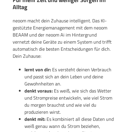
Alltag
neoom macht dein Zuhause intelligent. Das KI-
gestützte Energiemanagement mit dem neoom
BEAAM und der neoom Ai im Hintergrund
vernetzt deine Geräte zu einem System und trifft
automatisch die besten Entscheidungen für dich.
Dein Zuhause:
lernt von dir:
Es versteht deinen Verbrauch
und passt sich an dein Leben und deine
Gewohnheiten an.
denkt voraus:
Es weiß, wie sich das Wetter
und Strompreise entwickeln, wie viel Strom
du morgen brauchst und wie viel du
produzieren wirst.
denkt mit:
Es kombiniert all diese Daten und
weiß genau wann du Strom beziehen,