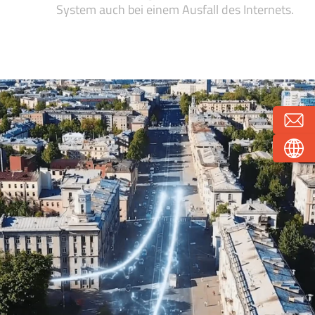
System auch bei einem Ausfall des Internets.