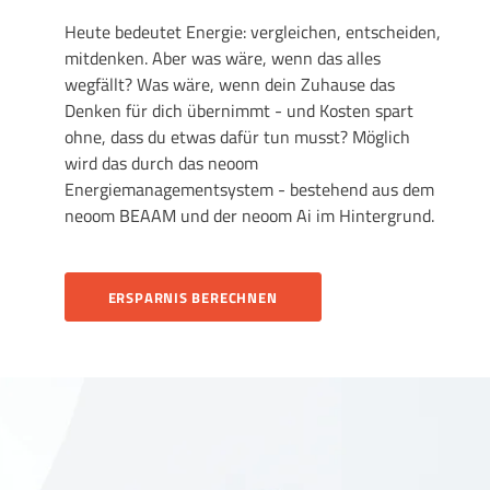
Heute bedeutet Energie: vergleichen, entscheiden,
mitdenken. Aber was wäre, wenn das alles
wegfällt? Was wäre, wenn dein Zuhause das
Denken für dich übernimmt - und Kosten spart
ohne, dass du etwas dafür tun musst? Möglich
wird das durch das neoom
Energiemanagementsystem - bestehend aus dem
neoom BEAAM und der neoom Ai im Hintergrund.
ERSPARNIS BERECHNEN