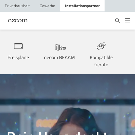
Privathaushalt
Gewerbe
Installationspartner
Preispläne
neoom BEAAM
Kompatible
Geräte