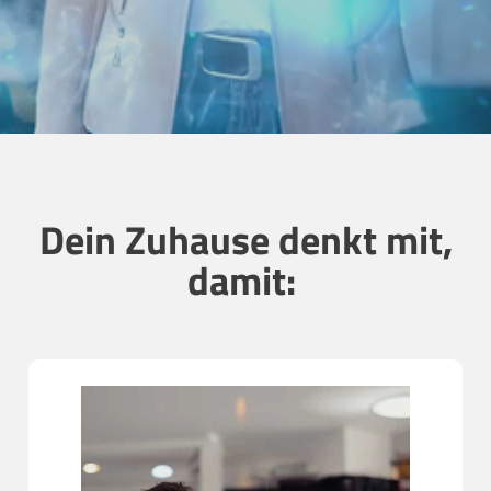
Dein Zuhause denkt mit,
damit: