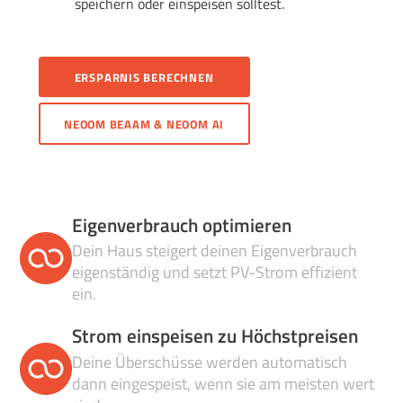
speichern oder einspeisen solltest.
ERSPARNIS BERECHNEN
NEOOM BEAAM & NEOOM AI
Eigenverbrauch optimieren
Dein Haus steigert deinen Eigenverbrauch
eigenständig und setzt PV-Strom effizient
ein.
Strom einspeisen zu Höchstpreisen
Deine Überschüsse werden automatisch
dann eingespeist, wenn sie am meisten wert