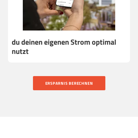
du deinen eigenen Strom optimal
nutzt
ERSPARNIS BERECHNEN