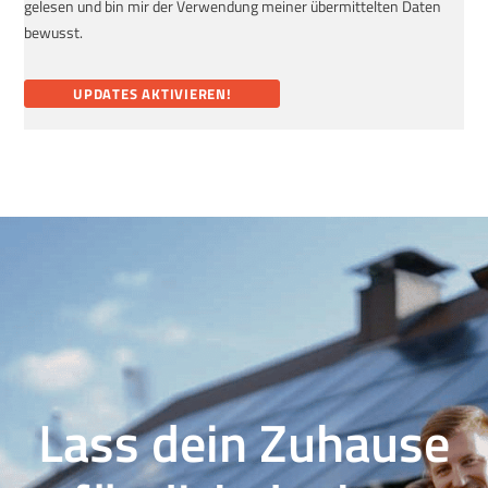
gelesen und bin mir der Verwendung meiner übermittelten Daten
bewusst.
Lass dein Zuhause