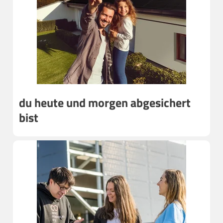
du heute und morgen abgesichert
bist