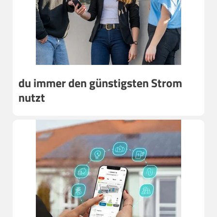
du immer den günstigsten Strom
nutzt