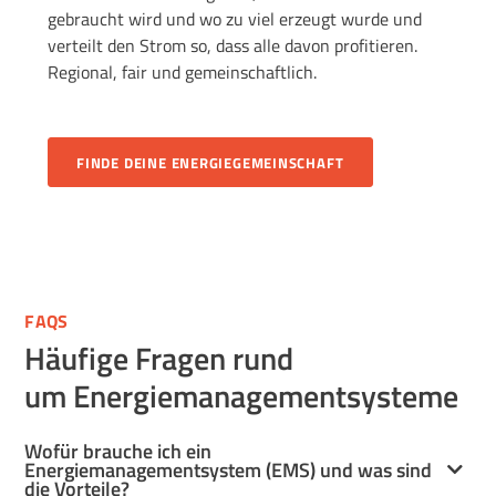
gebraucht wird und wo zu viel erzeugt wurde und
verteilt den Strom so, dass alle davon profitieren.
Regional, fair und gemeinschaftlich.
FINDE DEINE ENERGIEGEMEINSCHAFT
FAQS
Häufige Fragen rund
um Energiemanagementsysteme
Wofür brauche ich ein
Energiemanagementsystem (EMS) und was sind
die Vorteile?