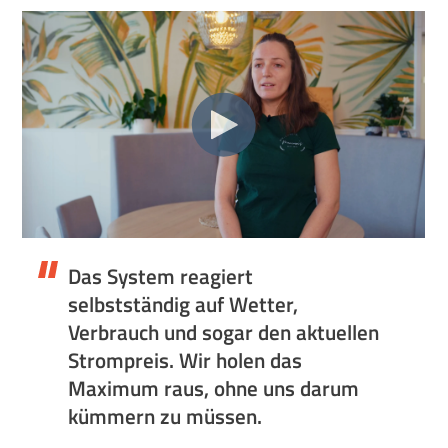
Das System reagiert
selbstständig auf Wetter,
Verbrauch und sogar den aktuellen
Strompreis. Wir holen das
Maximum raus, ohne uns darum
kümmern zu müssen.