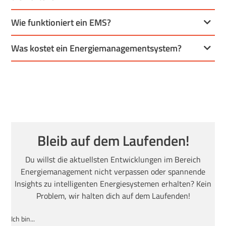
Wie funktioniert ein EMS?
Was kostet ein Energiemanagementsystem?
Bleib auf dem Laufenden!
Du willst die aktuellsten Entwicklungen im Bereich
Energiemanagement nicht verpassen oder spannende
Insights zu intelligenten Energiesystemen erhalten? Kein
Problem, wir halten dich auf dem Laufenden!
Ich bin...