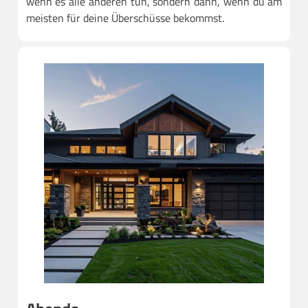
wenn es alle anderen tun, sondern dann, wenn du am
meisten für deine Überschüsse bekommst.