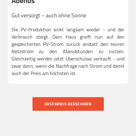
Abends
Gut versorgt – auch ohne Sonne
Die PV-Produktion sinkt langsam wieder - und der
Verbrauch steigt. Dein Haus greift nun auf den
gespeicherten PV-Strom zurück anstatt den teuren
Netzstrom zu den Abendstunden zu nutzen.
Gleichzeitig werden jetzt Überschüsse verkauft - und
zwar dann, wenn die Nachfrage nach Strom und damit
auch der Preis am höchsten ist.
ERSPARNIS BERECHNEN