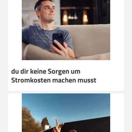
du dir keine Sorgen um
Stromkosten machen musst