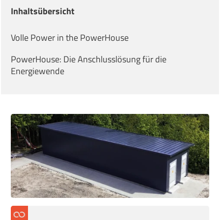
Inhaltsübersicht
Volle Power in the PowerHouse
PowerHouse: Die Anschlusslösung für die
Energiewende