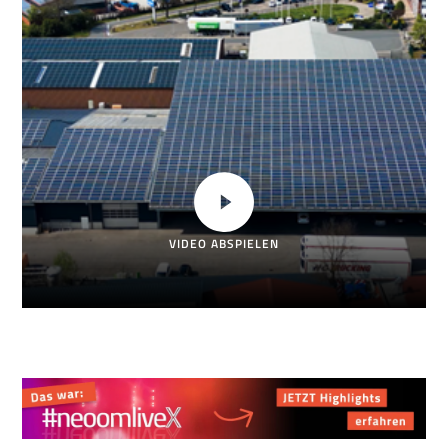
VIDEO ABSPIELEN