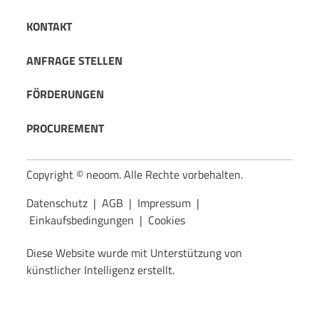
KONTAKT
ANFRAGE STELLEN
FÖRDERUNGEN
PROCUREMENT
Copyright © neoom. Alle Rechte vorbehalten.
Datenschutz
|
AGB
|
Impressum
|
Einkaufsbedingungen
|
Cookies
Diese Website wurde mit Unterstützung von
künstlicher Intelligenz erstellt.