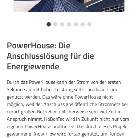
PowerHouse: Die
Anschlusslösung für die
Energiewende
Durch das PowerHouse kann der Strom von der ersten
Sekunde an mit hoher Leistung selbst produziert und
genutzt werden. Das wäre ohne PowerHouse nicht
möglich, weil der Anschluss ans öffentliche Stromnetz bei
derart großen Betrieben üblicherweise sehr viel Zeit in
Anspruch nimmt. HoBohTec wird in Zukunft nicht nur vom
eigenen PowerHouse profitieren: Das durch dieses Projekt
gewonnene Know-How wird fortan genutzt, um Kunden