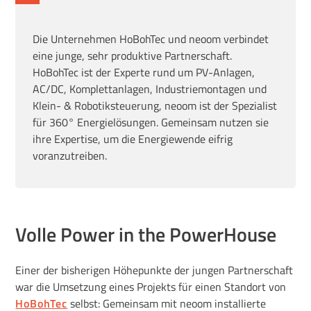
Die Unternehmen HoBohTec und neoom verbindet
eine junge, sehr produktive Partnerschaft.
HoBohTec ist der Experte rund um PV-Anlagen,
AC/DC, Komplettanlagen, Industriemontagen und
Klein- & Robotiksteuerung, neoom ist der Spezialist
für 360° Energielösungen. Gemeinsam nutzen sie
ihre Expertise, um die Energiewende eifrig
voranzutreiben.
Volle Power in the PowerHouse
Einer der bisherigen Höhepunkte der jungen Partnerschaft
war die Umsetzung eines Projekts für einen Standort von
HoBohTec
selbst: Gemeinsam mit neoom installierte