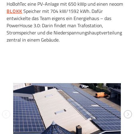
HoBohTec eine PV-Anlage mit 650 kWp und einen neoom
BLOKK
Speicher mit 704 kW/1592 kWh. Dafür
entwickelte das Team eigens ein Energiehaus – das
PowerHouse 3.0: Darin findet man Trafostation,
Stromspeicher und die Niederspannungshauptverteilung
zentral in einem Gebäude.