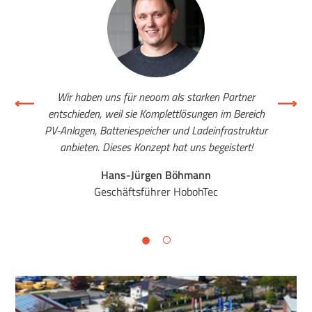
Wir haben uns für neoom als starken Partner
entschieden, weil sie Komplettlösungen im Bereich
PV-Anlagen, Batteriespeicher und Ladeinfrastruktur
anbieten. Dieses Konzept hat uns begeistert!
Hans-Jürgen Böhmann
Geschäftsführer HobohTec