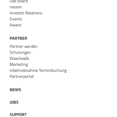
Das Board
neoom
Investor Relations
Events
Award
PARTNER
Partner werden
Schulungen
Downloads
Marketing
Inbetriebnahme Terminbuchung
Partnerportal
NEWS
JOBS
SUPPORT