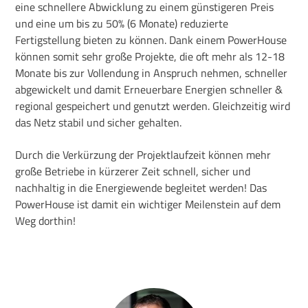
eine schnellere Abwicklung zu einem günstigeren Preis
und eine um bis zu 50% (6 Monate) reduzierte
Fertigstellung bieten zu können. Dank einem PowerHouse
können somit sehr große Projekte, die oft mehr als 12-18
Monate bis zur Vollendung in Anspruch nehmen, schneller
abgewickelt und damit Erneuerbare Energien schneller &
regional gespeichert und genutzt werden. Gleichzeitig wird
das Netz stabil und sicher gehalten.
Durch die Verkürzung der Projektlaufzeit können mehr
große Betriebe in kürzerer Zeit schnell, sicher und
nachhaltig in die Energiewende begleitet werden! Das
PowerHouse ist damit ein wichtiger Meilenstein auf dem
Weg dorthin!