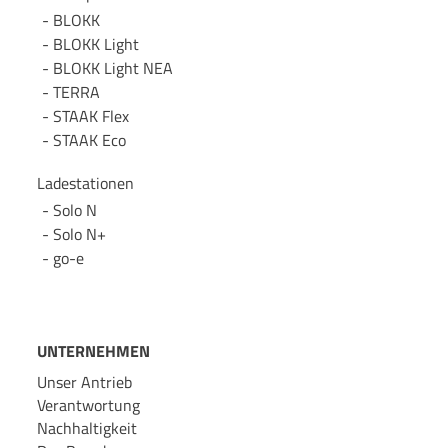
BLOKK
BLOKK Light
BLOKK Light NEA
TERRA
STAAK Flex
STAAK Eco
Ladestationen
Solo N
Solo N+
go-e
UNTERNEHMEN
Unser Antrieb
Verantwortung
Nachhaltigkeit