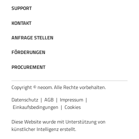
SUPPORT
KONTAKT
ANFRAGE STELLEN
FÖRDERUNGEN
PROCUREMENT
Copyright © neoom. Alle Rechte vorbehalten.
Datenschutz
|
AGB
|
Impressum
|
Einkaufsbedingungen
|
Cookies
Diese Website wurde mit Unterstützung von
künstlicher Intelligenz erstellt.