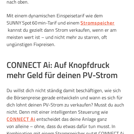
nach oben.
Mit einem dynamischen Einspeisetarif wie dem
SUNNY Spot 60 min-Tarif und einem
Stromspeicher
kannst du gezielt dann Strom verkaufen, wenn er am
meisten wert ist – und nicht mehr zu starren, oft
ungünstigen Fixpreisen.
CONNECT Ai: Auf Knopfdruck
mehr Geld für deinen PV-Strom
Du willst dich nicht ständig damit beschäftigen, wie sich
die Börsenpreise gerade entwickeln und wann es sich für
dich lohnt deinen PV-Strom zu verkaufen? Musst du auch
nicht. Denn mit einer intelligenten Steuerung wie
CONNECT Ai
entscheidet das deine Anlage ganz
von alleine – ohne, dass du etwas dafür tun musst. In
Kombination mit einem Stromspeicher nutzt CONNECT Ai