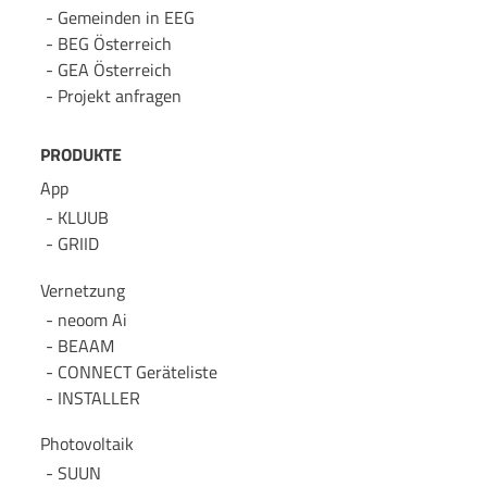
Gemeinden in EEG
BEG Österreich
GEA Österreich
Projekt anfragen
PRODUKTE
App
KLUUB
GRIID
Vernetzung
neoom Ai
BEAAM
CONNECT Geräteliste
INSTALLER
Photovoltaik
SUUN