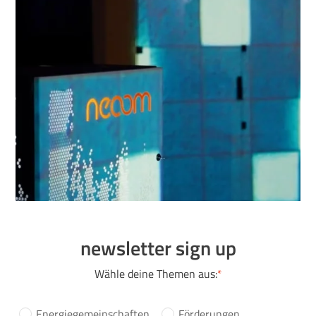
newsletter sign up
Wähle deine Themen aus:
*
Energiegemeinschaften
Förderungen