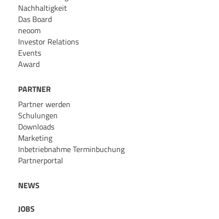
Nachhaltigkeit
Das Board
neoom
Investor Relations
Events
Award
PARTNER
Partner werden
Schulungen
Downloads
Marketing
Inbetriebnahme Terminbuchung
Partnerportal
NEWS
JOBS