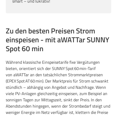
smart
– und lukrativ!
Zu den besten Preisen Strom
einspeisen - mit aWATTar SUNNY
Spot 60 min
Während klassische Einspeisetarife fixe Vergütungen
bieten, orientiert sich der SUNNY Spot 60 min-Tarif
von aWATTar an den tatsächlichen Strommarktpreisen
(EPEX Spot AT 60 min). Der Marktpreis für Strom schwankt
stündlich – abhängig von Angebot und Nachfrage. Wenn
viele PV-Anlagen gleichzeitig einspeisen, zum Beispiel an
sonnigen Tagen zur Mittagszeit, sinkt der Preis. In den
Abendstunden hingegen, wenn der Strombedarf steigt und
weniger Energie im Netz verfügbar ist, klettern die Preise