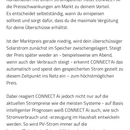
die Preisschwankungen am Markt zu deinem Vorteil.
Es entscheidet selbstständig, wann du einspeisen
solltest und sorgt dafür, dass du die maximale Vergütung
für deine Überschüsse erhältst.
Ist der Marktpreis gerade niedrig, wird dein überschüssiger
Solarstrom zunächst im Speicher zwischengelagert. Steigt
der Preis später wieder an - beispielsweise am Abend,
wenn auch der Verbrauch steigt - erkennt CONNECT Ai das
automatisch und speist den gespeicherten Strom gezielt zu
diesem Zeitpunkt ins Netz ein – zum höchstmöglichen
Preis.
Dabei reagiert CONNECT Ai jedoch nicht nur auf die
aktuellen Strompreise wie die meisten Systeme - auf Basis
intelligenter Prognosen weiß CONNECT Ai auch, wie sich
Stromverbrauch und -erzeugung im Haushalt entwickeln
werden. So wird PV-Strom immer auf die