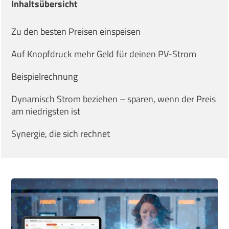
Inhaltsübersicht
Zu den besten Preisen einspeisen
Auf Knopfdruck mehr Geld für deinen PV-Strom
Beispielrechnung
Dynamisch Strom beziehen – sparen, wenn der Preis
am niedrigsten ist
Synergie, die sich rechnet