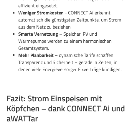
effizient eingesetzt.
Weniger Stromkosten
- CONNECT Ai erkennt
automatisch die günstigsten Zeitpunkte, um Strom
aus dem Netz zu beziehen
Smarte Vernetzung
– Speicher, PV und
Wärmepumpe werden zu einem harmonischen
Gesamtsystem.
Mehr Planbarkeit
– dynamische Tarife schaffen
Transparenz und Sicherheit – gerade in Zeiten, in
denen viele Energieversorger Fixverträge kündigen.
Fazit: Strom Einspeisen mit
Köpfchen – dank CONNECT Ai und
aWATTar