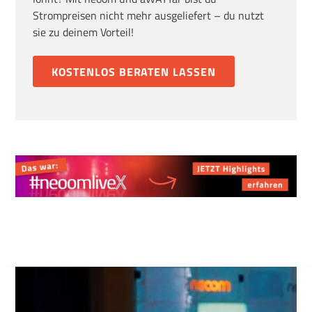
Strompreisen nicht mehr ausgeliefert – du nutzt
sie zu deinem Vorteil!
KOSTENLOS BERATEN LASSEN