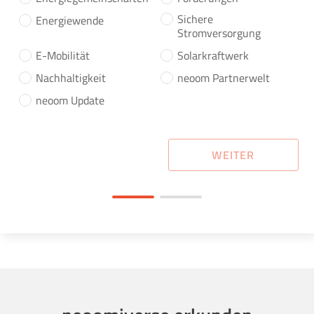
Sichere
Energiewende
Stromversorgung
E-Mobilität
Solarkraftwerk
Nachhaltigkeit
neoom Partnerwelt
neoom Update
WEITER