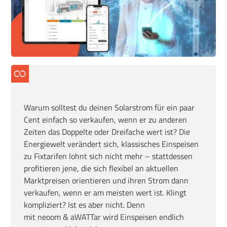
Warum solltest du deinen Solarstrom für ein paar
Cent einfach so verkaufen, wenn er zu anderen
Zeiten das Doppelte oder Dreifache wert ist? Die
Energiewelt verändert sich
, klassisches Einspeisen
zu Fixtarifen lohnt sich nicht mehr
– stattdessen
profitieren jene, die sich flexibel an aktuellen
Marktpreisen
orientieren und ihren Strom dann
verkaufen, wenn er am meisten wert ist. Klingt
kompliziert? Ist es aber nicht. Denn
mit
neoom
&
aWATTar
wird Einspeisen endlich