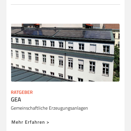
RATGEBER
GEA
Gemeinschaftliche Erzeugungsanlagen
Mehr Erfahren >