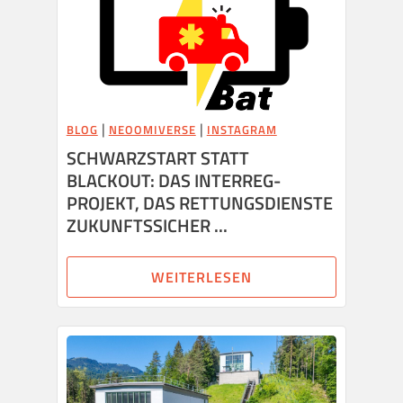
|
|
BLOG
NEOOMIVERSE
INSTAGRAM
SCHWARZSTART STATT
BLACKOUT: DAS INTERREG-
PROJEKT, DAS RETTUNGSDIENSTE
ZUKUNFTSSICHER ...
WEITERLESEN