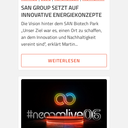
SAN GROUP SETZT AUF
INNOVATIVE ENERGIEKONZEPTE
Die Vision hinter dem SAN Biotech Park
„Unser Ziel war es, einen Ort zu schaffen,
an dem Innovation und Nachhaltigkeit
vereint sind“, erklärt Martin...
WEITERLESEN