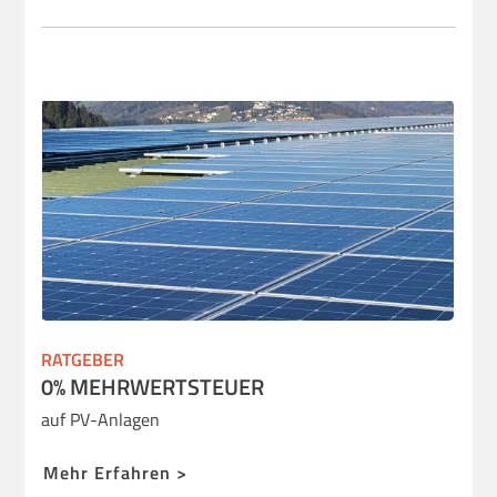
RATGEBER
0% MEHRWERTSTEUER
auf PV-Anlagen
Mehr Erfahren >