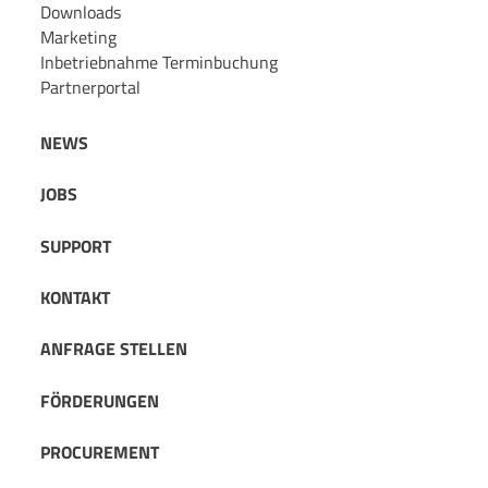
Downloads
Marketing
Inbetriebnahme Terminbuchung
Partnerportal
NEWS
JOBS
SUPPORT
KONTAKT
ANFRAGE STELLEN
FÖRDERUNGEN
PROCUREMENT