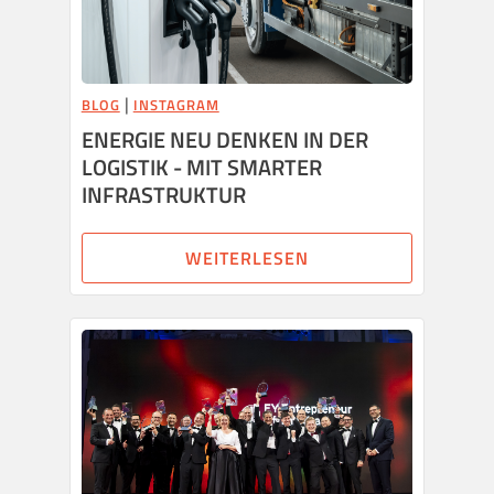
|
BLOG
INSTAGRAM
ENERGIE NEU DENKEN IN DER
LOGISTIK - MIT SMARTER
INFRASTRUKTUR
WEITERLESEN