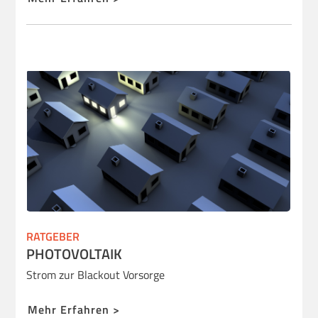
RATGEBER
PHOTOVOLTAIK
Strom zur Blackout Vorsorge
Mehr Erfahren >