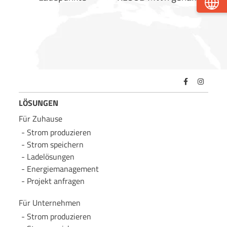
LÖSUNGEN
Für Zuhause
Strom produzieren
Strom speichern
Lade­lösungen
Energie­management
Projekt anfragen
Für Unternehmen
Strom produzieren