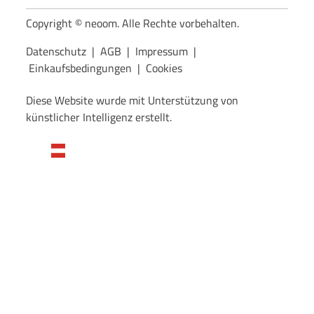
Copyright © neoom. Alle Rechte vorbehalten.
Datenschutz
|
AGB
|
Impressum
|
Einkaufsbedingungen
|
Cookies
Diese Website wurde mit Unterstützung von
künstlicher Intelligenz erstellt.