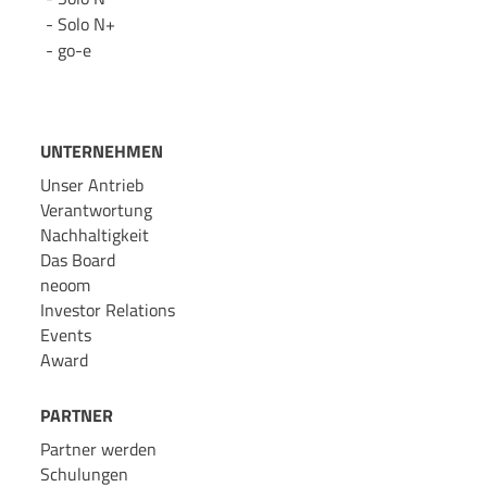
Solo N+
go-e
UNTERNEHMEN
Unser Antrieb
Verantwortung
Nachhaltigkeit
Das Board
neoom
Investor Relations
Events
Award
PARTNER
Partner werden
Schulungen