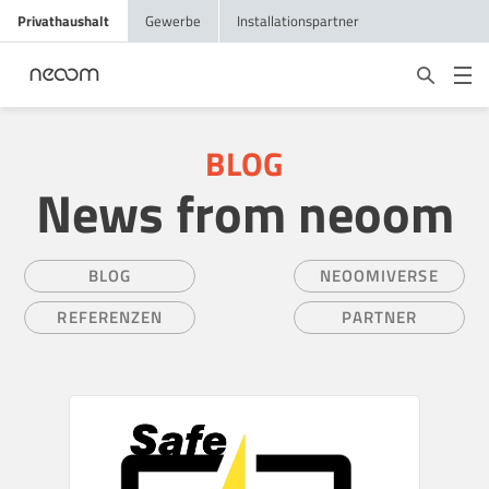
Privathaushalt
Gewerbe
Installationspartner
BLOG
News from neoom
BLOG
NEOOMIVERSE
REFERENZEN
PARTNER