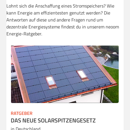
Lohnt sich die Anschaffung eines Stromspeichers? Wie
kann Energie am effizientesten genutzt werden? Die
Antworten auf diese und andere Fragen rund um
dezentrale Energiesysteme findest du in unserem neoom
Energie-Ratgeber.
RATGEBER
DAS NEUE SOLARSPITZENGESETZ
in Deutschland