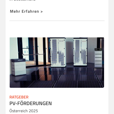
Mehr Erfahren >
RATGEBER
PV-FÖRDERUNGEN
Österreich 2025