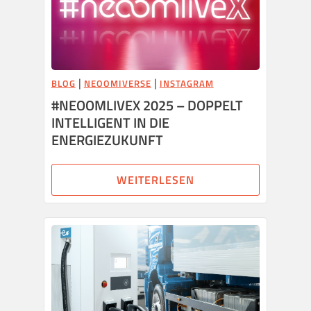
|
|
BLOG
NEOOMIVERSE
INSTAGRAM
#NEOOMLIVEX 2025 – DOPPELT
INTELLIGENT IN DIE
ENERGIEZUKUNFT
WEITERLESEN