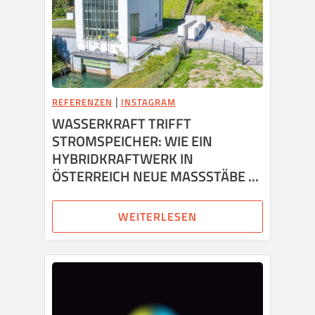
|
REFERENZEN
INSTAGRAM
WASSERKRAFT TRIFFT
STROMSPEICHER: WIE EIN
HYBRIDKRAFTWERK IN
ÖSTERREICH NEUE MASSSTÄBE ...
WEITERLESEN