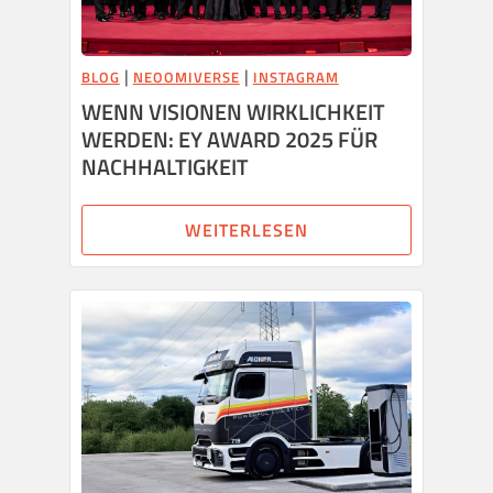
|
|
BLOG
NEOOMIVERSE
INSTAGRAM
WENN VISIONEN WIRKLICHKEIT
WERDEN: EY AWARD 2025 FÜR
NACHHALTIGKEIT
WEITERLESEN