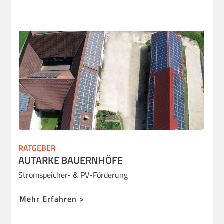
RATGEBER
AUTARKE BAUERNHÖFE
Stromspeicher- & PV-Förderung
Mehr Erfahren >