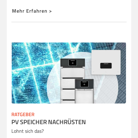
Mehr Erfahren >
RATGEBER
PV SPEICHER NACHRÜSTEN
Lohnt sich das?