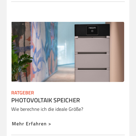
RATGEBER
PHOTOVOLTAIK SPEICHER
Wie berechne ich die ideale Größe?
Mehr Erfahren >