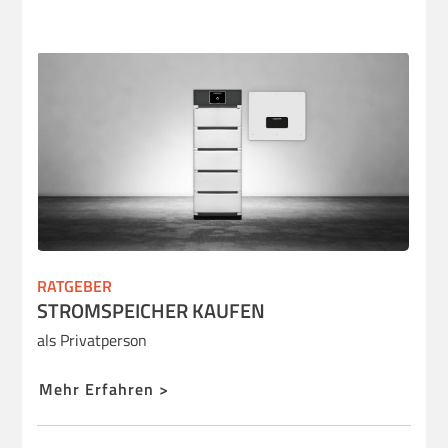
RATGEBER
STROMSPEICHER KAUFEN
als Privatperson
Mehr Erfahren >