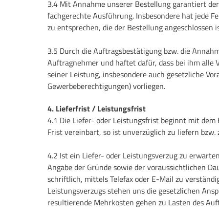
3.4 Mit Annahme unserer Bestellung garantiert de
fachgerechte Ausführung. Insbesondere hat jede Fe
zu entsprechen, die der Bestellung angeschlossen is
3.5 Durch die Auftragsbestätigung bzw. die Annahm
Auftragnehmer und haftet dafür, dass bei ihm alle 
seiner Leistung, insbesondere auch gesetzliche Vor
Gewerbeberechtigungen) vorliegen.
4. Lieferfrist / Leistungsfrist
4.1 Die Liefer- oder Leistungsfrist beginnt mit dem 
Frist vereinbart, so ist unverzüglich zu liefern bzw. 
4.2 Ist ein Liefer- oder Leistungsverzug zu erwarte
Angabe der Gründe sowie der voraussichtlichen Da
schriftlich, mittels Telefax oder E-Mail zu verständig
Leistungsverzugs stehen uns die gesetzlichen Ansp
resultierende Mehrkosten gehen zu Lasten des Auf