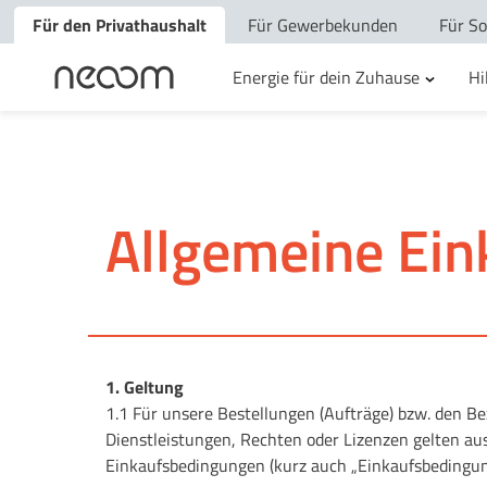
Für den Privathaushalt
Für Gewerbekunden
Für So
Energie für dein Zuhause
Hi
Allgemeine Ei
1. Geltung
1.1 Für unsere Bestellungen (Aufträge) bzw. den B
Dienstleistungen, Rechten oder Lizenzen gelten aus
Einkaufsbedingungen (kurz auch „Einkaufsbedingun