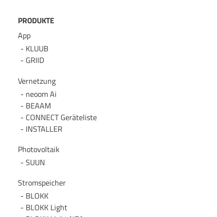
PRODUKTE
App
KLUUB
GRIID
Vernetzung
neoom Ai
BEAAM
CONNECT Geräteliste
INSTALLER
Photovoltaik
SUUN
Stromspeicher
BLOKK
BLOKK Light