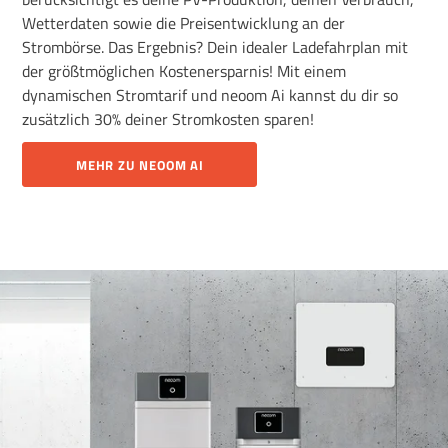
Wetterdaten sowie die Preisentwicklung an der
Strombörse. Das Ergebnis? Dein idealer Ladefahrplan mit
der größtmöglichen Kostenersparnis! Mit einem
dynamischen Stromtarif und neoom Ai kannst du dir so
zusätzlich 30% deiner Stromkosten sparen!
MEHR ZU NEOOM AI