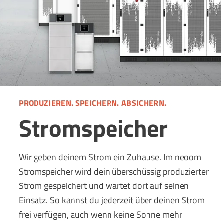
PRODUZIEREN. SPEICHERN. ABSICHERN.
Stromspeicher
Wir geben deinem Strom ein Zuhause. Im neoom
Stromspeicher wird dein überschüssig produzierter
Strom gespeichert und wartet dort auf seinen
Einsatz. So kannst du jederzeit über deinen Strom
frei verfügen, auch wenn keine Sonne mehr