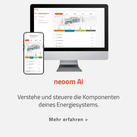
neoom Ai
Verstehe und steuere die Komponenten
deines Energiesystems.
Mehr erfahren >