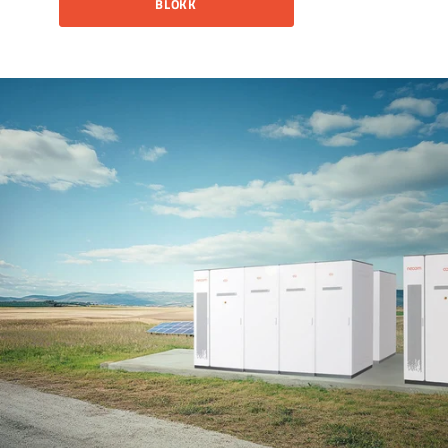
BLOKK