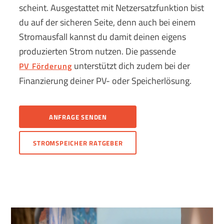
scheint. Ausgestattet mit Netzersatzfunktion bist
du auf der sicheren Seite, denn auch bei einem
Stromausfall kannst du damit deinen eigens
produzierten Strom nutzen. Die passende
unterstützt dich zudem bei der
PV Förderung
Finanzierung deiner PV- oder Speicherlösung.
ANFRAGE SENDEN
STROMSPEICHER RATGEBER