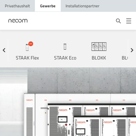
Privathaushalt
Gewerbe
Installationspartner
STAAK Flex
STAAK Eco
BLOKK
BLOKK 