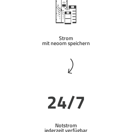
Strom
mit neoom speichern
Notstrom
jederzeit verfügbar