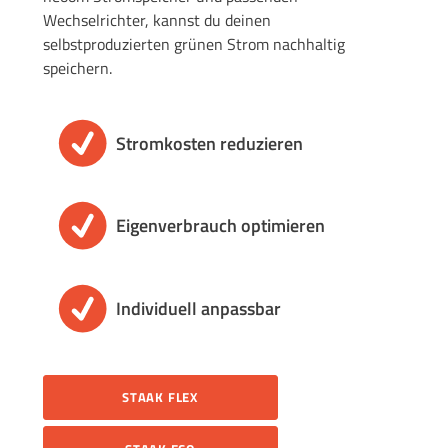
Wechselrichter, kannst du deinen
selbstproduzierten grünen Strom nachhaltig
speichern.
Stromkosten reduzieren
Eigenverbrauch optimieren
Individuell anpassbar
STAAK FLEX