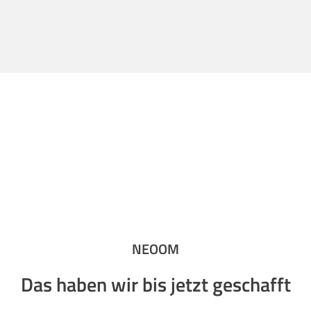
NEOOM
Das haben wir bis jetzt geschafft