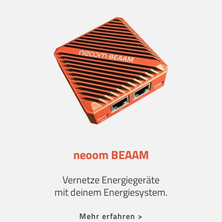
neoom BEAAM
Vernetze Energie­geräte
mit deinem Energiesystem.
Mehr erfahren >