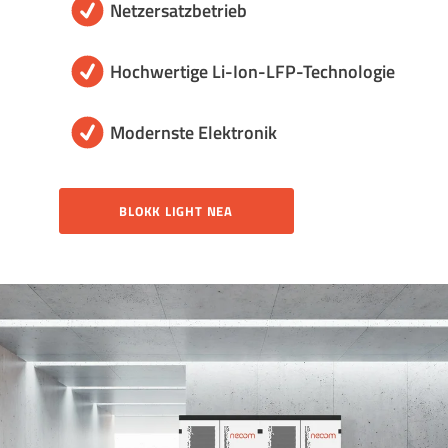
Netzersatzbetrieb
Hochwertige Li-Ion-LFP-Technologie
Modernste Elektronik
BLOKK LIGHT NEA