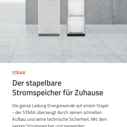
STAAK
Der stapelbare
Stromspeicher für Zuhause
Die ganze Ladung Energiewende auf einem Stapel
- der STAAK überzeugt durch seinen schnellen
Aufbau und seine technische Sicherheit. Mit dem
neoom Stromspeicher und passenden