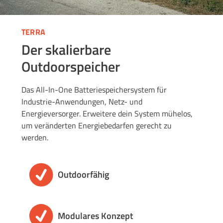
TERRA
Der skalierbare
Outdoorspeicher
Das All-In-One Batteriespeichersystem für
Industrie-Anwendungen, Netz- und
Energieversorger. Erweitere dein System mühelos,
um veränderten Energiebedarfen gerecht zu
werden.
Outdoorfähig
Modulares Konzept