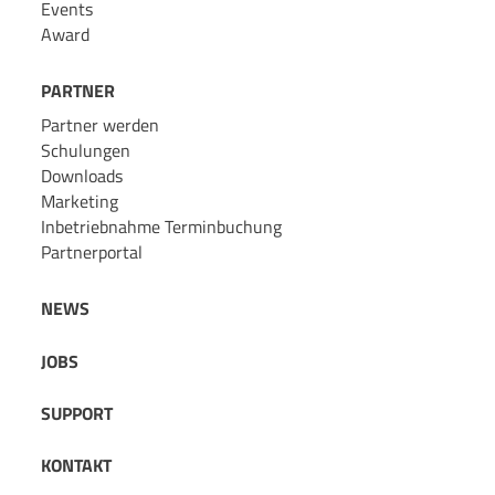
Events
Award
PARTNER
Partner werden
Schulungen
Downloads
Marketing
Inbetriebnahme Terminbuchung
Partnerportal
NEWS
JOBS
SUPPORT
KONTAKT