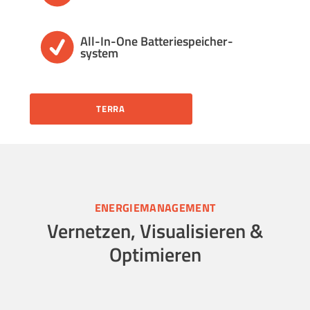
All-In-One Batterie­speicher­
system
TERRA
ENERGIEMANAGEMENT
Vernetzen, Visualisieren &
Optimieren