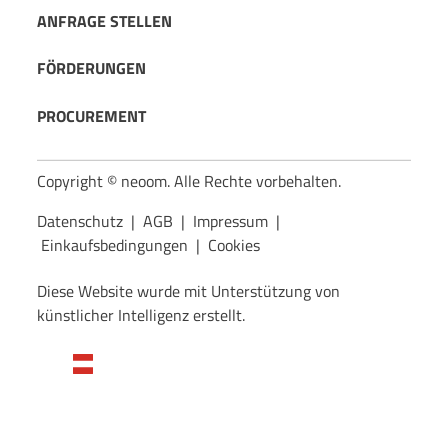
ANFRAGE STELLEN
FÖRDERUNGEN
PROCUREMENT
Copyright © neoom. Alle Rechte vorbehalten.
Datenschutz
|
AGB
|
Impressum
|
Einkaufsbedingungen
|
Cookies
Diese Website wurde mit Unterstützung von
künstlicher Intelligenz erstellt.