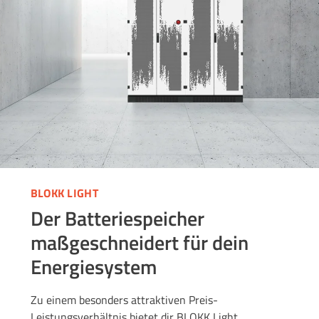
BLOKK LIGHT
Der Batteriespeicher
maßgeschneidert für dein
Energiesystem
Zu einem besonders attraktiven Preis-
Leistungsverhältnis bietet dir BLOKK Light