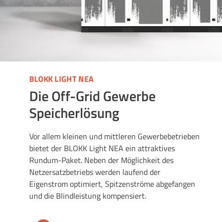
BLOKK LIGHT NEA
Die Off-Grid Gewerbe
Speicherlösung
Vor allem kleinen und mittleren Gewerbebetrieben
bietet der BLOKK Light NEA ein attraktives
Rundum-Paket. Neben der Möglichkeit des
Netzersatzbetriebs werden laufend der
Eigenstrom optimiert, Spitzenströme abgefangen
und die Blindleistung kompensiert.