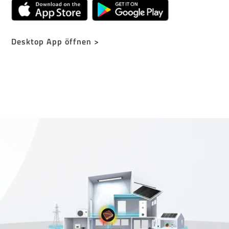
Desktop App öffnen >