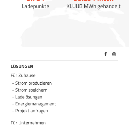
Ladepunkte
KLUUB MWh gehandelt
LÖSUNGEN
Für Zuhause
Strom produzieren
Strom speichern
Lade­lösungen
Energie­management
Projekt anfragen
Für Unternehmen