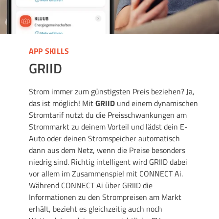
APP SKILLS
GRIID
Strom immer zum günstigsten Preis beziehen? Ja,
das ist möglich! Mit
GRIID
und einem dynamischen
Stromtarif nutzt du die Preisschwankungen am
Strommarkt zu deinem Vorteil und lädst dein E-
Auto oder deinen Stromspeicher automatisch
dann aus dem Netz, wenn die Preise besonders
niedrig sind. Richtig intelligent wird GRIID dabei
vor allem im Zusammenspiel mit CONNECT Ai.
Während CONNECT Ai über GRIID die
Informationen zu den Strompreisen am Markt
erhält, bezieht es gleichzeitig auch noch