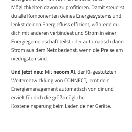
Möglichkeiten davon zu profitieren. Damit steuerst
du alle Komponenten deines Energiesystems und
lenkst deinen Energiefluss effizient, während du
dich mit anderen verbindest und Strom in einer
Energiegemeinschaft teilst oder automatisch dann
Strom aus dem Netz beziehst, wenn die Preise am
niedrigsten sind.
Und jetzt neu:
Mit
neoom Ai
, der KI-gestützten
Weiterentwicklung von CONNECT, lernt dein
Energiemanagement automatisch von dir und
erzielt für dich die größtmögliche
Kosteneinsparung beim Laden deiner Geräte.