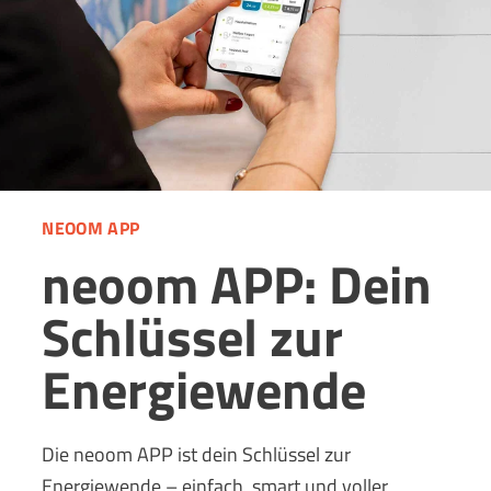
NEOOM APP
neoom APP: Dein
Schlüssel zur
Energiewende
Die neoom APP ist dein Schlüssel zur
Energiewende – einfach, smart und voller