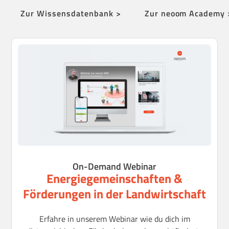
Zur Wissensdatenbank >
Zur neoom Academy 
On-Demand Webinar
Energiegemeinschaften &
Förderungen in der Landwirtschaft
Erfahre in unserem Webinar
wie du dich im