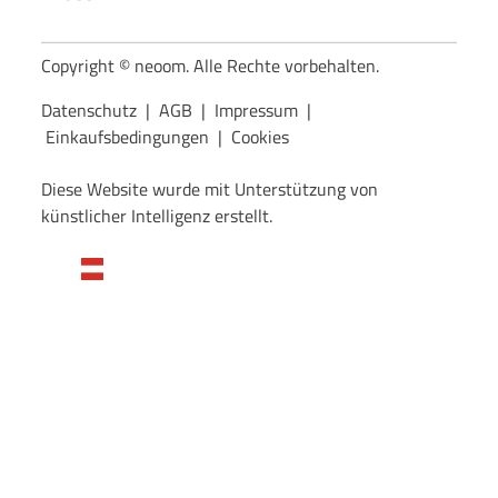
Copyright © neoom. Alle Rechte vorbehalten.
Datenschutz
|
AGB
|
Impressum
|
Einkaufsbedingungen
|
Cookies
Diese Website wurde mit Unterstützung von
künstlicher Intelligenz erstellt.