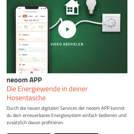
VIDEO ABSPIELEN
neoom APP
Die Energiewende in deiner
Hosentasche
Durch die neuen digitalen Services der neoom APP kannst
du dein erneuerbares Energiesystem einfach bedienen und
zusätzlich davon profitieren.