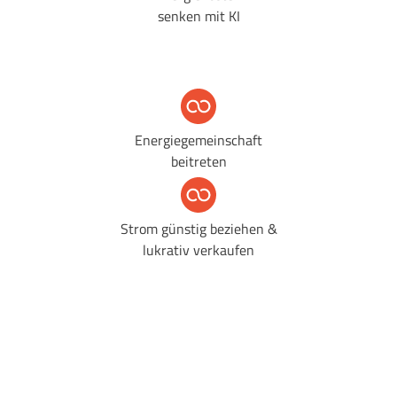
senken mit KI
Energiegemeinschaft
beitreten
Strom günstig beziehen &
lukrativ verkaufen