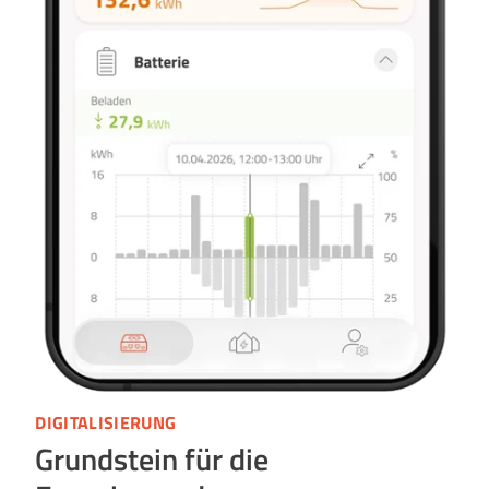
DIGITALISIERUNG
Grundstein für die