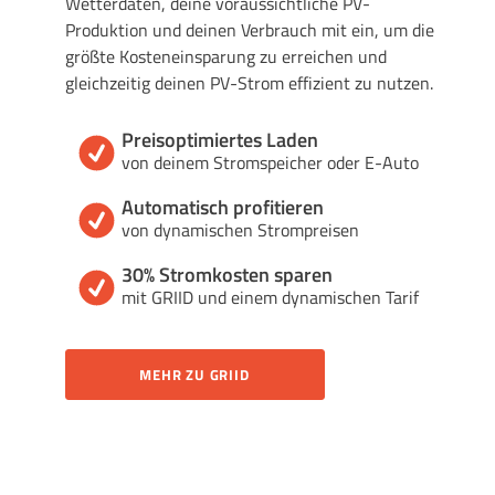
Wetterdaten, deine voraussichtliche PV-
Produktion und deinen Verbrauch mit ein, um die
größte Kosteneinsparung zu erreichen und
gleichzeitig deinen PV-Strom effizient zu nutzen.
Preisoptimiertes Laden
von deinem Stromspeicher oder E-Auto
Automatisch profitieren
von dynamischen Strompreisen
30% Stromkosten sparen
mit GRIID und einem dynamischen Tarif
MEHR ZU GRIID