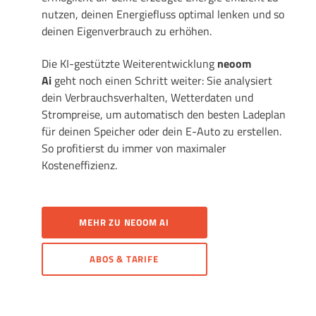
nutzen, deinen Energiefluss optimal lenken und so
deinen Eigenverbrauch zu erhöhen.
Die KI-gestützte Weiterentwicklung
neoom
Ai
geht noch einen Schritt weiter: Sie analysiert
dein Verbrauchsverhalten, Wetterdaten und
Strompreise, um automatisch den besten Ladeplan
für deinen Speicher oder dein E-Auto zu erstellen.
So profitierst du immer von maximaler
Kosteneffizienz.
MEHR ZU NEOOM AI
ABOS & TARIFE