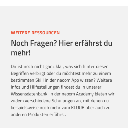
WEITERE RESSOURCEN
Noch Fragen? Hier erfährst du
mehr!
Dir ist noch nicht ganz klar, was sich hinter diesen
Begriffen verbirgt oder du möchtest mehr zu einem
bestimmten Skill in der neoom App wissen? Weitere
Infos und Hilfestellungen findest du in unserer
Wissensdatenbank. In der neoom Academy bieten wir
zudem verschiedene Schulungen an, mit denen du
beispielsweise noch mehr zum KLUUB aber auch zu
anderen Produkten erfährst.