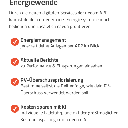
Energiewende
Durch die neuen digitalen Services der neoom APP
kannst du dein erneuerbares Energiesystem einfach
bedienen und zusätzlich davon profitieren.
Energiemanagement
jederzeit deine Anlagen per APP im Blick
Aktuelle Berichte
zu Performance & Einsparungen einsehen
PV-Überschusspriorisierung
Bestimme selbst die Reihenfolge, wie dein PV-
Überschuss verwendet werden soll
Kosten sparen mit KI
individuelle Ladefahrpläne mit der größtmöglichen
Kosteneinsparung durch neoom Ai