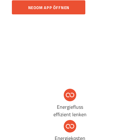
NEOOM APP ÖFFNEN
Energiefluss
effizient lenken
Energiekosten