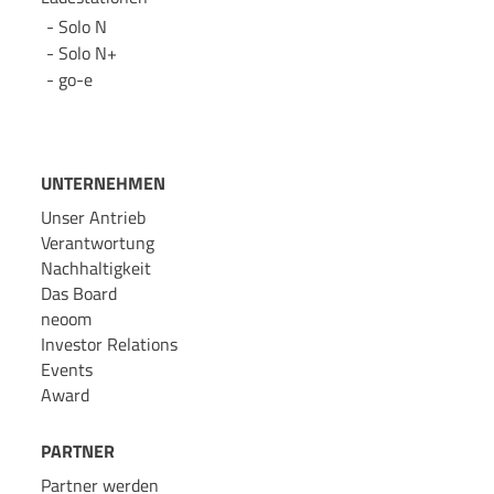
Solo N
Solo N+
go-e
UNTERNEHMEN
Unser Antrieb
Verantwortung
Nachhaltigkeit
Das Board
neoom
Investor Relations
Events
Award
PARTNER
Partner werden