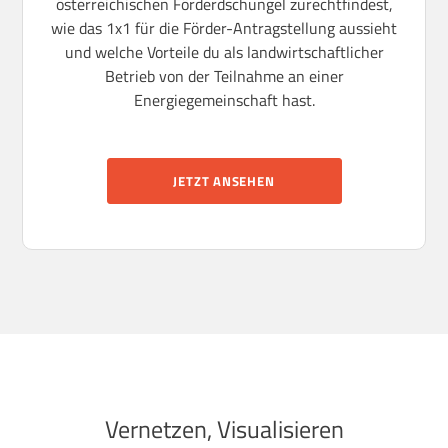
österreichischen Förderdschungel zurechtfindest,
wie das 1x1 für die Förder-Antragstellung aussieht
und welche Vorteile du als landwirtschaftlicher
Betrieb von der Teilnahme an einer
Energiegemeinschaft hast.
JETZT ANSEHEN
Vernetzen, Visualisieren