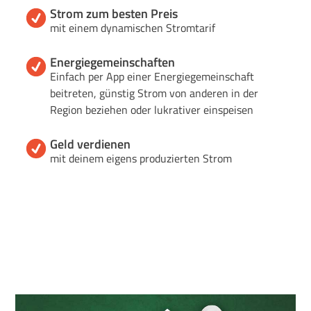
Strom zum besten Preis
mit einem dynamischen Stromtarif
Energiegemeinschaften
Einfach per App einer Energiegemeinschaft
beitreten, günstig Strom von anderen in der
Region beziehen oder lukrativer einspeisen
Geld verdienen
mit deinem eigens produzierten Strom