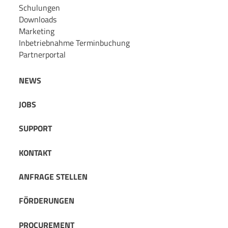
Schulungen
Downloads
Marketing
Inbetriebnahme Terminbuchung
Partnerportal
NEWS
JOBS
SUPPORT
KONTAKT
ANFRAGE STELLEN
FÖRDERUNGEN
PROCUREMENT