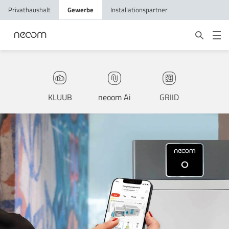
Privathaushalt
Gewerbe
Installationspartner
KLUUB
neoom Ai
GRIID