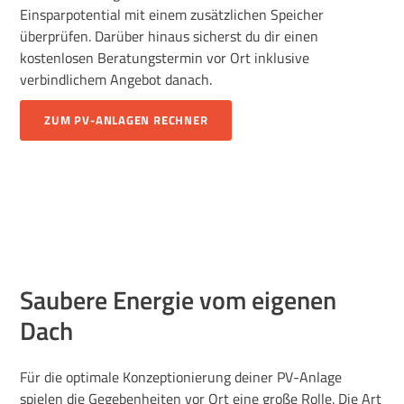
Einsparpotential mit einem zusätzlichen Speicher
überprüfen. Darüber hinaus sicherst du dir einen
kostenlosen Beratungstermin vor Ort inklusive
verbindlichem Angebot danach.
ZUM PV-ANLAGEN RECHNER
Saubere Energie vom eigenen
Dach
Für die optimale Konzeptionierung deiner PV-Anlage
spielen die Gegebenheiten vor Ort eine große Rolle. Die Art