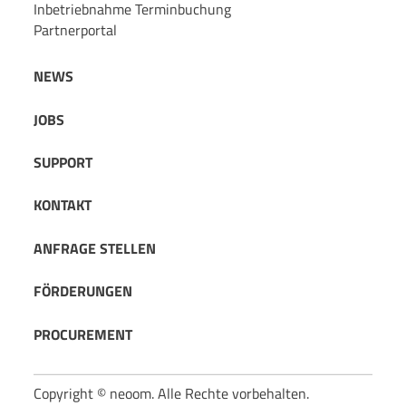
Inbetriebnahme Terminbuchung
Partnerportal
NEWS
JOBS
SUPPORT
KONTAKT
ANFRAGE STELLEN
FÖRDERUNGEN
PROCUREMENT
Copyright © neoom. Alle Rechte vorbehalten.