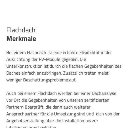
Flachdach
Merkmale
Bei einem Flachdach ist eine erhöhte Flexibilität in der
Ausrichtung der PV-Module gegeben. Die
Unterkonstruktion ist durch die flachen Gegebenheiten des
Daches einfach anzubringen. Zusätzlich treten meist
weniger Beschattungsprobleme auf.
Auch bei einem Flachdach werden bei einer Dachanalyse
vor Ort die Gegebenheiten von unseren zertifizierten
Partnern überprüft, die
dann auch weiterer
Ansprechpartner für die Umsetzung sind und dich von der
Angebotserstellung über die Installation bis zur
Inbetriebnahme begleiten.