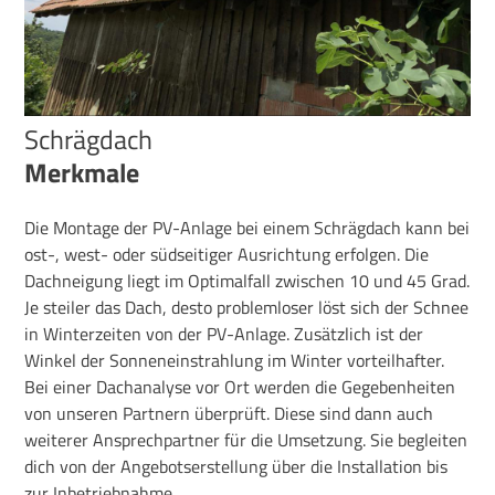
Schrägdach
Merkmale
Die Montage der PV-Anlage bei einem Schrägdach kann bei
ost-, west- oder südseitiger Ausrichtung erfolgen. Die
Dachneigung liegt im Optimalfall zwischen 10 und 45 Grad.
Je steiler das Dach, desto problemloser löst sich der Schnee
in Winterzeiten von der PV-Anlage. Zusätzlich ist der
Winkel der Sonneneinstrahlung im Winter vorteilhafter.
Bei einer Dachanalyse vor Ort werden die Gegebenheiten
von unseren Partnern überprüft.
Diese sind dann auch
weiterer Ansprechpartner für die Umsetzung. Sie begleiten
dich von der Angebotserstellung über die Installation bis
zur Inbetriebnahme.