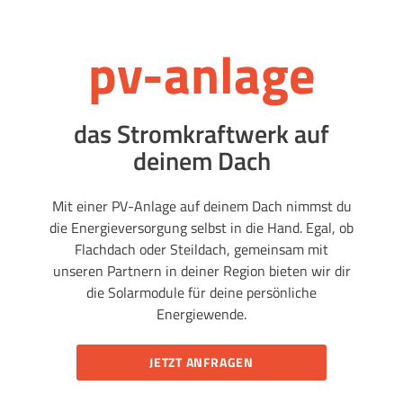
pv-anlage
das Stromkraftwerk auf
deinem Dach
Mit einer PV-Anlage auf deinem Dach nimmst du
die Energieversorgung selbst in die Hand. Egal, ob
Flachdach oder Steildach, gemeinsam mit
unseren Partnern in deiner Region bieten wir dir
die Solarmodule für deine persönliche
Energiewende.
JETZT ANFRAGEN