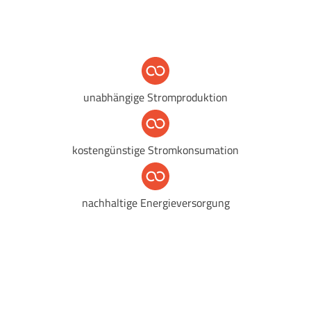
unabhängige Stromproduktion
kostengünstige Stromkonsumation
nachhaltige Energieversorgung