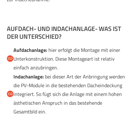
AUFDACH- UND INDACHANLAGE- WAS IST
DER UNTERSCHIED?
Aufdachanlage:
hier erfolgt die Montage mit einer
Unterkonstruktion. Diese Montageart ist relativ
einfach anzubringen.
Indachanlage:
bei dieser Art der Anbringung werden
die PV-Module in die bestehenden Dacheindeckung
integriert. So fügt sich die Anlage mit einem hohen
ästhetischen Anspruch in das bestehende
Gesamtbild ein.