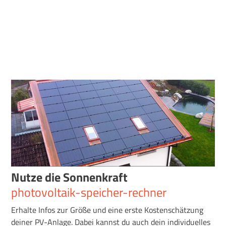
Nutze die Sonnenkraft
photovoltaik-speicher-rechner
Erhalte Infos zur Größe und eine erste Kostenschätzung
deiner PV-Anlage. Dabei kannst du auch dein individuelles