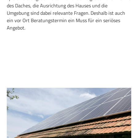
des Daches, die Ausrichtung des Hauses und die
Umgebung sind dabei relevante Fragen. Deshalb ist auch
ein vor Ort Beratungstermin ein Muss für ein seriöses
Angebot.