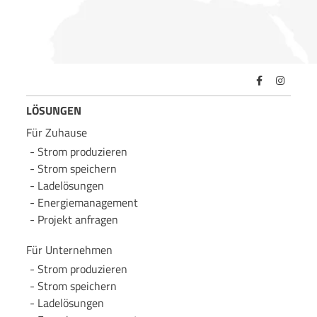
LÖSUNGEN
Für Zuhause
Strom produzieren
Strom speichern
Lade­lösungen
Energie­management
Projekt anfragen
Für Unternehmen
Strom produzieren
Strom speichern
Lade­lösungen