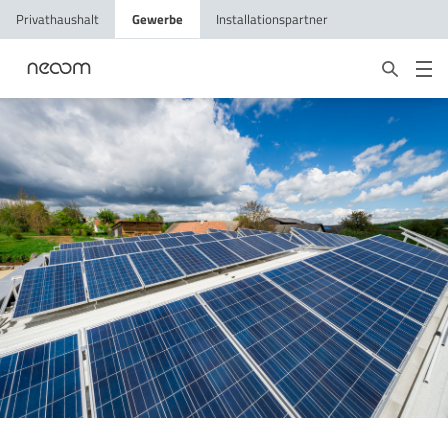
Privathaushalt
Gewerbe
Installationspartner