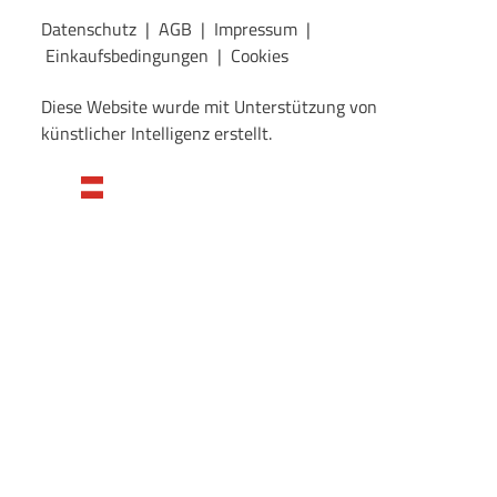
Datenschutz
|
AGB
|
Impressum
|
Einkaufsbedingungen
|
Cookies
Diese Website wurde mit Unterstützung von
künstlicher Intelligenz erstellt.