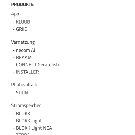
PRODUKTE
App
KLUUB
GRIID
Vernetzung
neoom Ai
BEAAM
CONNECT Geräteliste
INSTALLER
Photovoltaik
SUUN
Stromspeicher
BLOKK
BLOKK Light
BLOKK Light NEA