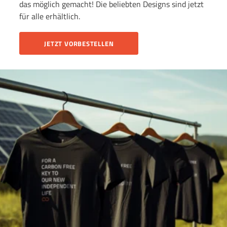
das möglich gemacht! Die beliebten Designs sind jetzt
für alle erhältlich.
JETZT VORBESTELLEN