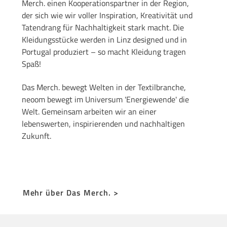
Merch.
einen Kooperationspartner
in der Region,
der sich wie wir voller Inspiration, Kreativität und
Tatendrang für Nachhaltigkeit stark macht. D
ie
Kleidungsstücke werden in Linz designed und in
Portugal produziert –
so macht Kleidung tragen
Spaß!
Das Merch. bewegt Welten in der Textilbranche,
neoom bewegt im Universum 'Energiewende' die
Welt. Gemeinsam arbeiten wir an einer
lebenswerten, inspirierenden und nachhaltigen
Zukunft.
Mehr über Das Merch. >