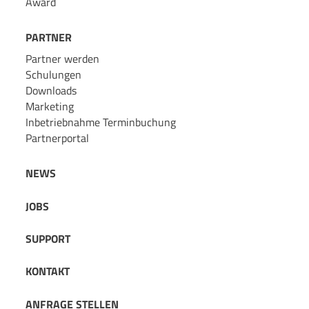
Award
PARTNER
Partner werden
Schulungen
Downloads
Marketing
Inbetriebnahme Terminbuchung
Partnerportal
NEWS
JOBS
SUPPORT
KONTAKT
ANFRAGE STELLEN