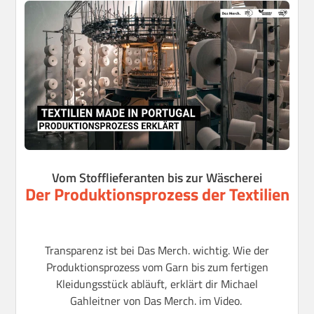
Vom Stofflieferanten bis zur Wäscherei
Der Produktionsprozess der Textilien
Transparenz ist bei Das Merch. wichtig. Wie der
Produktionsprozess vom Garn bis zum fertigen
Kleidungsstück abläuft, erklärt dir Michael
Gahleitner von Das Merch. im Video.