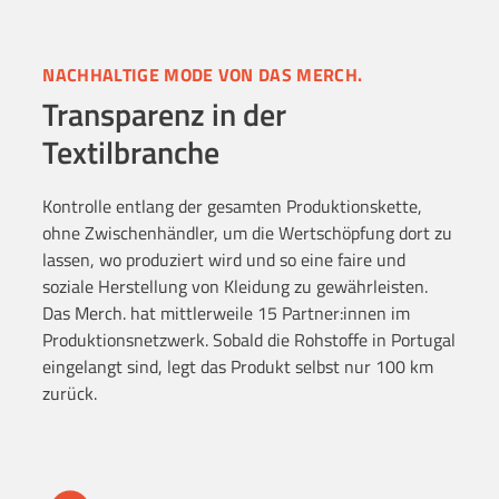
NACHHALTIGE MODE VON DAS MERCH.
Transparenz in der
Textilbranche
Kontrolle entlang der gesamten Produktionskette,
ohne Zwischenhändler, um die Wertschöpfung dort zu
lassen, wo produziert wird und so eine faire und
soziale Herstellung von Kleidung zu gewährleisten.
Das Merch. hat mittlerweile 15 Partner:innen im
Produktionsnetzwerk. Sobald die Rohstoffe in Portugal
eingelangt sind, legt das Produkt selbst nur 100 km
zurück.