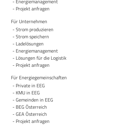
Energie­management
Projekt anfragen
Für Unternehmen
Strom produzieren
Strom speichern
Lade­lösungen
Energie­management
Lösungen für die Logistik
Projekt anfragen
Für Energie­gemeinschaften
Private in EEG
KMU in EEG
Gemeinden in EEG
BEG Österreich
GEA Österreich
Projekt anfragen