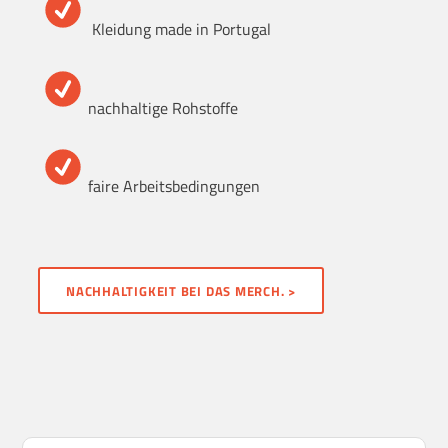
Kleidung made in Portugal
nachhaltige Rohstoffe
faire Arbeitsbedingungen
NACHHALTIGKEIT BEI DAS MERCH. >