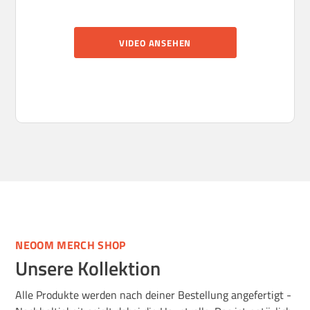
VIDEO ANSEHEN
NEOOM MERCH SHOP
Unsere Kollektion
Alle Produkte werden nach deiner Bestellung angefertigt -