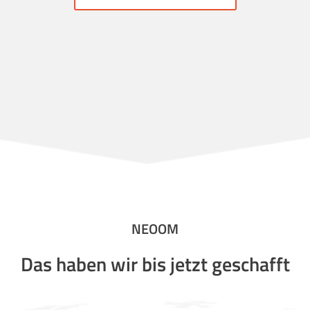
NEOOM
Das haben wir bis jetzt geschafft