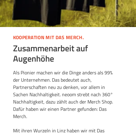
KOOPERATION MIT DAS MERCH.
Zusammenarbeit auf
Augenhöhe
Als Pionier machen wir die Dinge anders als 99%
der Unternehmen. Das bedeutet auch,
Partnerschaften neu zu denken, vor allem in
Sachen Nachhaltigkeit. neoom strebt nach
360°
Nachhaltigkeit, dazu zählt auch der Merch Sho
p.
Dafür haben w
ir einen Partner gefunden:
Das
Merch
.
Mit ihren Wurzeln in Linz haben wir mit Das