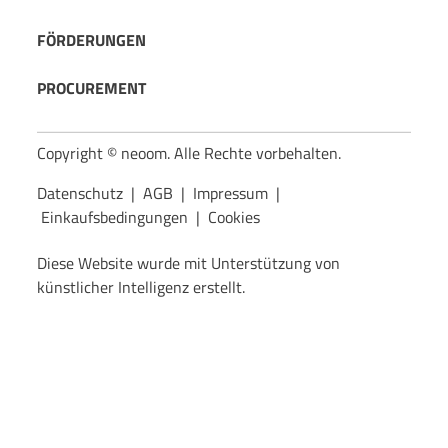
FÖRDERUNGEN
PROCUREMENT
Copyright © neoom. Alle Rechte vorbehalten.
Datenschutz
|
AGB
|
Impressum
|
Einkaufsbedingungen
|
Cookies
Diese Website wurde mit Unterstützung von
künstlicher Intelligenz erstellt.