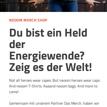
NEOOM MERCH SHOP
Du bist ein Held
der
Energiewende?
Zeig es der Welt!
Not all heroes wear capes. But neoom heroes wear caps.
And neoom T-Shirts. Aaaand neoom bags. And more to
come!
Gemeinsam mit unserem Partner Das Merch. haben wir