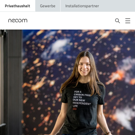
Privathaushalt
Gewerbe
Installationspartner