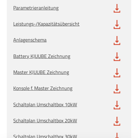
Parametrieranleitung
Leistungs-/Kapazitätsübersicht
Anlagenschema
Battery KJUUBE Zeichnung
Master KJUUBE Zeichnung
Konsole f. Master Zeichnung
Schaltplan Umschaltbox 10kW
Schaltplan Umschaltbox 20kW
Schaltplan Umschaltbox 30kW