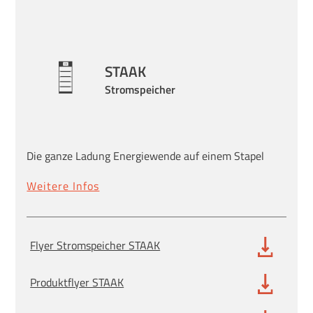
STAAK
Stromspeicher
Die ganze Ladung Energiewende auf einem Stapel
Weitere Infos
Flyer Stromspeicher STAAK
Produktflyer STAAK