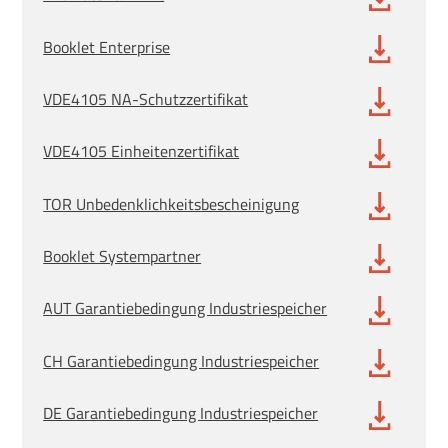
Booklet Enterprise
VDE4105 NA-Schutzzertifikat
VDE4105 Einheitenzertifikat
TOR Unbedenklichkeitsbescheinigung
Booklet Systempartner
AUT Garantiebedingung Industriespeicher
CH Garantiebedingung Industriespeicher
DE Garantiebedingung Industriespeicher