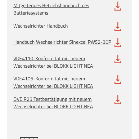
Mitgeltendes Betriebshandbuch des
Batteriesystems
Wechselrichter Handbuch
Handbuch Wechselrichter Sinexcel PWS2-30P
VDE4110-Konformität mit neuem
Wechselrichter bei BLOKK LIGHT NEA
VDE4105-Konformität mit neuem
Wechselrichter bei BLOKK LIGHT NEA
OVE R25 Testbestätigung mit neuem
Wechselrichter bei BLOKK LIGHT NEA