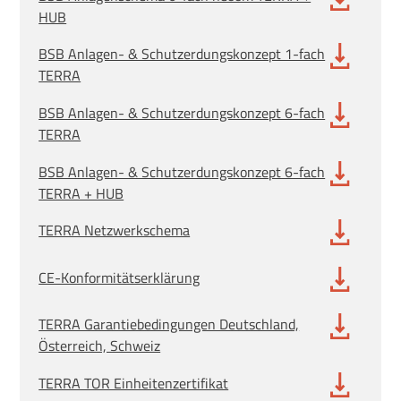
HUB
BSB Anlagen- & Schutzerdungskonzept 1-fach
TERRA
BSB Anlagen- & Schutzerdungskonzept 6-fach
TERRA
BSB Anlagen- & Schutzerdungskonzept 6-fach
TERRA + HUB
TERRA Netzwerkschema
CE-Konformitätserklärung
TERRA Garantiebedingungen Deutschland,
Österreich, Schweiz
TERRA TOR Einheitenzertifikat