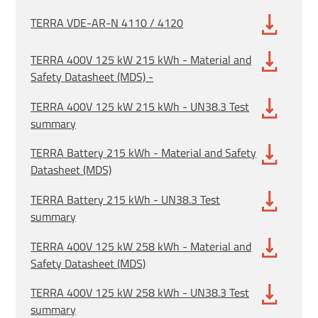
TERRA VDE-AR-N 4110 / 4120
TERRA 400V 125 kW 215 kWh - Material and
Safety Datasheet (MDS) -
TERRA 400V 125 kW 215 kWh - UN38.3 Test
summary
TERRA Battery 215 kWh - Material and Safety
Datasheet (MDS)
TERRA Battery 215 kWh - UN38.3 Test
summary
TERRA 400V 125 kW 258 kWh - Material and
Safety Datasheet (MDS)
TERRA 400V 125 kW 258 kWh - UN38.3 Test
summary