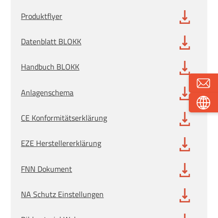
Produktflyer
Datenblatt BLOKK
Handbuch BLOKK
Anlagenschema
CE Konformitätserklärung
EZE Herstellererklärung
FNN Dokument
NA Schutz Einstellungen