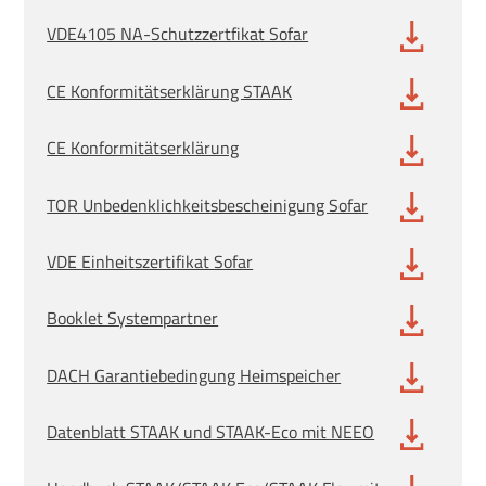
VDE4105 NA-Schutzzertfikat Sofar
CE Konformitätserklärung STAAK
CE Konformitätserklärung
TOR Unbedenklichkeitsbescheinigung Sofar
VDE Einheitszertifikat Sofar
Booklet Systempartner
DACH Garantiebedingung Heimspeicher
Datenblatt STAAK und STAAK-Eco mit NEEO