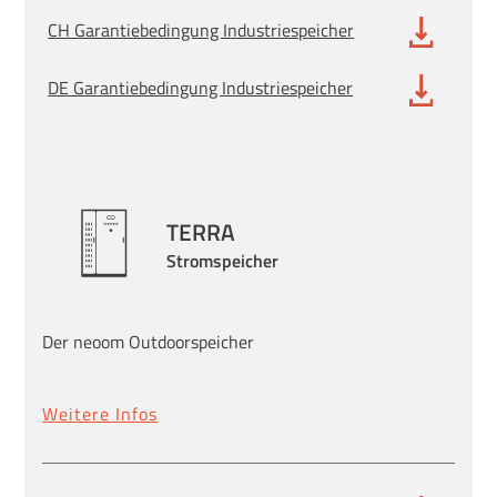
CH Garantiebedingung Industriespeicher
DE Garantiebedingung Industriespeicher
TERRA
Stromspeicher
Der neoom Outdoorspeicher
Weitere Infos