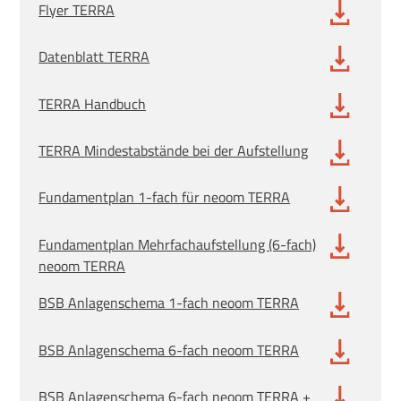
Flyer TERRA
Datenblatt TERRA
TERRA Handbuch
TERRA Mindestabstände bei der Aufstellung
Fundamentplan 1-fach für neoom TERRA
Fundamentplan Mehrfachaufstellung (6-fach)
neoom TERRA
BSB Anlagenschema 1-fach neoom TERRA
BSB Anlagenschema 6-fach neoom TERRA
BSB Anlagenschema 6-fach neoom TERRA +