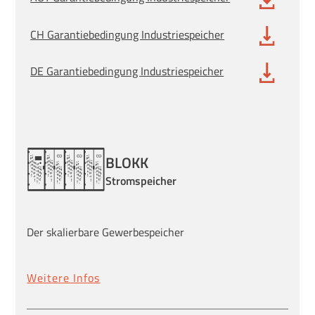
CH Garantiebedingung Industriespeicher
DE Garantiebedingung Industriespeicher
BLOKK
Stromspeicher
Der skalierbare Gewerbespeicher
Weitere Infos