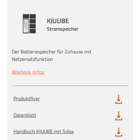
KJUUBE
Stromspeicher
Der Batteriespeicher für Zuhause mit
Netzersatzfunktion
Weitere Infos
Produktflyer
Datenblatt
Handbuch KJUUBE mit Solax