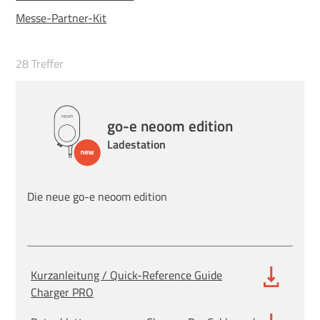
Messe-Partner-Kit
28 Treffer
go-e neoom edition
Ladestation
Die neue go-e neoom edition
Kurzanleitung / Quick-Reference Guide
Charger PRO