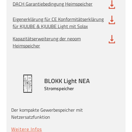
DACH Garantiebedingung Heimspeicher
Eigenerklärung für CE Konformitätserklärung
für KJUUBE & KJUUBE Light mit Solax
Kapazitätserweiterung der neoom
Heimspeicher
BLOKK Light NEA
Stromspeicher
Der kompakte Gewerbespeicher mit
Netzersatzfunktion
Weitere Infos