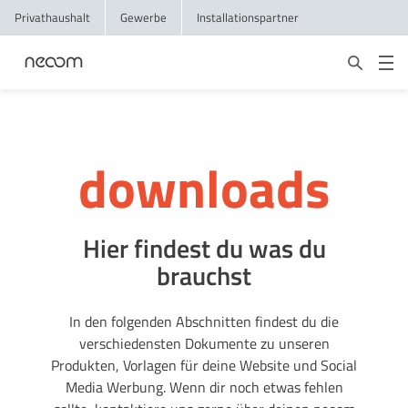
Privathaushalt
Gewerbe
Installationspartner
downloads
Hier findest du was du
brauchst
In den folgenden Abschnitten findest du die
verschiedensten Dokumente zu unseren
Produkten, Vorlagen für deine Website und Social
Media Werbung. Wenn dir noch etwas fehlen