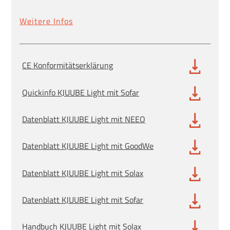
Weitere Infos
CE Konformitätserklärung
Quickinfo KJUUBE Light mit Sofar
Datenblatt KJUUBE Light mit NEEO
Datenblatt KJUUBE Light mit GoodWe
Datenblatt KJUUBE Light mit Solax
Datenblatt KJUUBE Light mit Sofar
Handbuch KJUUBE Light mit Solax