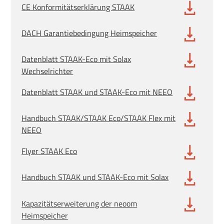
CE Konformitätserklärung STAAK
DACH Garantiebedingung Heimspeicher
Datenblatt STAAK-Eco mit Solax
Wechselrichter
Datenblatt STAAK und STAAK-Eco mit NEEO
Handbuch STAAK/STAAK Eco/STAAK Flex mit
NEEO
Flyer STAAK Eco
Handbuch STAAK und STAAK-Eco mit Solax
Kapazitätserweiterung der neoom
Heimspeicher