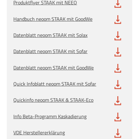
Produktflyer STAAK mit NEEO
Handbuch neoom STAAK mit GoodWe
Datenblatt neoom STAAK mit Solax
Datenblatt neoom STAAK mit Sofar
Datenblatt neoom STAAK mit GoodWe
Quick Infoblatt neoom STAAK mit Sofar
Quickinfo neoom STAAK & STAAK-Eco
Info Beta-Programm Kaskadierung
VDE Herstellererklärung