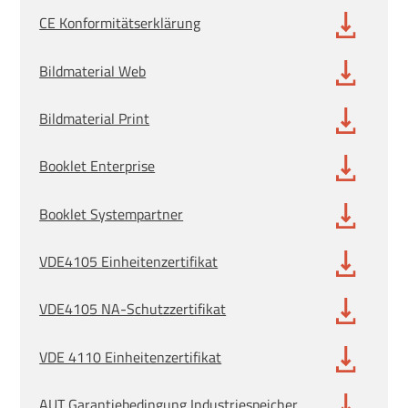
CE Konformitätserklärung
Bildmaterial Web
Bildmaterial Print
Booklet Enterprise
Booklet Systempartner
VDE4105 Einheitenzertifikat
VDE4105 NA-Schutzzertifikat
VDE 4110 Einheitenzertifikat
AUT Garantiebedingung Industriespeicher