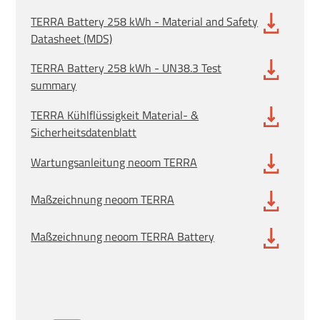
TERRA Battery 258 kWh - Material and Safety
Datasheet (MDS)
TERRA Battery 258 kWh - UN38.3 Test
summary
TERRA Kühlflüssigkeit Material- &
Sicherheitsdatenblatt
Wartungsanleitung neoom TERRA
Maßzeichnung neoom TERRA
Maßzeichnung neoom TERRA Battery