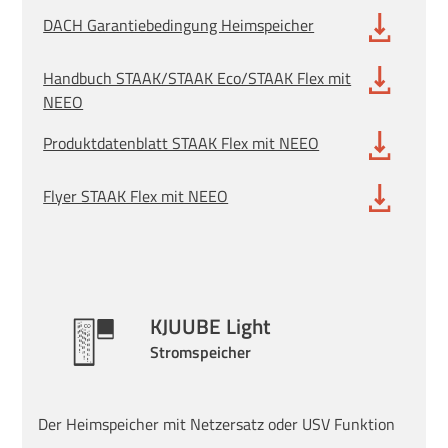
DACH Garantiebedingung Heimspeicher
Handbuch STAAK/STAAK Eco/STAAK Flex mit
NEEO
Produktdatenblatt STAAK Flex mit NEEO
Flyer STAAK Flex mit NEEO
KJUUBE Light
Stromspeicher
Der Heimspeicher mit Netzersatz oder USV Funktion