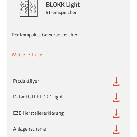
BLOKK Light
Stromspeicher
Der kompakte Gewerbespeicher
Weitere Infos
Produktflyer
Datenblatt BLOKK Light
EZE Herstellererklärung
Anlagenschema