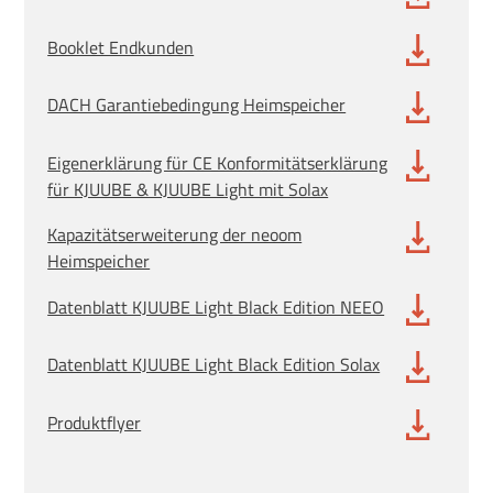
Booklet Endkunden
DACH Garantiebedingung Heimspeicher
Eigenerklärung für CE Konformitätserklärung
für KJUUBE & KJUUBE Light mit Solax
Kapazitätserweiterung der neoom
Heimspeicher
Datenblatt KJUUBE Light Black Edition NEEO
Datenblatt KJUUBE Light Black Edition Solax
Produktflyer