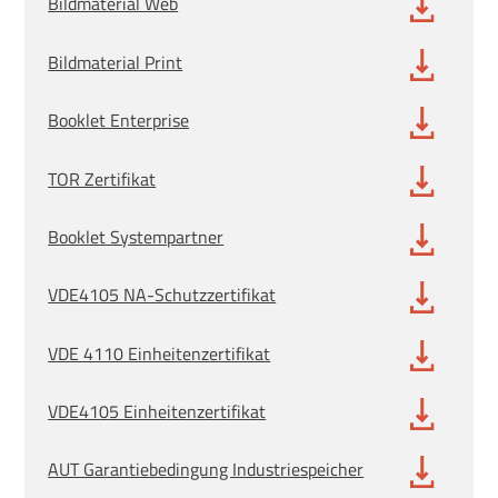
Bildmaterial Web
Bildmaterial Print
Booklet Enterprise
TOR Zertifikat
Booklet Systempartner
VDE4105 NA-Schutzzertifikat
VDE 4110 Einheitenzertifikat
VDE4105 Einheitenzertifikat
AUT Garantiebedingung Industriespeicher