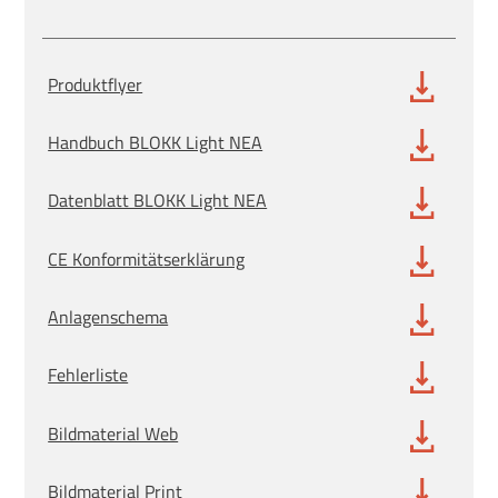
Produktflyer
Handbuch BLOKK Light NEA
Datenblatt BLOKK Light NEA
CE Konformitätserklärung
Anlagenschema
Fehlerliste
Bildmaterial Web
Bildmaterial Print