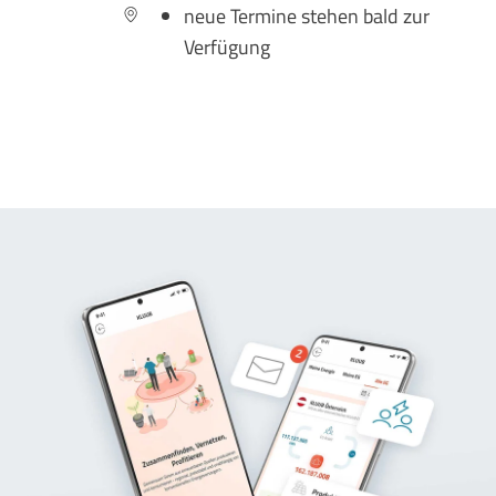
neue Termine stehen bald zur
Verfügung