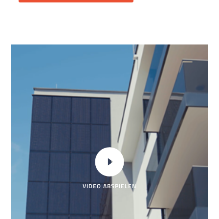
VIDEO ABSPIELEN