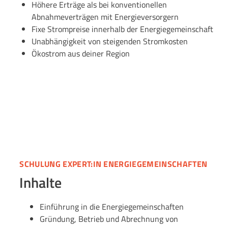
Höhere Erträge
als bei konventionellen
Abnahmeverträgen mit Energieversorgern
Fixe Strompreise innerhalb der Energiegemeinschaft
Unabhängigkeit von steigenden Stromkosten
Ökostrom aus deiner Region
SCHULUNG EXPERT:IN ENERGIEGEMEINSCHAFTEN
Inhalte
Einführung in die Energiegemeinschaften
Gründung, Betrieb und Abrechnung von