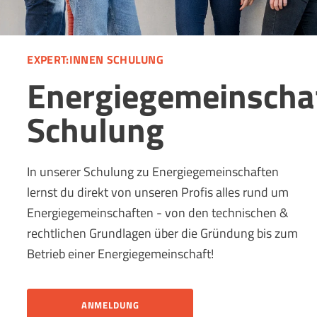
EXPERT:INNEN SCHULUNG
Energiegemeinscha
Schulung
In unserer Schulung zu Energiegemeinschaften
lernst du direkt von unseren Profis alles rund um
Energiegemeinschaften - von den technischen &
rechtlichen Grundlagen über die Gründung bis zum
Betrieb einer Energiegemeinschaft!
ANMELDUNG