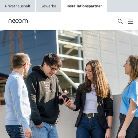
Privathaushalt
Gewerbe
Installationspartner