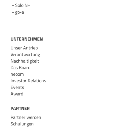
Solo N+
go-e
UNTERNEHMEN
Unser Antrieb
Verantwortung
Nachhaltigkeit
Das Board
neoom
Investor Relations
Events
Award
PARTNER
Partner werden
Schulungen