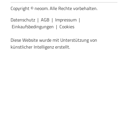
Copyright © neoom. Alle Rechte vorbehalten.
Datenschutz
|
AGB
|
Impressum
|
Einkaufsbedingungen
|
Cookies
Diese Website wurde mit Unterstützung von
künstlicher Intelligenz erstellt.