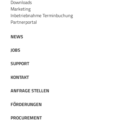
Downloads
Marketing
Inbetriebnahme Terminbuchung
Partnerportal
NEWS
JOBS
SUPPORT
KONTAKT
ANFRAGE STELLEN
FÖRDERUNGEN
PROCUREMENT