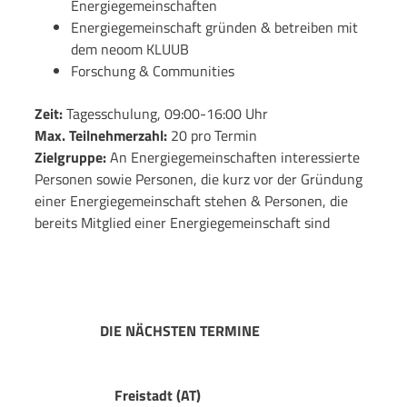
Energiegemeinschaften
Energiegemeinschaft gründen & betreiben mit
dem neoom KLUUB
Forschung & Communities
Zeit:
Tagesschulung, 09:00-16:00 Uhr
Max. Teilnehmerzahl:
20 pro Termin
Zielgruppe:
An Energiegemeinschaften interessierte
Personen sowie P
ersonen, die kurz vor der Gründung
einer Energiegemeinschaft stehen & Personen, die
bereits Mitglied einer Energiegemeinschaft sind
DIE NÄCHSTEN TERMINE
Freistadt (AT)