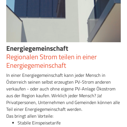
Energiegemeinschaft
Regionalen Strom teilen in einer
Energiegemeinschaft
In einer Energiegemeinschaft kann jeder Mensch in
Österreich seinen selbst erzeugten PV-Strom anderen
verkaufen - oder auch ohne eigene PV-Anlage Ökostrom
aus der Region kaufen. Wirklich jeder Mensch? Ja!
Privatpersonen, Unternehmen und Gemeinden können alle
Teil einer Energiegemeinschaft werden.
Das bringt allen Vorteile:
Stabile Einspeisetarife