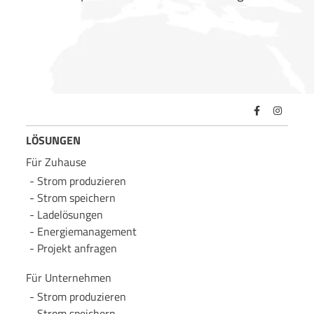
LÖSUNGEN
Für Zuhause
Strom produzieren
Strom speichern
Lade­lösungen
Energie­management
Projekt anfragen
Für Unternehmen
Strom produzieren
Strom speichern