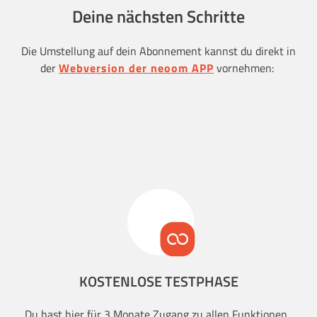
Deine nächsten Schritte
Die Umstellung auf dein Abonnement kannst du direkt in
der
Webversion der neoom APP
vornehmen:
KOSTENLOSE TESTPHASE
Du hast hier für 3 Monate Zugang zu allen Funktionen.