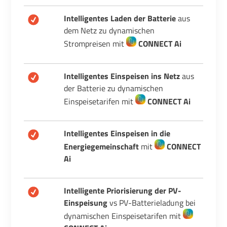
Intelligentes Laden
der Batterie
aus
dem Netz zu dynamischen
Strompreisen mit
CONNECT Ai
Intelligentes Einspeisen ins Netz
aus
der Batterie zu dynamischen
Einspeisetarifen mit
CONNECT Ai
Intelligentes Einspeisen in die
Energiegemeinschaft
mit
CONNECT
Ai
Intelligente Priorisierung der PV-
Einspeisung
vs PV-Batterieladung bei
dynamischen Einspeisetarifen mit