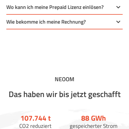
Wo kann ich meine Prepaid Lizenz einlösen?
Wie bekomme ich meine Rechnung?
NEOOM
Das haben wir bis jetzt geschafft
107.750
t
88
GWh
CO2 reduziert
gespeicherter Strom