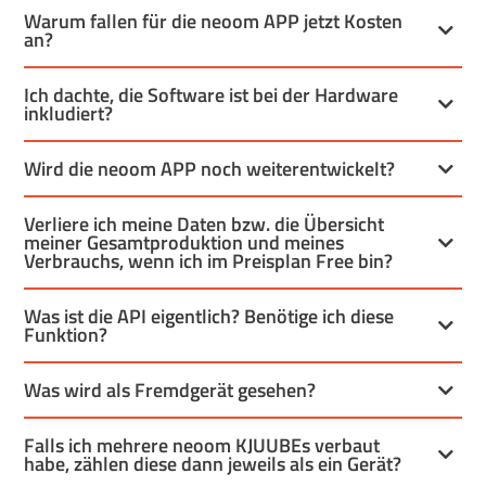
Warum fallen für die neoom APP jetzt Kosten
an?
Ich dachte, die Software ist bei der Hardware
inkludiert?
Wird die neoom APP noch weiterentwickelt?
Verliere ich meine Daten bzw. die Übersicht
meiner Gesamtproduktion und meines
Verbrauchs, wenn ich im Preisplan Free bin?
Was ist die API eigentlich? Benötige ich diese
Funktion?
Was wird als Fremdgerät gesehen?
Falls ich mehrere neoom KJUUBEs verbaut
habe, zählen diese dann jeweils als ein Gerät?