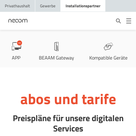
Privathaushalt
Gewerbe
Installationspartner
APP
BEAAM Gateway
Kompatible Geräte
abos und tarife
Preispläne für unsere digitalen
Services