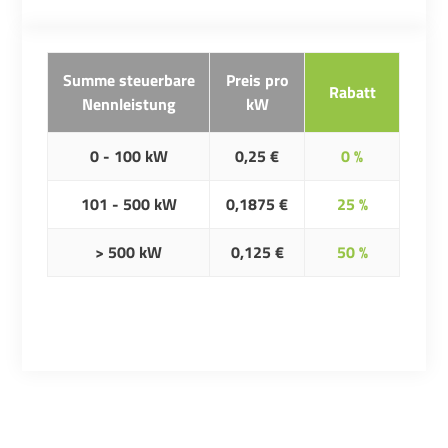
Summe steuerbare
Preis pro
Rabatt
Nennleistung
kW
0 - 100 kW
0,25 €
0 %
101 - 500 kW
0,1875 €
25 %
> 500 kW
0,125 €
50 %