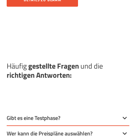
Häufig
gestellte Fragen
und die
richtigen Antworten:
Gibt es eine Testphase?
Wer kann die Preispläne auswählen?