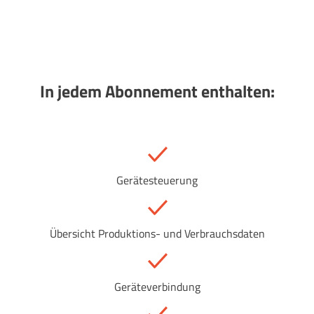
In jedem Abonnement enthalten:
Gerätesteuerung
Übersicht Produktions- und Verbrauchsdaten
Geräteverbindung