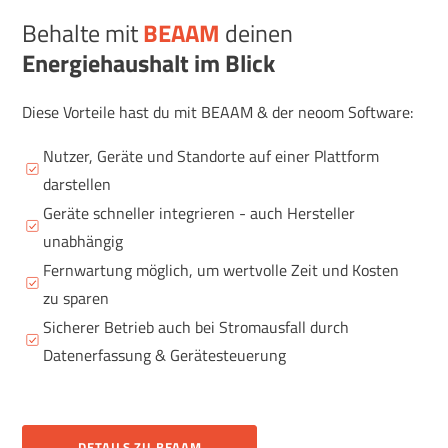
Behalte mit
BEAAM
deinen
Energiehaushalt im Blick
Diese Vorteile hast du mit BEAAM & der neoom Software:
Nutzer, Geräte und Standorte auf einer Plattform
darstellen
Geräte schneller integrieren - auch Hersteller
unabhängig
Fernwartung möglich, um wertvolle Zeit und Kosten
zu sparen
Sicherer Betrieb auch bei Stromausfall durch
Datenerfassung & Gerätesteuerung
DETAILS ZU BEAAM