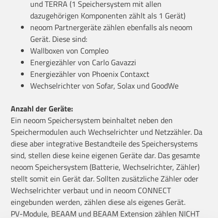
und TERRA (1 Speichersystem mit allen
dazugehörigen Komponenten zählt als 1 Gerät)
neoom Partnergeräte zählen ebenfalls als neoom
Gerät. Diese sind:
Wallboxen von Compleo
Energiezähler von Carlo Gavazzi
Energiezähler von Phoenix Contaxct
Wechselrichter von Sofar, Solax und GoodWe
Anzahl der Geräte:
Ein neoom Speichersystem beinhaltet neben den
Speichermodulen auch Wechselrichter und Netzzähler. Da
diese aber integrative Bestandteile des Speichersystems
sind, stellen diese keine eigenen Geräte dar. Das gesamte
neoom Speichersystem (Batterie, Wechselrichter, Zähler)
stellt somit ein Gerät dar. Sollten zusätzliche Zähler oder
Wechselrichter verbaut und in neoom CONNECT
eingebunden werden, zählen diese als eigenes Gerät.
PV-Module, BEAAM und BEAAM Extension zählen NICHT