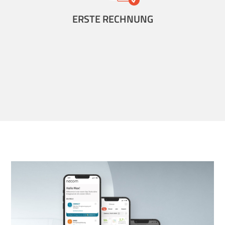
ERSTE RECHNUNG