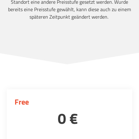
Standort eine andere Preisstufe gesetzt werden. Wurde
bereits eine Preisstufe gewählt, kann diese auch zu einem
späteren Zeitpunkt geändert werden.
Free
0 €
pro Monat