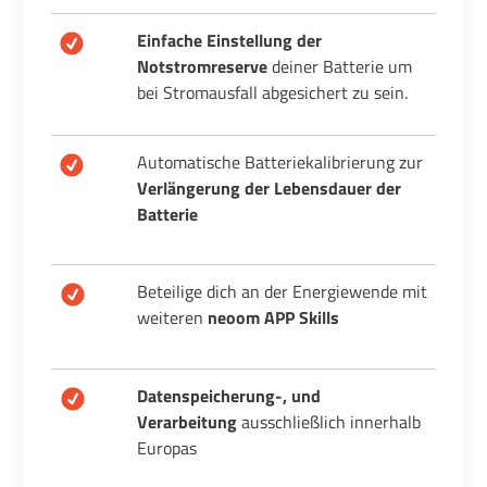
Einfache Einstellung der
Notstromreserve
deiner Batterie um
bei Stromausfall abgesichert zu sein.
Automatische Batteriekalibrierung zur
Verlängerung der Lebensdauer der
Batterie
Beteilige dich an der Energiewende mit
weiteren
neoom APP Skills
Datenspeicherung-, und
Verarbeitung
ausschließlich innerhalb
Europas