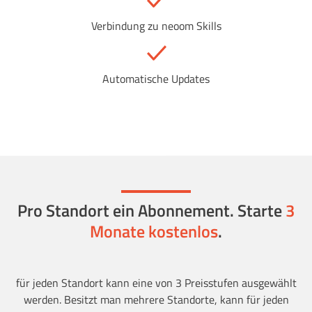
Verbindung zu neoom Skills
Automatische Updates
Pro Standort ein Abonnement. Starte
3
Monate kostenlos
.
für jeden Standort kann eine von 3 Preisstufen ausgewählt
werden. Besitzt man mehrere Standorte, kann für jeden