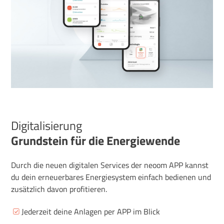
Digitalisierung
Grundstein für die Energiewende
Durch die neuen digitalen Services der neoom APP kannst
du dein erneuerbares Energiesystem einfach bedienen und
zusätzlich davon profitieren.
Jederzeit deine Anlagen per APP im Blick