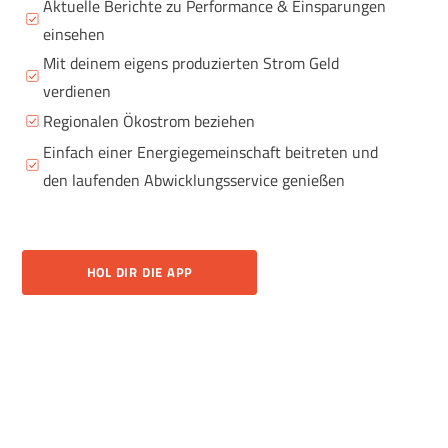
Aktuelle Berichte zu Performance & Einsparungen
einsehen
Mit deinem eigens produzierten Strom Geld
verdienen
Regionalen Ökostrom beziehen
Einfach einer Energiegemeinschaft beitreten und
den laufenden Abwicklungsservice genießen
HOL DIR DIE APP