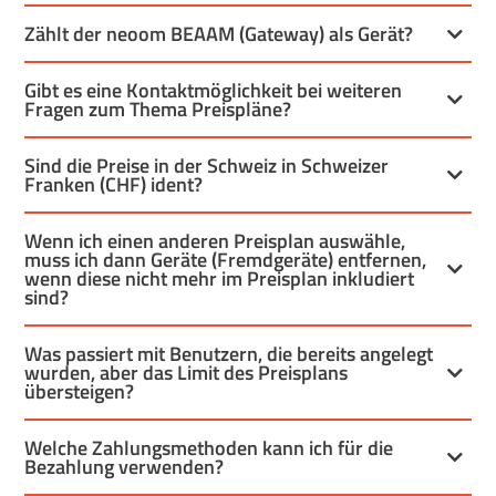
Zählt der neoom BEAAM (Gateway) als Gerät?
Gibt es eine Kontaktmöglichkeit bei weiteren
Fragen zum Thema Preispläne?
Sind die Preise in der Schweiz in Schweizer
Franken (CHF) ident?
Wenn ich einen anderen Preisplan auswähle,
muss ich dann Geräte (Fremdgeräte) entfernen,
wenn diese nicht mehr im Preisplan inkludiert
sind?
Was passiert mit Benutzern, die bereits angelegt
wurden, aber das Limit des Preisplans
übersteigen?
Welche Zahlungsmethoden kann ich für die
Bezahlung verwenden?