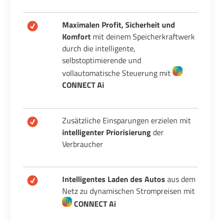
Maximalen Profit, Sicherheit und
Komfort
mit deinem Speicherkraftwerk
durch die intelligente,
selbstoptimierende und
vollautomatische Steuerung mit
CONNECT Ai
Zusätzliche Einsparungen
erzielen mit
intelligenter Priorisierung
der
Verbraucher
Intelligentes Laden
des Autos
aus dem
Netz zu dynamischen Strompreisen mit
CONNECT Ai