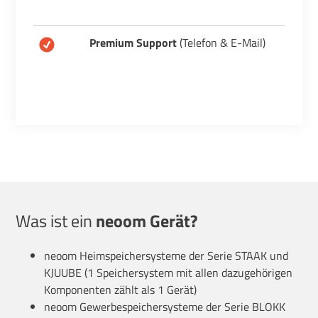
Premium Support
(Telefon & E-Mail)
Was ist ein
neoom Gerät?
neoom Heimspeichersysteme der Serie STAAK und
KJUUBE (1 Speichersystem mit allen dazugehörigen
Komponenten zählt als 1 Gerät)
neoom Gewerbespeichersysteme der Serie BLOKK