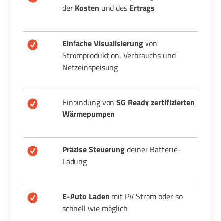
der
Kosten
und des
Ertrags
Einfache Visualisierung
von
Stromproduktion, Verbrauchs und
Netzeinspeisung
Einbindung von
SG Ready
zertifizierten
Wärmepumpen
Präzise Steuerung
deiner Batterie-
Ladung
E-Auto Laden
mit PV Strom oder so
schnell wie möglich