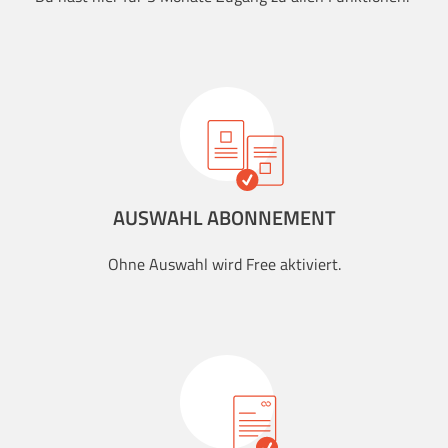
AUSWAHL ABONNEMENT
Ohne Auswahl wird Free aktiviert.