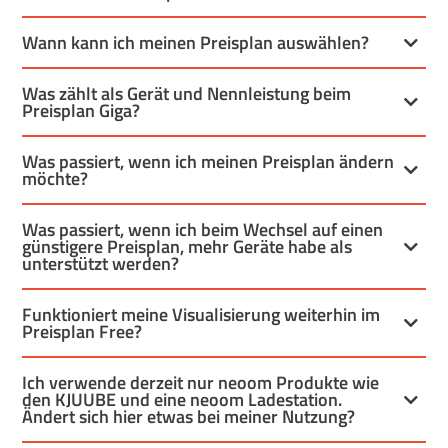
Wann kann ich meinen Preisplan auswählen?
Was zählt als Gerät und Nennleistung beim
Preisplan Giga?
Was passiert, wenn ich meinen Preisplan ändern
möchte?
Was passiert, wenn ich beim Wechsel auf einen
günstigere Preisplan, mehr Geräte habe als
unterstützt werden?
Funktioniert meine Visualisierung weiterhin im
Preisplan Free?
Ich verwende derzeit nur neoom Produkte wie
den KJUUBE und eine neoom Ladestation.
Ändert sich hier etwas bei meiner Nutzung?