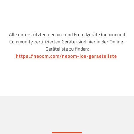
Alle unterstützten
neoom
- und Fremdgeräte
(
neoom
und
Community zertifizierten Geräte)
sind
hier
in der Online-
Geräteliste zu finden
:
https://neoom.com/neoom-ioe-geraeteliste