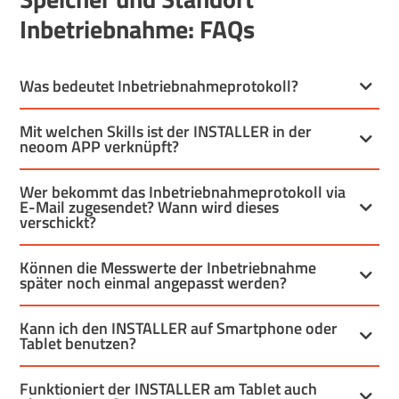
Inbetriebnahme: FAQs
Was bedeutet Inbetriebnahmeprotokoll?
Mit welchen Skills ist der INSTALLER in der
neoom APP verknüpft?
Wer bekommt das Inbetriebnahmeprotokoll via
E-Mail zugesendet? Wann wird dieses
verschickt?
Können die Messwerte der Inbetriebnahme
später noch einmal angepasst werden?
Kann ich den INSTALLER auf Smartphone oder
Tablet benutzen?
Funktioniert der INSTALLER am Tablet auch