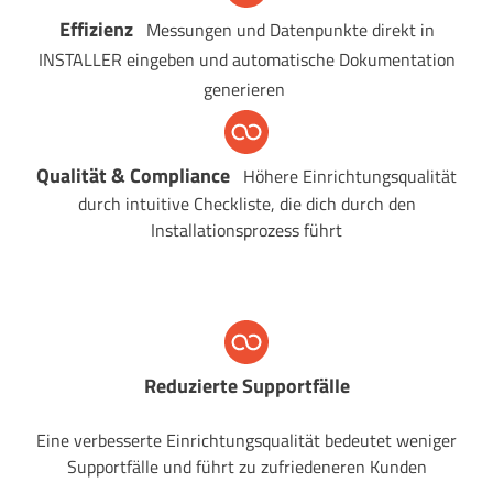
Effizienz
Messungen und Datenpunkte direkt in
INSTALLER eingeben und automatische Dokumentation
generieren
Qualität & Compliance
Höhere Einrichtungsqualität
durch intuitive Checkliste, die dich durch den
Installationsprozess führt
Reduzierte Supportfälle
Eine verbesserte Einrichtungsqualität bedeutet weniger
Supportfälle und führt zu zufriedeneren Kunden