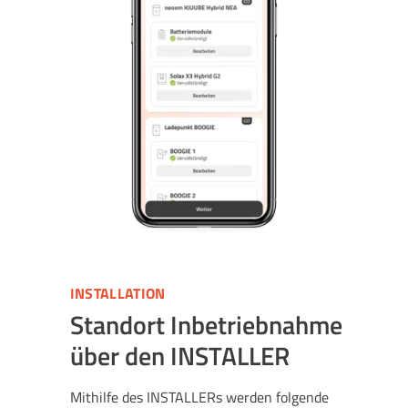
INSTALLATION
Standort Inbetriebnahme
über den INSTALLER
Mithilfe des INSTALLERs werden folgende