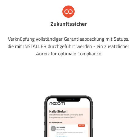
Zukunftssicher
Verknüpfung vollständiger Garantieabdeckung mit Setups,
die mit INSTALLER durchgeführt werden - ein zusätzlicher
Anreiz für optimale Compliance