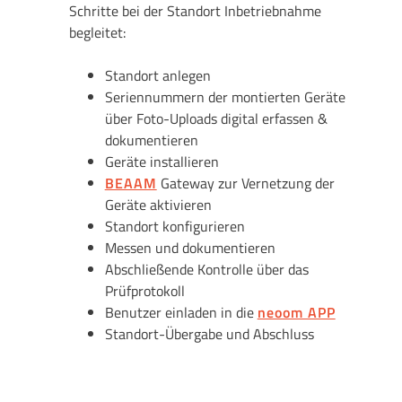
Schritte bei der Standort Inbetriebnahme
begleitet:
Standort anlegen
Seriennummern der montierten Geräte
über Foto-Uploads digital erfassen &
dokumentieren
Geräte installieren
BEAAM
Gateway zur Vernetzung der
Geräte aktivieren
Standort konfigurieren
Messen und dokumentieren
Abschließende Kontrolle über das
Prüfprotokoll
Benutzer einladen in die
neoom APP
Standort-Übergabe und Abschluss