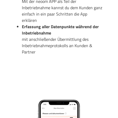
Mit der neoom APP als Teil der
Inbetriebnahme kannst du dem Kunden ganz
einfach in ein paar Schritten die App
erklären
Erfassung aller Datenpunkte während der
Inbetriebnahme
mit anschließender Übermittlung des
Inbetriebnahmeprotokolls an Kunden &
Partner