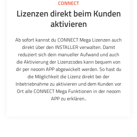
CONNECT
Lizenzen direkt beim Kunden
aktivieren
Ab sofort kannst du CONNECT Mega Lizenzen auch
direkt über den INSTALLER verwalten. Damit
reduziert sich dein manueller Aufwand und auch
die Aktivierung der Lizenzcodes kann bequem von
dir per neoom APP abgewickelt werden. So hast du
die Möglichkeit die Lizenz direkt bei der
Inbetriebnahme zu aktivieren und dem Kunden vor
Ort alle CONNECT Mega Funktionen in der neoom
APP zu erklären..