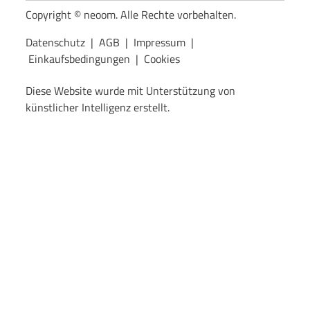
Copyright © neoom. Alle Rechte vorbehalten.
Datenschutz
|
AGB
|
Impressum
|
Einkaufsbedingungen
|
Cookies
Diese Website wurde mit Unterstützung von
künstlicher Intelligenz erstellt.