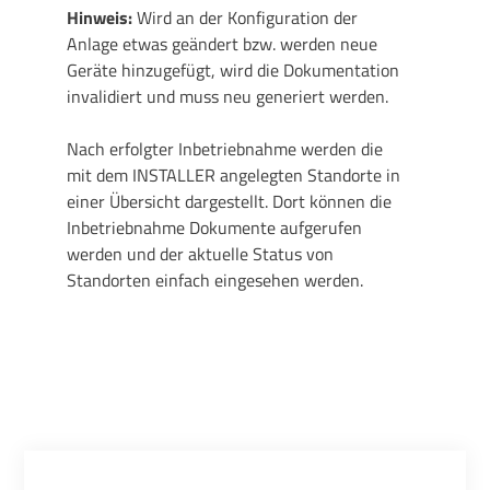
Hinweis:
Wird an der Konfiguration der
Anlage etwas geändert bzw. werden neue
Geräte hinzugefügt, wird die Dokumentation
invalidiert und muss neu generiert werden.
Nach erfolgter Inbetriebnahme werden die
mit dem INSTALLER angelegten Standorte in
einer Übersicht dargestellt. Dort können die
Inbetriebnahme Dokumente aufgerufen
werden und der aktuelle Status von
Standorten einfach eingesehen werden.