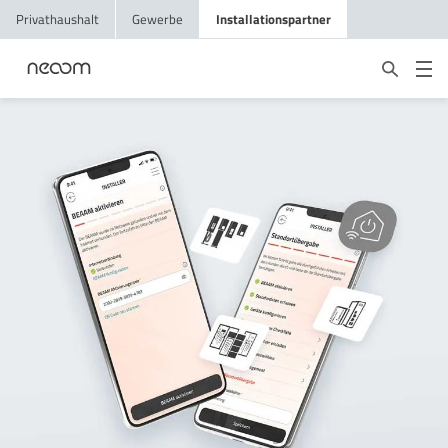
Privathaushalt
Gewerbe
Installationspartner