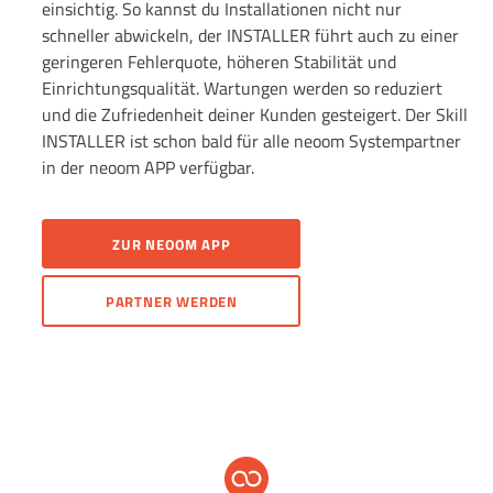
einsichtig. So kannst du Installationen nicht nur
schneller abwickeln, der INSTALLER führt auch zu einer
geringeren Fehlerquote, höheren Stabilität und
Einrichtungsqualität. Wartungen werden so reduziert
und die Zufriedenheit deiner Kunden gesteigert. Der Skill
INSTALLER ist schon bald für alle neoom Systempartner
in der neoom APP verfügbar.
ZUR NEOOM APP
PARTNER WERDEN