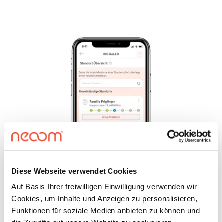
Diese Webseite verwendet Cookies
Auf Basis Ihrer freiwilligen Einwilligung verwenden wir
Cookies, um Inhalte und Anzeigen zu personalisieren,
Funktionen für soziale Medien anbieten zu können und