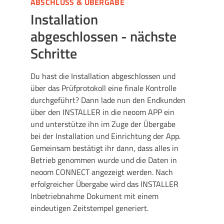
ABSCHLUSS & ÜBERGABE
Installation
abgeschlossen - nächste
Schritte
Du hast die Installation abgeschlossen und
über das Prüfprotokoll eine finale Kontrolle
durchgeführt? Dann lade nun den Endkunden
über den INSTALLER in die neoom APP ein
und unterstütze ihn im Zuge der Übergabe
bei der Installation und Einrichtung der App.
Gemeinsam bestätigt ihr dann, dass alles in
Betrieb genommen wurde und die Daten in
neoom CONNECT angezeigt werden. Nach
erfolgreicher Übergabe wird das INSTALLER
Inbetriebnahme Dokument mit einem
eindeutigen Zeitstempel generiert.