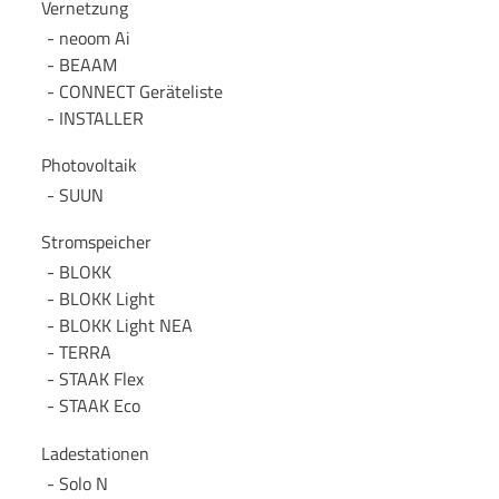
Vernetzung
neoom Ai
BEAAM
CONNECT Geräteliste
INSTALLER
Photovoltaik
SUUN
Stromspeicher
BLOKK
BLOKK Light
BLOKK Light NEA
TERRA
STAAK Flex
STAAK Eco
Ladestationen
Solo N