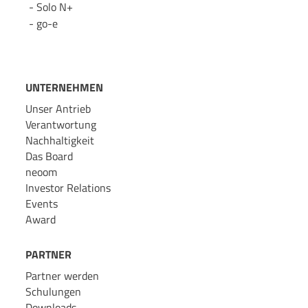
Solo N+
go-e
UNTERNEHMEN
Unser Antrieb
Verantwortung
Nachhaltigkeit
Das Board
neoom
Investor Relations
Events
Award
PARTNER
Partner werden
Schulungen
Downloads