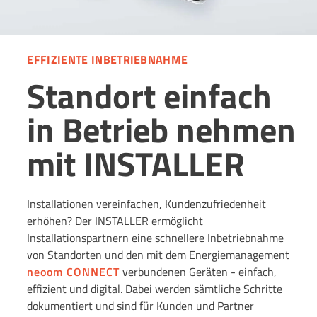
EFFIZIENTE INBETRIEBNAHME
Standort einfach
in Betrieb nehmen
mit INSTALLER
Installationen vereinfachen, Kundenzufriedenheit
erhöhen? Der INSTALLER ermöglicht
Installationspartnern eine schnellere Inbetriebnahme
von Standorten und den mit dem Energiemanagement
neoom CONNECT
verbundenen Geräten - einfach,
effizient und digital. Dabei werden sämtliche Schritte
dokumentiert und sind für Kunden und Partner