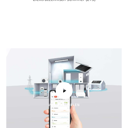
VIDEO ABSPIELEN