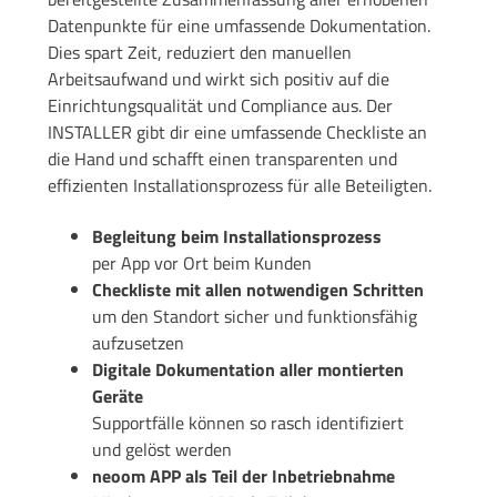
Datenpunkte für eine umfassende Dokumentation.
Dies spart Zeit, reduziert den manuellen
Arbeitsaufwand und wirkt sich positiv auf die
Einrichtungsqualität und Compliance aus. Der
INSTALLER gibt dir eine umfassende Checkliste an
die Hand und schafft einen transparenten und
effizienten Installationsprozess für alle Beteiligten.
Begleitung beim Installationsprozess
per App vor Ort beim Kunden
Checkliste mit allen notwendigen Schritten
um den Standort sicher und funktionsfähig
aufzusetzen
Digitale Dokumentation aller montierten
Geräte
Supportfälle können so rasch identifiziert
und gelöst werden
neoom APP als Teil der Inbetriebnahme