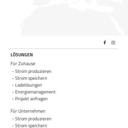
LÖSUNGEN
Für Zuhause
Strom produzieren
Strom speichern
Lade­lösungen
Energie­management
Projekt anfragen
Für Unternehmen
Strom produzieren
Strom speichern