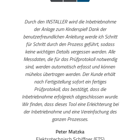
Durch den INSTALLER wird die Inbetriebnahme
der Anlage zum Kinderspiel! Dank der
benutzerfreundlichen Anleitung werde ich Schritt
für Schritt durch den Prozess geführt, sodass
keine wichtigen Details vergessen werden. Alle
Messdaten, die für das Prüfprotokoll notwendig
sind, werden automatisch erfasst und können
mühelos übertragen werden. Der Kunde erhält
nach Fertigstellung sofort ein fertiges
Prüfprotokoll, das bestätigt, dass die
Inbetriebnahme erfolgreich abgeschlossen wurde.
Wir finden, dass dieses Tool eine Erleichterung bei
der Inbetriebnahme und eine Vereinfachung des
ganzen Prozesses.
Peter Matzka
Elektrotechnisch Schiffner (ETS)