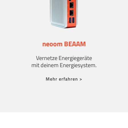
neoom BEAAM
Vernetze Energie­geräte
mit deinem Energiesystem.
Mehr erfahren >