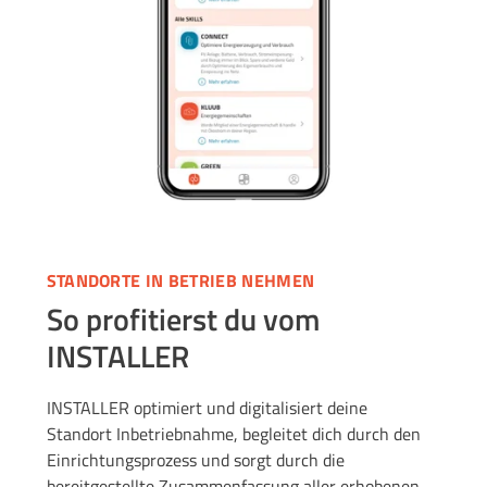
STANDORTE IN BETRIEB NEHMEN
So profitierst du vom
INSTALLER
INSTALLER optimiert und digitalisiert deine
Standort Inbetriebnahme, begleitet dich durch den
Einrichtungsprozess und sorgt durch die
bereitgestellte Zusammenfassung aller erhobenen