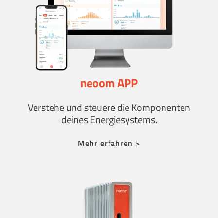
neoom APP
Verstehe und steuere die Komponenten
deines Energiesystems.
Mehr erfahren >