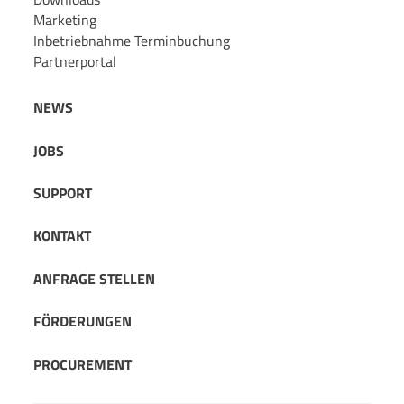
Marketing
Inbetriebnahme Terminbuchung
Partnerportal
NEWS
JOBS
SUPPORT
KONTAKT
ANFRAGE STELLEN
FÖRDERUNGEN
PROCUREMENT