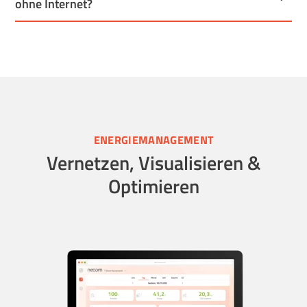
ohne Internet?
ENERGIEMANAGEMENT
Vernetzen, Visualisieren &
Optimieren