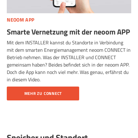
NEOOM APP
Smarte Vernetzung mit der neoom APP
Mit dem INSTALLER kannst du Standorte in Verbindung
mit dem smarten Energiemanagement neoom CONNECT in
Betrieb nehmen. Was der INSTALLER und CONNECT
gemeinsam haben? Beides befindet sich in der neoom APP.
Doch die App kann noch viel mehr. Was genau, erfährst du
in diesem Video.
MEHR ZU CONNECT
Speicher und Standort