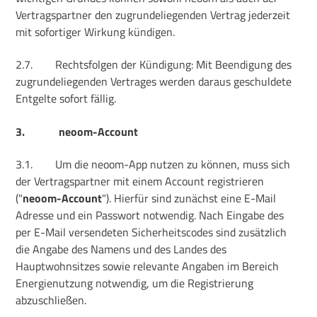
Vertragspartner den zugrundeliegenden Vertrag jederzeit
mit sofortiger Wirkung kündigen.
2.7.
Rechtsfolgen der Kündigung: Mit Beendigung des
zugrundeliegenden Vertrages werden daraus geschuldete
Entgelte sofort fällig.
3.
neoom-Account
3.1.
Um die neoom-App nutzen zu können, muss sich
der Vertragspartner mit einem Account registrieren
("
neoom-Account
"). Hierfür sind zunächst eine E-Mail
Adresse und ein Passwort notwendig. Nach Eingabe des
per E-Mail versendeten Sicherheitscodes sind zusätzlich
die Angabe des Namens und des Landes des
Hauptwohnsitzes sowie relevante Angaben im Bereich
Energienutzung notwendig, um die Registrierung
abzuschließen.