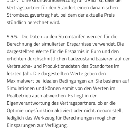
Vertragspartner für den Standort einen dynamischen
Strombezugsvertrag hat, bei dem der aktuelle Preis
stündlich berechnet wird.
5.5.5.
Die Daten zu den Stromtarifen werden für die
Berechnung der simulierten Ersparnisse verwendet. Die
dargestellten Werte für die Ersparnis in Euro und den
erhöhten durchschnittlichen Ladezustand basieren auf den
Verbrauchs- und Produktionsdaten des Standortes im
letzten Jahr. Die dargestellten Werte geben den
Maximalwert bei idealen Bedingungen an. Sie basieren auf
Simulationen und können somit von den Werten im
Realbetrieb auch abweichen. Es liegt in der
Eigenverantwortung des Vertragspartners, ob er die
Optimierungsfunktion aktiviert oder nicht. neoom stellt
lediglich das Werkzeug für Berechnungen möglicher
Einsparungen zur Verfügung.