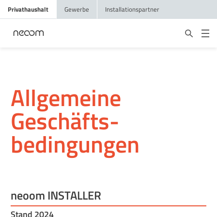
Privathaushalt
Gewerbe
Installationspartner
Allgemeine
Geschäfts­
bedingungen
neoom INSTALLER
Stand 2024