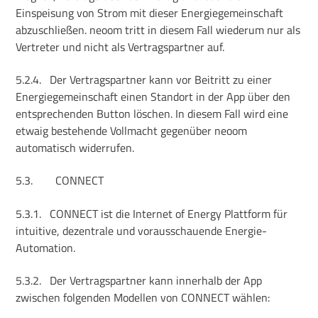
Einspeisung von Strom mit dieser Energiegemeinschaft
abzuschließen. neoom tritt in diesem Fall wiederum nur als
Vertreter und nicht als Vertragspartner auf.
5.2.4.
Der Vertragspartner kann vor Beitritt zu einer
Energiegemeinschaft einen Standort in der App über den
entsprechenden Button löschen. In diesem Fall wird eine
etwaig bestehende Vollmacht gegenüber neoom
automatisch widerrufen.
5.3.
CONNECT
5.3.1.
CONNECT ist die Internet of Energy Plattform für
intuitive, dezentrale und vorausschauende Energie-
Automation.
5.3.2.
Der Vertragspartner kann innerhalb der App
zwischen folgenden Modellen von CONNECT wählen: