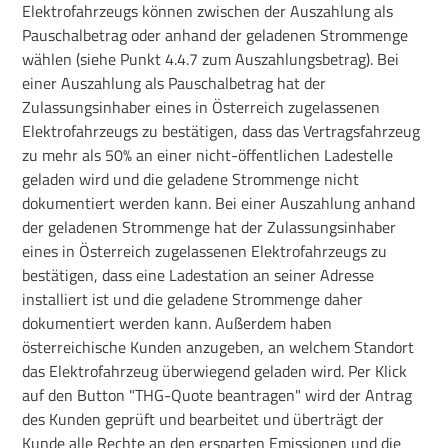
Elektrofahrzeugs können zwischen der Auszahlung als
Pauschalbetrag oder anhand der geladenen Strommenge
wählen (siehe Punkt 4.4.7 zum Auszahlungsbetrag). Bei
einer Auszahlung als Pauschalbetrag hat der
Zulassungsinhaber eines in Österreich zugelassenen
Elektrofahrzeugs zu bestätigen, dass das Vertragsfahrzeug
zu mehr als 50% an einer nicht-öffentlichen Ladestelle
geladen wird und die geladene Strommenge nicht
dokumentiert werden kann. Bei einer Auszahlung anhand
der geladenen Strommenge hat der Zulassungsinhaber
eines in Österreich zugelassenen Elektrofahrzeugs zu
bestätigen, dass eine Ladestation an seiner Adresse
installiert ist und die geladene Strommenge daher
dokumentiert werden kann. Außerdem haben
österreichische Kunden anzugeben, an welchem Standort
das Elektrofahrzeug überwiegend geladen wird. Per Klick
auf den Button "THG-Quote beantragen" wird der Antrag
des Kunden geprüft und bearbeitet und überträgt der
Kunde alle Rechte an den ersparten Emissionen und die