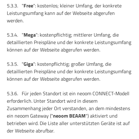
5.3.3.
"
Free
": kostenlos; kleiner Umfang, der konkrete
Leistungsumfang kann auf der Webseite abgerufen
werden.
5.3.4.
"
Mega
": kostenpflichtig; mittlerer Umfang, die
detaillierten Preispläne und der konkrete Leistungsumfang
können auf der Webseite abgerufen werden.
5.3.5.
"
Giga
": kostenpflichtig; großer Umfang, die
detaillierten Preispläne und der konkrete Leistungsumfang
können auf der Webseite abgerufen werden.
5.3.6.
Für jeden Standort ist ein neoom CONNECT-Modell
erforderlich. Unter Standort wird in diesem
Zusammenhang jeder Ort verstanden, an dem mindestens
ein neoom Gateway ("
neoom BEAAM
") aktiviert und
betrieben wird. Die Liste aller unterstützten Geräte ist auf
der Webseite abrufbar.