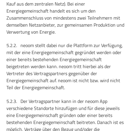
Kauf aus dem zentralen Netz). Bei einer
Energiegemeinschaft handelt es sich um den
Zusammenschluss von mindestens zwei Teilnehmern mit
demselben Netzanbieter, zur gemeinsamen Produktion und
Verwertung von Energie.
5.2.2.
neoom stellt dabei nur die Plattform zur Verfügung,
mit der eine Energiegemeinschaft gegründet werden oder
einer bereits bestehenden Energiegemeinschaft
beigetreten werden kann. neoom tritt hierbei als der
Vertreter des Vertragspartners gegenüber der
Energiegemeinschaft auf. neoom ist nicht bzw. wird nicht
Teil der Energiegemeinschaft.
5.2.3.
Der Vertragspartner kann in der neoom App
verschiedene Standorte hinzufügen und für diese jeweils
eine Energiegemeinschaft gründen oder einer bereits
bestehenden Energiegemeinschaft beitreten. Danach ist es
möglich, Verträge über den Bezug und/oder die