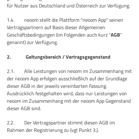
für Nutzer aus Deutschland und Österreich zur Verfügung.
1.4.
neoom stellt die Plattform "neoom App" seinen
Vertragspartnern auf Basis dieser Allgemeinen
Geschäftsbedingungen (im Folgenden auch kurz "
AGB
"
genannt) zur Verfügung.
2.
Geltungsbereich / Vertragsgegenstand
2.1.
Alle Leistungen von neoom im Zusammenhang mit
der neoom App erfolgen ausschließlich auf der Grundlage
dieser AGB in der jeweils vereinbarten Fassung.
Ausdrücklich festgehalten wird, dass nur Leistungen von
neoom im Zusammenhang mit der neoom App Gegenstand
dieser AGB sind.
2.2.
Der Vertragspartner stimmt diesen AGB im
Rahmen der Registrierung zu (vgl Punkt 3.).