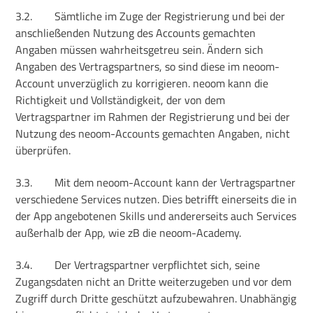
3.2.
Sämtliche im Zuge der Registrierung und bei der
anschließenden Nutzung des Accounts gemachten
Angaben müssen wahrheitsgetreu sein. Ändern sich
Angaben des Vertragspartners, so sind diese im neoom-
Account unverzüglich zu korrigieren. neoom kann die
Richtigkeit und Vollständigkeit, der von dem
Vertragspartner im Rahmen der Registrierung und bei der
Nutzung des neoom-Accounts gemachten Angaben, nicht
überprüfen.
3.3.
Mit dem neoom-Account kann der Vertragspartner
verschiedene Services nutzen. Dies betrifft einerseits die in
der App angebotenen Skills und andererseits auch Services
außerhalb der App, wie zB die neoom-Academy.
3.4.
Der Vertragspartner verpflichtet sich, seine
Zugangsdaten nicht an Dritte weiterzugeben und vor dem
Zugriff durch Dritte geschützt aufzubewahren. Unabhängig