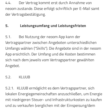
4.4.
Der Vertrag kommt erst durch Annahme von
neoom zustande. Diese erfolgt schriftlich per E-Mail samt
der Vertragsbestätigung.
5.
Leistungsumfang und Leistungsfristen
5.1.
Bei Nutzung der neoom App kann der
Vertragspartner zwischen Angeboten unterschiedlichen
Umfangs wählen ("Skills"). Die Angebote sind in der neoom
App ersichtlich. Der Umfang und die Kosten bestimmen
sich nach dem jeweils vom Vertragspartner gewählten
Angebot.
5.2.
KLUUB
5.2.1.
KLUUB ermöglicht es dem Vertragspartner, sich
lokalen Energiegemeinschaften anzuschließen, um Energie
mit niedrigeren Steuer- und Infrastrukturkosten zu kaufen
und zu verkaufen (verglichen mit der Einspeisung/dem