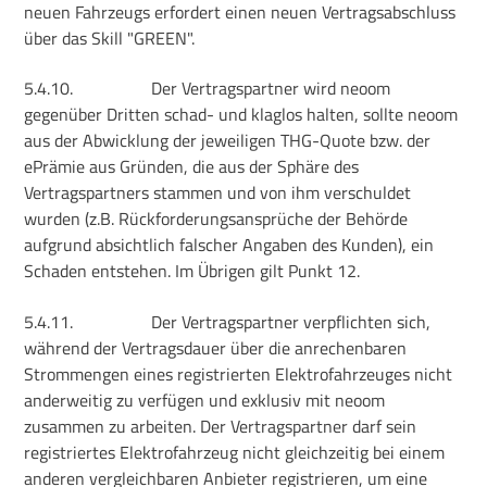
neuen Fahrzeugs erfordert einen neuen Vertragsabschluss
über das Skill "GREEN".
5.4.10.
Der Vertragspartner wird neoom
gegenüber Dritten schad- und klaglos halten, sollte neoom
aus der Abwicklung der jeweiligen THG-Quote bzw. der
ePrämie aus Gründen, die aus der Sphäre des
Vertragspartners stammen und von ihm verschuldet
wurden (z.B. Rückforderungsansprüche der Behörde
aufgrund absichtlich falscher Angaben des Kunden), ein
Schaden entstehen. Im Übrigen gilt Punkt 12.
5.4.11.
Der Vertragspartner verpflichten sich,
während der Vertragsdauer über die anrechenbaren
Strommengen eines registrierten Elektrofahrzeuges nicht
anderweitig zu verfügen und exklusiv mit neoom
zusammen zu arbeiten. Der Vertragspartner darf sein
registriertes Elektrofahrzeug nicht gleichzeitig bei einem
anderen vergleichbaren Anbieter registrieren, um eine