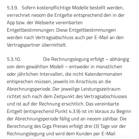
5.3.9.
Sofern kostenpflichtige Modelle bestellt werden,
verrechnet neoom die Entgelte entsprechend den in der
App bzw. der Webseite vereinbarten
Entgeltbestimmungen. Diese Entgeltbestimmungen
werden nach Vertragsabschluss auch per E-Mail an den
Vertragspartner übermittelt.
5.3.10.
Die Rechnungslegung erfolgt – abhängig
von dem gewählten Modell – entweder in monatlichen
oder jährlichen Intervallen, die nicht Kalendermonaten
entsprechen müssen, jeweils im Anschluss an die
Abrechnungsperiode. Der jeweilige Leistungszeitraum
richtet sich nach dem Zeitpunkt des Vertragsabschlusses
und ist auf der Rechnung ersichtlich. Das vereinbarte
Entgelt (entsprechend Punkt 4.3.9) ist im Voraus zu Beginn
der Abrechnungsperiode fällig und an neoom zahlbar. Die
Berechnung des Giga Preises erfolgt drei (3) Tage vor der
Rechnungslegung und wird dem Kunden per E-Mail