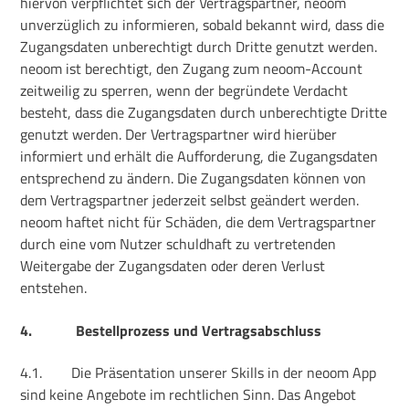
hiervon verpflichtet sich der Vertragspartner, neoom
unverzüglich zu informieren, sobald bekannt wird, dass die
Zugangsdaten unberechtigt durch Dritte genutzt werden.
neoom ist berechtigt, den Zugang zum neoom-Account
zeitweilig zu sperren, wenn der begründete Verdacht
besteht, dass die Zugangsdaten durch unberechtigte Dritte
genutzt werden. Der Vertragspartner wird hierüber
informiert und erhält die Aufforderung, die Zugangsdaten
entsprechend zu ändern. Die Zugangsdaten können von
dem Vertragspartner jederzeit selbst geändert werden.
neoom haftet nicht für Schäden, die dem Vertragspartner
durch eine vom Nutzer schuldhaft zu vertretenden
Weitergabe der Zugangsdaten oder deren Verlust
entstehen.
4.
Bestellprozess und Vertragsabschluss
4.1.
Die Präsentation unserer Skills in der neoom App
sind keine Angebote im rechtlichen Sinn. Das Angebot