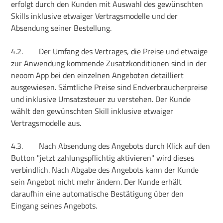
erfolgt durch den Kunden mit Auswahl des gewünschten
Skills inklusive etwaiger Vertragsmodelle und der
Absendung seiner Bestellung.
4.2.
Der Umfang des Vertrages, die Preise und etwaige
zur Anwendung kommende Zusatzkonditionen sind in der
neoom App bei den einzelnen Angeboten detailliert
ausgewiesen. Sämtliche Preise sind Endverbraucherpreise
und inklusive Umsatzsteuer zu verstehen. Der Kunde
wählt den gewünschten Skill inklusive etwaiger
Vertragsmodelle aus.
4.3.
Nach Absendung des Angebots durch Klick auf den
Button "jetzt zahlungspflichtig aktivieren" wird dieses
verbindlich. Nach Abgabe des Angebots kann der Kunde
sein Angebot nicht mehr ändern. Der Kunde erhält
daraufhin eine automatische Bestätigung über den
Eingang seines Angebots.