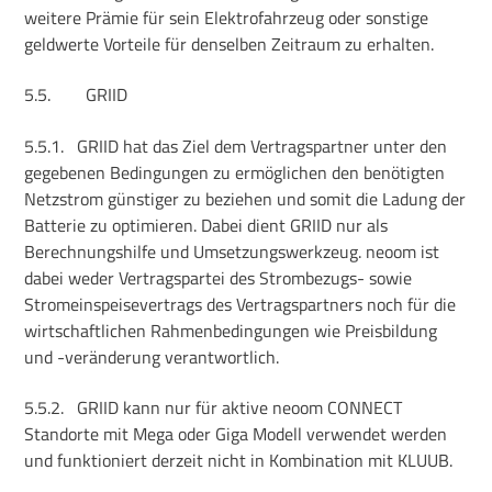
weitere Prämie für sein Elektrofahrzeug oder sonstige
geldwerte Vorteile für denselben Zeitraum zu erhalten.
5.5.
GRIID
5.5.1.
GRIID hat das Ziel dem Vertragspartner unter den
gegebenen Bedingungen zu ermöglichen den benötigten
Netzstrom günstiger zu beziehen und somit die Ladung der
Batterie zu optimieren. Dabei dient GRIID nur als
Berechnungshilfe und Umsetzungswerkzeug. neoom ist
dabei weder Vertragspartei des Strombezugs- sowie
Stromeinspeisevertrags des Vertragspartners noch für die
wirtschaftlichen Rahmenbedingungen wie Preisbildung
und -veränderung verantwortlich.
5.5.2.
GRIID kann nur für aktive neoom CONNECT
Standorte mit Mega oder Giga Modell verwendet werden
und funktioniert derzeit nicht in Kombination mit KLUUB.