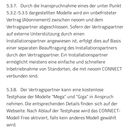
5.3.7.
Durch die Inanspruchnahme eines der unter Punkt
5.3.2-5.3.5 dargestellten Modelle wird ein unbefristeter
Vertrag (Abonnement) zwischen neoom und dem
Vertragspartner abgeschlossen. Sofern der Vertragspartner
auf externe Unterstützung durch einen
Installationspartner angewiesen ist, erfolgt dies auf Basis
einer separaten Beauftragung des Installationspartners
durch den Vertragspartner. Ein Installationspartner
ermöglicht meistens eine einfache und schnellere
Inbetriebnahme von Standorten, die mit neoom CONNECT
verbunden sind.
5.3.8.
Der Vertragspartner kann eine kostenlose
Testphase der Modelle "Mega" und "Giga" in Anspruch
nehmen. Die entsprechenden Details finden sich auf der
Webseite. Nach Ablauf der Testphase wird das CONNECT-
Modell Free aktiviert, falls kein anderes Modell gewählt
wird.