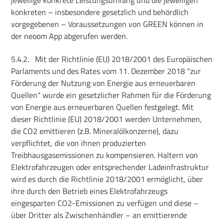
konkreten – insbesondere gesetzlich und behördlich
vorgegebenen – Voraussetzungen von GREEN können in
der neoom App abgerufen werden.
5.4.2.
Mit der Richtlinie (EU) 2018/2001 des Europäischen
Parlaments und des Rates vom 11. Dezember 2018 "zur
Förderung der Nutzung von Energie aus erneuerbaren
Quellen" wurde ein gesetzlicher Rahmen für die Förderung
von Energie aus erneuerbaren Quellen festgelegt. Mit
dieser Richtlinie (EU) 2018/2001 werden Unternehmen,
die CO2 emittieren (z.B. Mineralölkonzerne), dazu
verpflichtet, die von ihnen produzierten
Treibhausgasemissionen zu kompensieren. Haltern von
Elektrofahrzeugen oder entsprechender Ladeinfrastruktur
wird es durch die Richtlinie 2018/2001 ermöglicht, über
ihre durch den Betrieb eines Elektrofahrzeugs
eingesparten CO2-Emissionen zu verfügen und diese –
über Dritter als Zwischenhändler – an emittierende