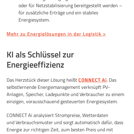
oder für Netzstabilisierung bereitgestellt werden –
für zusätzliche Erträge und ein stabiles
Energiesystem.
Mehr zu Energielösungen in der Logistik >
KI als Schlüssel zur
Energieeffizienz
Das Herzstück dieser Lösung heißt
CONNECT Ai
. Das
selbstlernende Energiemanagement verknüpft PV-
Anlagen, Speicher, Ladepunkte und Verbraucher zu einem
einzigen, vorausschauend gesteuerten Energiesystem.
CONNECT Ai analysiert Strompreise, Wetterdaten
und Verbrauchsmuster und sorgt automatisch dafür, dass
Energie zur richtigen Zeit, zum besten Preis und mit