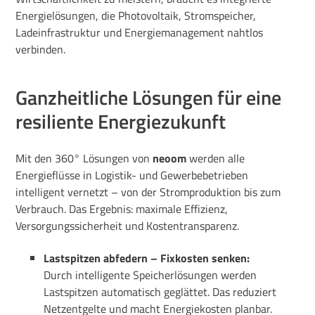
Energielösungen, die Photovoltaik, Stromspeicher,
Ladeinfrastruktur und Energiemanagement nahtlos
verbinden.
Ganzheitliche Lösungen für eine
resiliente Energiezukunft
Mit den 360° Lösungen von
neoom
werden alle
Energieflüsse in Logistik- und Gewerbebetrieben
intelligent vernetzt – von der Stromproduktion bis zum
Verbrauch. Das Ergebnis: maximale Effizienz,
Versorgungssicherheit und Kostentransparenz.
Lastspitzen abfedern – Fixkosten senken:
Durch intelligente Speicherlösungen werden
Lastspitzen automatisch geglättet. Das reduziert
Netzentgelte und macht Energiekosten planbar.