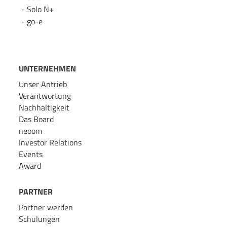
Solo N+
go-e
UNTERNEHMEN
Unser Antrieb
Verantwortung
Nachhaltigkeit
Das Board
neoom
Investor Relations
Events
Award
PARTNER
Partner werden
Schulungen