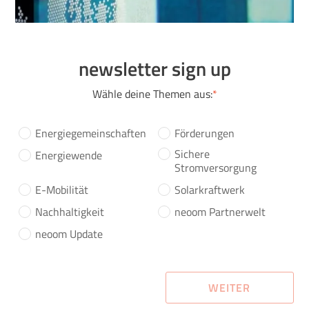
newsletter sign up
Wähle deine Themen aus:
*
Energiegemeinschaften
Förderungen
Sichere
Energiewende
Stromversorgung
E-Mobilität
Solarkraftwerk
Nachhaltigkeit
neoom Partnerwelt
neoom Update
WEITER