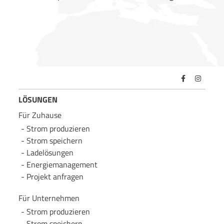
LÖSUNGEN
Für Zuhause
Strom produzieren
Strom speichern
Lade­lösungen
Energie­management
Projekt anfragen
Für Unternehmen
Strom produzieren
Strom speichern