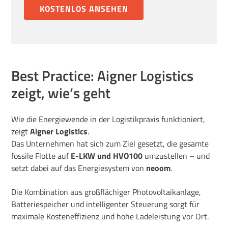
KOSTENLOS ANSEHEN
Best Practice: Aigner Logistics
zeigt, wie’s geht
Wie die Energiewende in der Logistikpraxis funktioniert,
zeigt
Aigner Logistics
.
Das Unternehmen hat sich zum Ziel gesetzt, die gesamte
fossile Flotte auf
E-LKW und HVO100
umzustellen – und
setzt dabei auf das Energiesystem von
neoom
.
Die Kombination aus großflächiger Photovoltaikanlage,
Batteriespeicher und intelligenter Steuerung sorgt für
maximale Kosteneffizienz und hohe Ladeleistung vor Ort.