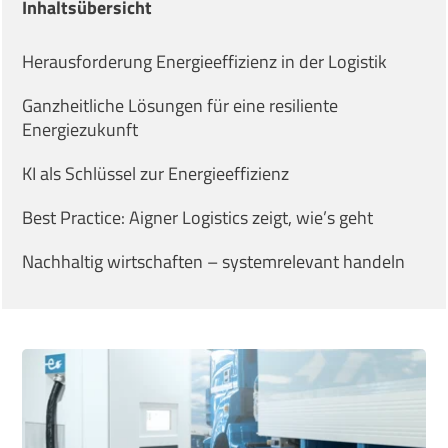
Inhaltsübersicht
Herausforderung Energieeffizienz in der Logistik
Ganzheitliche Lösungen für eine resiliente
Energiezukunft
KI als Schlüssel zur Energieeffizienz
Best Practice: Aigner Logistics zeigt, wie’s geht
Nachhaltig wirtschaften – systemrelevant handeln