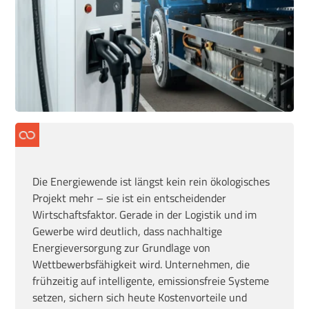
Die Energiewende ist längst kein rein ökologisches
Projekt mehr – sie ist ein entscheidender
Wirtschaftsfaktor. Gerade in der Logistik und im
Gewerbe wird deutlich, dass nachhaltige
Energieversorgung zur Grundlage von
Wettbewerbsfähigkeit wird. Unternehmen, die
frühzeitig auf intelligente, emissionsfreie Systeme
setzen, sichern sich heute Kostenvorteile und