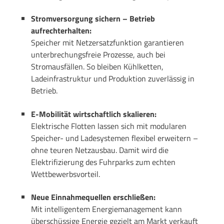
Stromversorgung sichern – Betrieb
aufrechterhalten:
Speicher mit Netzersatzfunktion garantieren
unterbrechungsfreie Prozesse, auch bei
Stromausfällen. So bleiben Kühlketten,
Ladeinfrastruktur und Produktion zuverlässig in
Betrieb.
E-Mobilität wirtschaftlich skalieren:
Elektrische Flotten lassen sich mit modularen
Speicher- und Ladesystemen flexibel erweitern –
ohne teuren Netzausbau. Damit wird die
Elektrifizierung des Fuhrparks zum echten
Wettbewerbsvorteil.
Neue Einnahmequellen erschließen:
Mit intelligentem Energiemanagement kann
überschüssige Energie gezielt am Markt verkauft