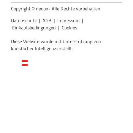
Copyright © neoom. Alle Rechte vorbehalten.
Datenschutz
|
AGB
|
Impressum
|
Einkaufsbedingungen
|
Cookies
Diese Website wurde mit Unterstützung von
künstlicher Intelligenz erstellt.