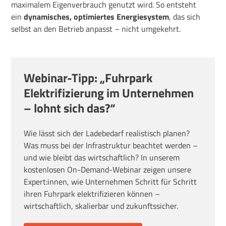
maximalem Eigenverbrauch genutzt wird. So entsteht
ein
dynamisches, optimiertes Energiesystem
, das sich
selbst an den Betrieb anpasst – nicht umgekehrt.
Webinar-Tipp: „Fuhrpark
Elektrifizierung im Unternehmen
– lohnt sich das?“
Wie lässt sich der Ladebedarf realistisch planen?
Was muss bei der Infrastruktur beachtet werden –
und wie bleibt das wirtschaftlich? In unserem
kostenlosen On-Demand-Webinar zeigen unsere
Expert:innen, wie Unternehmen Schritt für Schritt
ihren Fuhrpark elektrifizieren können –
wirtschaftlich, skalierbar und zukunftssicher.