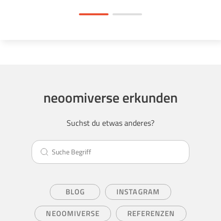
neoomiverse erkunden
Suchst du etwas anderes?
BLOG
INSTAGRAM
NEOOMIVERSE
REFERENZEN