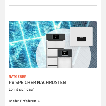
RATGEBER
PV SPEICHER NACHRÜSTEN
Lohnt sich das?
Mehr Erfahren >