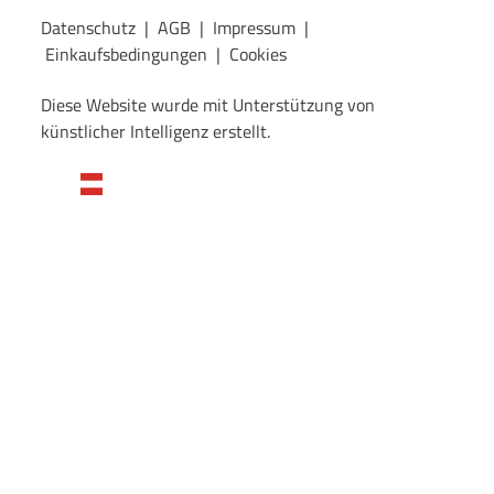
Datenschutz
|
AGB
|
Impressum
|
Einkaufsbedingungen
|
Cookies
Diese Website wurde mit Unterstützung von
künstlicher Intelligenz erstellt.