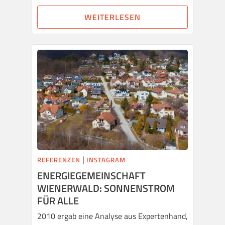
WEITERLESEN
|
REFERENZEN
INSTAGRAM
ENERGIEGEMEINSCHAFT
WIENERWALD: SONNENSTROM
FÜR ALLE
2010 ergab eine Analyse aus Expertenhand,