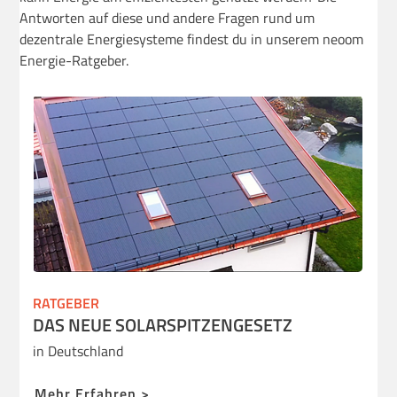
Antworten auf diese und andere Fragen rund um
dezentrale Energiesysteme findest du in unserem neoom
Energie-Ratgeber.
RATGEBER
DAS NEUE SOLARSPITZENGESETZ
in Deutschland
Mehr Erfahren >