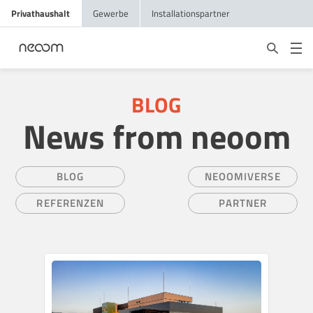
Privathaushalt
Gewerbe
Installationspartner
BLOG
News from neoom
BLOG
NEOOMIVERSE
REFERENZEN
PARTNER