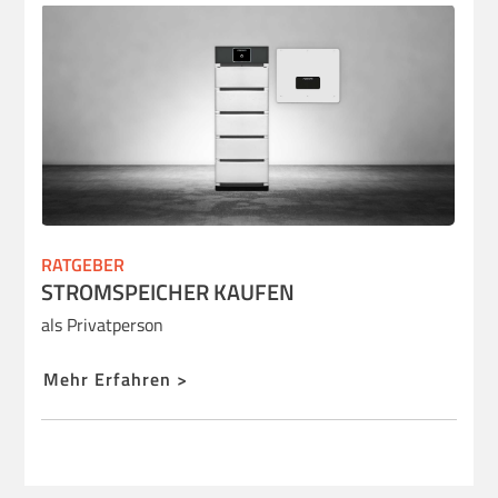
RATGEBER
STROMSPEICHER KAUFEN
als Privatperson
Mehr Erfahren >