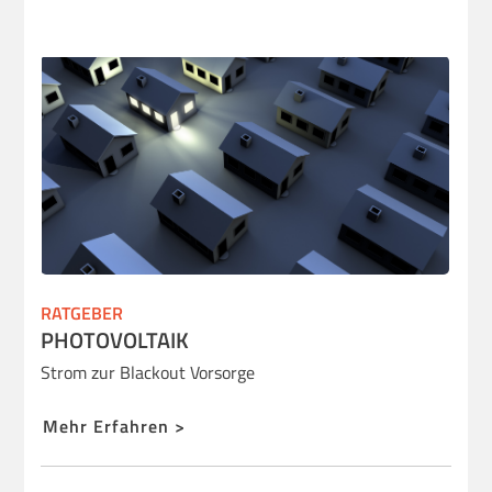
RATGEBER
PHOTOVOLTAIK
Strom zur Blackout Vorsorge
Mehr Erfahren >