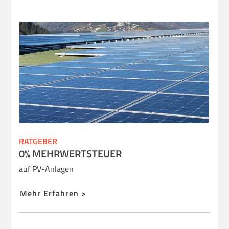
RATGEBER
0% MEHRWERTSTEUER
auf PV-Anlagen
Mehr Erfahren >