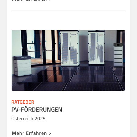
RATGEBER
PV-FÖRDERUNGEN
Österreich 2025
Mehr Erfahren >