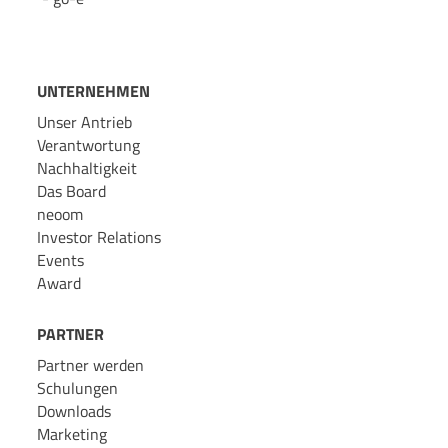
UNTERNEHMEN
Unser Antrieb
Verantwortung
Nachhaltigkeit
Das Board
neoom
Investor Relations
Events
Award
PARTNER
Partner werden
Schulungen
Downloads
Marketing