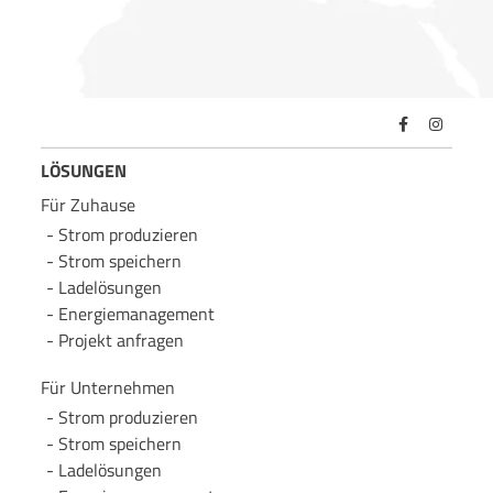
LÖSUNGEN
Für Zuhause
Strom produzieren
Strom speichern
Lade­lösungen
Energie­management
Projekt anfragen
Für Unternehmen
Strom produzieren
Strom speichern
Lade­lösungen