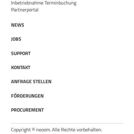
Inbetriebnahme Terminbuchung
Partnerportal
NEWS
JOBS
SUPPORT
KONTAKT
ANFRAGE STELLEN
FÖRDERUNGEN
PROCUREMENT
Copyright © neoom. Alle Rechte vorbehalten.