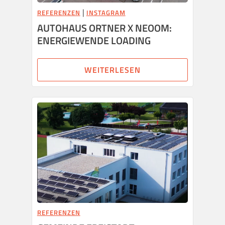
|
REFERENZEN
INSTAGRAM
AUTOHAUS ORTNER X NEOOM:
ENERGIEWENDE LOADING
WEITERLESEN
REFERENZEN