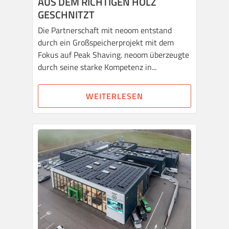
AUS DEM RICHTIGEN HOLZ
GESCHNITZT
Die Partnerschaft mit neoom entstand
durch ein Großspeicherprojekt mit dem
Fokus auf Peak Shaving. neoom überzeugte
durch seine starke Kompetenz in...
WEITERLESEN