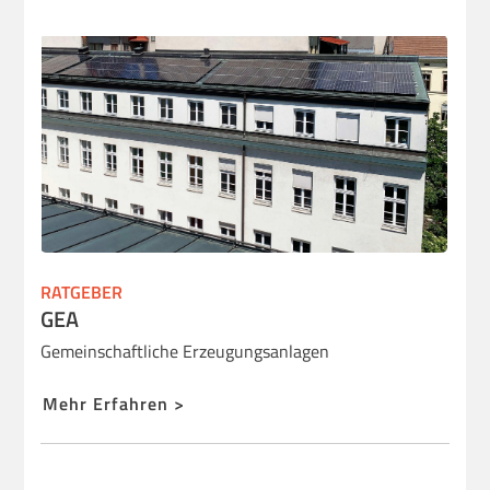
RATGEBER
GEA
Gemeinschaftliche Erzeugungsanlagen
Mehr Erfahren >