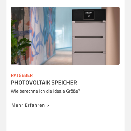
RATGEBER
PHOTOVOLTAIK SPEICHER
Wie berechne ich die ideale Größe?
Mehr Erfahren >