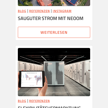
|
|
BLOG
REFERENZEN
INSTAGRAM
SAUGUTER STROM MIT NEOOM
WEITERLESEN
|
BLOG
REFERENZEN