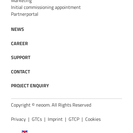
Marketing
Initial commissioning appointment
Partnerportal
NEWS
CAREER
SUPPORT
CONTACT
PROJECT ENQUIRY
Copyright © neoom. All Rights Reserved
Privacy
|
GTCs
|
Imprint
|
GTCP
|
Cookies