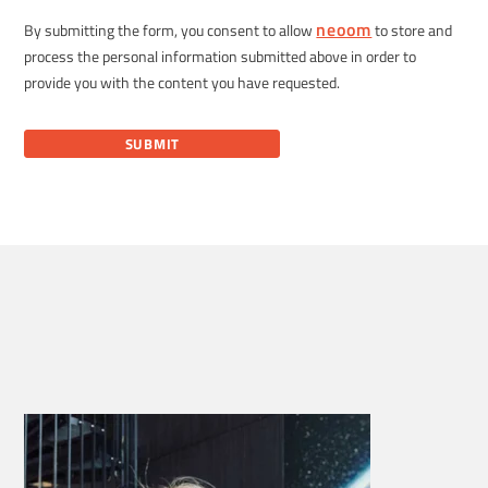
neoom
By submitting the form, you consent to allow
to store and
process the personal information submitted above in order to
provide you with the content you have requested.