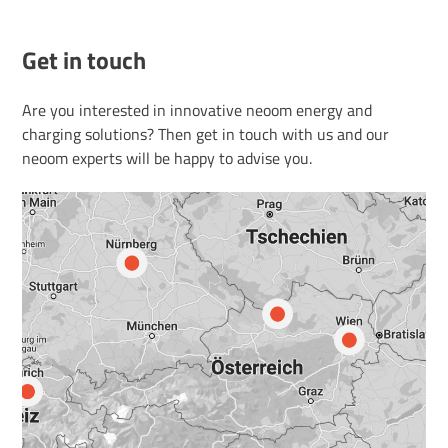
Get in touch
Are you interested in innovative neoom energy and
charging solutions? Then get in touch with us and our
neoom experts will be happy to advise you.