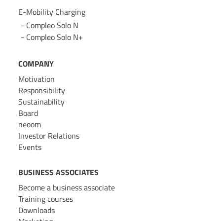
E-Mobility Charging
Compleo Solo N
Compleo Solo N+
COMPANY
Motivation
Responsibility
Sustainability
Board
neoom
Investor Relations
Events
BUSINESS ASSOCIATES
Become a business associate
Training courses
Downloads