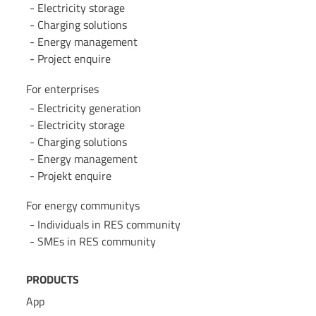
Electricity storage
Charging solutions
Energy management
Project enquire
For enterprises
Electricity generation
Electricity storage
Charging solutions
Energy management
Projekt enquire
For energy communitys
Individuals in RES community
SMEs in RES community
PRODUCTS
App