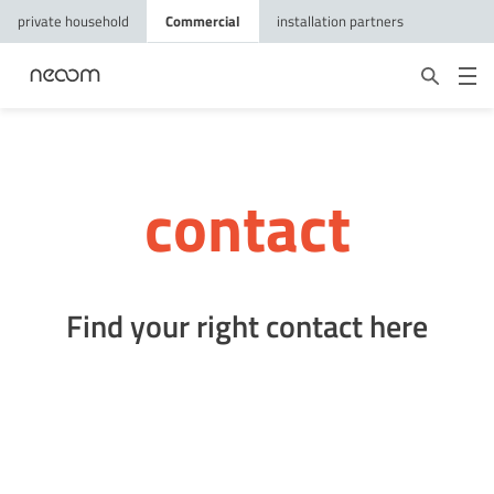
private household
Commercial
installation partners
contact
Find your right contact here