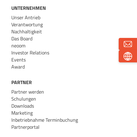
UNTERNEHMEN
Unser Antrieb
Verantwortung
Nachhaltigkeit
Das Board
neoom
Investor Relations
Events
Award
PARTNER
Partner werden
Schulungen
Downloads
Marketing
Inbetriebnahme Terminbuchung
Partnerportal