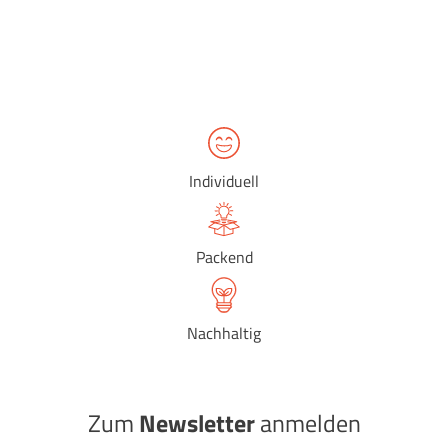
Individuell
Packend
Nachhaltig
Zum
Newsletter
anmelden