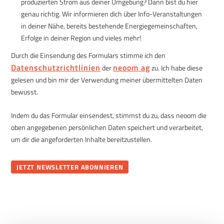
produzierten Strom aus deiner Umgebung?
Dann bist du hier
genau richtig. Wir informieren dich über Info-Veranstaltungen
in deiner Nähe, bereits bestehende Energiegemeinschaften,
Erfolge in deiner Region und vieles mehr!
Durch die Einsendung des Formulars stimme ich den
Datenschutzrichtlinien
neoom ag
der
zu. Ich habe diese
gelesen und bin mir der Verwendung meiner übermittelten Daten
bewusst.
Indem du das Formular einsendest, stimmst du zu, dass neoom die
oben angegebenen persönlichen Daten speichert und verarbeitet,
um dir die angeforderten Inhalte bereitzustellen.