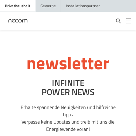
Privathaushalt
Gewerbe
Installationspartner
newsletter
INFINITE
POWER NEWS
Erhalte spannende Neuigkeiten und hilfreiche
Tipps.
Verpasse keine Updates und treib mit uns die
Energiewende voran!