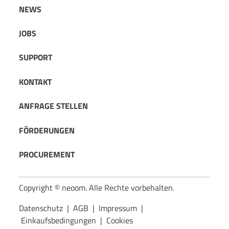
NEWS
JOBS
SUPPORT
KONTAKT
ANFRAGE STELLEN
FÖRDERUNGEN
PROCUREMENT
Copyright © neoom. Alle Rechte vorbehalten.
Datenschutz
|
AGB
|
Impressum
|
Einkaufsbedingungen
|
Cookies