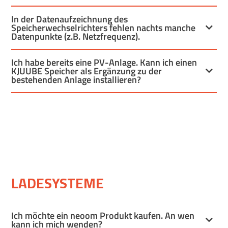
In der Datenaufzeichnung des
Speicherwechselrichters fehlen nachts manche
Datenpunkte (z.B. Netzfrequenz).
Ich habe bereits eine PV-Anlage. Kann ich einen
KJUUBE Speicher als Ergänzung zu der
bestehenden Anlage installieren?
LADESYSTEME
Ich möchte ein neoom Produkt kaufen. An wen
kann ich mich wenden?