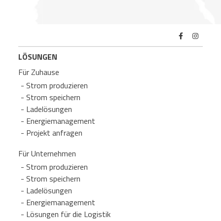
LÖSUNGEN
Für Zuhause
Strom produzieren
Strom speichern
Lade­lösungen
Energie­management
Projekt anfragen
Für Unternehmen
Strom produzieren
Strom speichern
Lade­lösungen
Energie­management
Lösungen für die Logistik