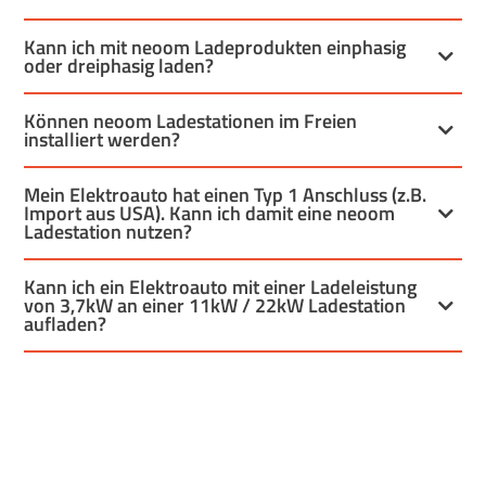
Kann ich mit neoom Ladeprodukten einphasig
oder dreiphasig laden?
Können neoom Ladestationen im Freien
installiert werden?
Mein Elektroauto hat einen Typ 1 Anschluss (z.B.
Import aus USA). Kann ich damit eine neoom
Ladestation nutzen?
Kann ich ein Elektroauto mit einer Ladeleistung
von 3,7kW an einer 11kW / 22kW Ladestation
aufladen?