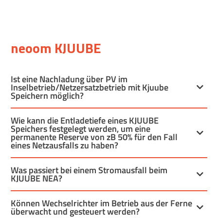
neoom KJUUBE
Ist eine Nachladung über PV im
Inselbetrieb/Netzersatzbetrieb mit Kjuube
Speichern möglich?
Wie kann die Entladetiefe eines KJUUBE
Speichers festgelegt werden, um eine
permanente Reserve von zB 50% für den Fall
eines Netzausfalls zu haben?
Was passiert bei einem Stromausfall beim
KJUUBE NEA?
Können Wechselrichter im Betrieb aus der Ferne
überwacht und gesteuert werden?