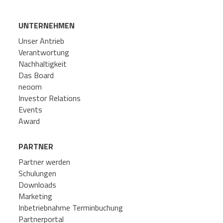
UNTERNEHMEN
Unser Antrieb
Verantwortung
Nachhaltigkeit
Das Board
neoom
Investor Relations
Events
Award
PARTNER
Partner werden
Schulungen
Downloads
Marketing
Inbetriebnahme Terminbuchung
Partnerportal