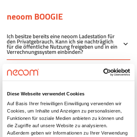
neoom BOOGIE
Ich besitze bereits eine neoom Ladestation für
den Privatgebrauch. Kann ich sie nachträglich
für die öffentliche Nutzung freigeben und in ein
Verrechnungssystem einbinden?
Kann ich eine Ladestation nur für bestimmte
Personen (z.B. Mitarbeiter) zur Nutzung
freigeben?
Diese Webseite verwendet Cookies
Auf Basis Ihrer freiwilligen Einwilligung verwenden wir
Cookies, um Inhalte und Anzeigen zu personalisieren,
Funktionen für soziale Medien anbieten zu können und
die Zugriffe auf unsere Website zu analysieren.
Außerdem geben wir Informationen zu Ihrer Verwendung