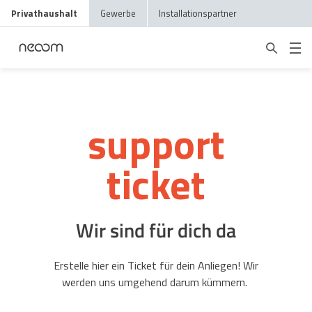
Privathaushalt
Gewerbe
Installationspartner
support
ticket
Wir sind für dich da
Erstelle hier ein Ticket für dein Anliegen! Wir
werden uns umgehend darum kümmern.