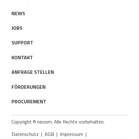
NEWS
JOBS
SUPPORT
KONTAKT
ANFRAGE STELLEN
FÖRDERUNGEN
PROCUREMENT
Copyright © neoom. Alle Rechte vorbehalten.
Datenschutz
|
AGB
|
Impressum
|