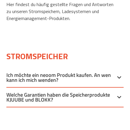
Hier findest du häufig gestellte Fragen und Antworten
zu unseren Stromspeichern, Ladesystemen und
Energiemanagement-Produkten.
STROMSPEICHER
Ich möchte ein neoom Produkt kaufen. An wen
kann ich mich wenden?
Welche Garantien haben die Speicherprodukte
KJUUBE und BLOKK?