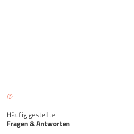
-
Häufig gestellte
Fragen & Antworten