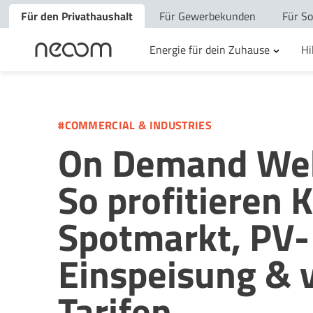
Für den Privathaushalt
Für Gewerbekunden
Für So
Energie für dein Zuhause
Hi
#COMMERCIAL & INDUSTRIES
On Demand We
So profitieren
Spotmarkt, PV-
Einspeisung & 
Tarifen