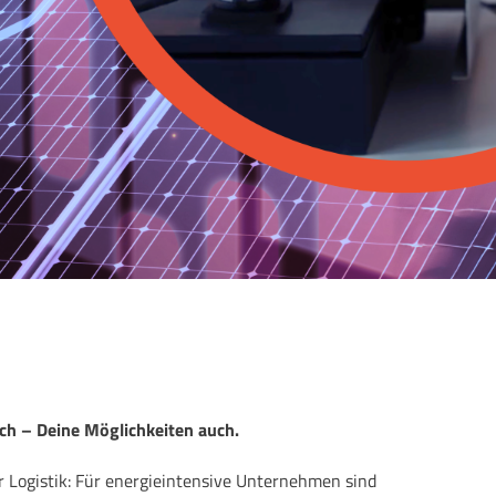
ch – Deine Möglichkeiten auch.
 Logistik: Für energieintensive Unternehmen sind