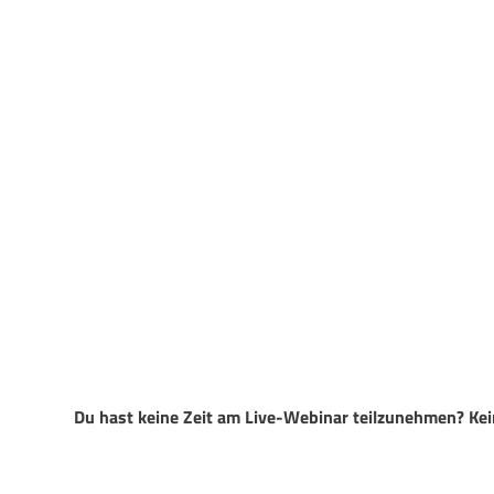
Du hast keine Zeit am Live-Webinar teilzunehmen? Ke