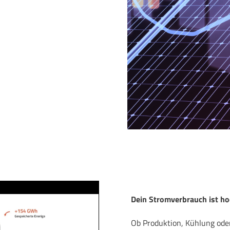
Dein Stromverbrauch ist ho
Ob Produktion, Kühlung oder