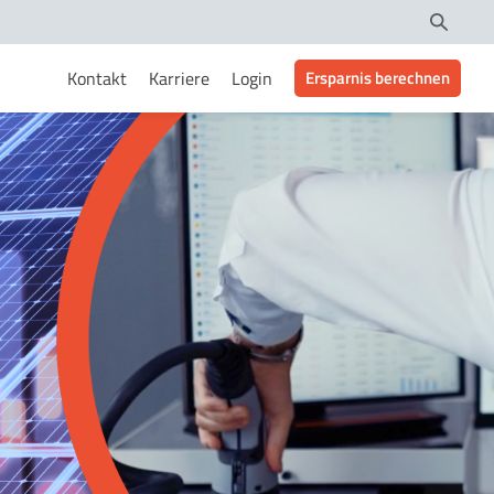
Kontakt
Karriere
Login
Ersparnis berechnen