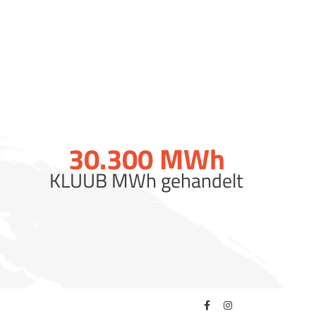
30.300
MWh
KLUUB MWh gehandelt