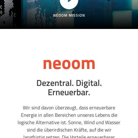
NEOOM MISSION
neoom
Dezentral. Digital.
Erneuerbar.
Wir sind davon überzeugt, dass erneuerbare
Energie in allen Bereichen unseres Lebens die
logische Alternative ist. Sonne, Wind und Wasser
sind die überirdischen Kräfte, auf die wir
langfristig setzen. Die Vorteile erneuerbarer