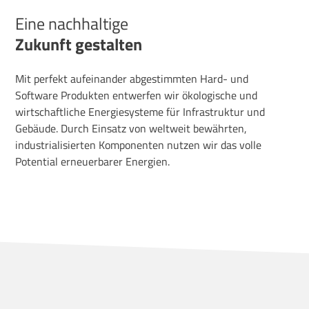
Eine nachhaltige
Zukunft gestalten
Mit perfekt aufeinander abgestimmten Hard- und
Software Produkten entwerfen wir ökologische und
wirtschaftliche Energiesysteme für Infrastruktur und
Gebäude. Durch Einsatz von
weltweit bewährten,
industrialisierten Komponenten nutzen wir das volle
Potential erneuerbarer Energien.