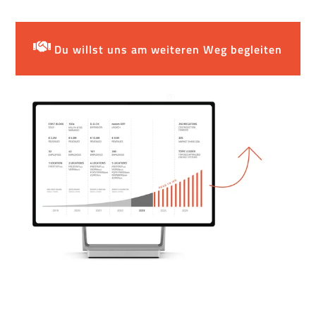
Du willst uns am weiteren Weg begleiten