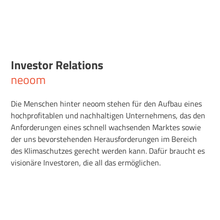
Investor Relations
neoom
Die Menschen hinter neoom stehen für den Aufbau eines
hochprofitablen und nachhaltigen Unternehmens, das den
Anforderungen eines schnell wachsenden Marktes sowie
der uns bevorstehenden Herausforderungen im Bereich
des Klimaschutzes gerecht werden kann. Dafür braucht es
visionäre Investoren, die all das ermöglichen.