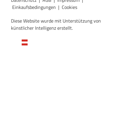
Datenschutz
|
AGB
|
Impressum
|
Einkaufsbedingungen
|
Cookies
Diese Website wurde mit Unterstützung von
künstlicher Intelligenz erstellt.