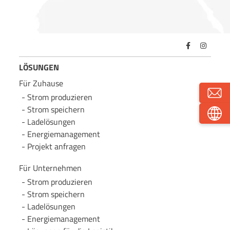
LÖSUNGEN
Für Zuhause
Strom produzieren
Strom speichern
Lade­lösungen
Energie­management
Projekt anfragen
Für Unternehmen
Strom produzieren
Strom speichern
Lade­lösungen
Energie­management