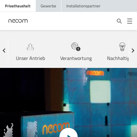
Privathaushalt
Gewerbe
Installationspartner
Unser Antrieb
Verantwortung
Nachhaltigkei