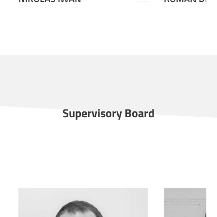
Supervisory Board