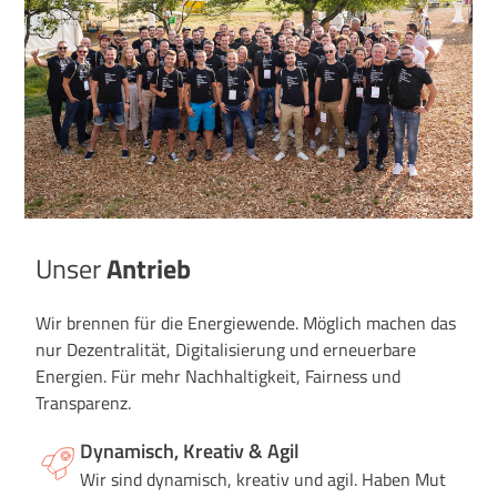
Unser
Antrieb
Wir brennen für die Energiewende. Möglich machen das
nur Dezentralität, Digitalisierung und erneuerbare
Energien. Für mehr Nachhaltigkeit, Fairness und
Transparenz.
Dynamisch, Kreativ & Agil
Wir sind dynamisch, kreativ und agil. Haben Mut