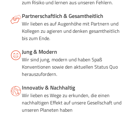
zum Risiko und lernen aus unseren Fehlern.
Partnerschaftlich & Gesamtheitlich
Wir lieben es auf Augenhöhe mit Partnern und
Kollegen zu agieren und denken gesamtheitlich
bis zum Ende.
Jung & Modern
Wir sind jung, modern und haben Spaß
Konventionen sowie den aktuellen Status Quo
herauszufordern.
Innovativ & Nachhaltig
Wir lieben es Wege zu erkunden, die einen
nachhaltigen Effekt auf unsere Gesellschaft und
unseren Planeten haben