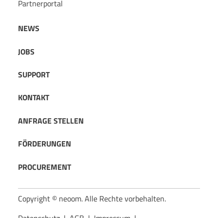
Partnerportal
NEWS
JOBS
SUPPORT
KONTAKT
ANFRAGE STELLEN
FÖRDERUNGEN
PROCUREMENT
Copyright © neoom. Alle Rechte vorbehalten.