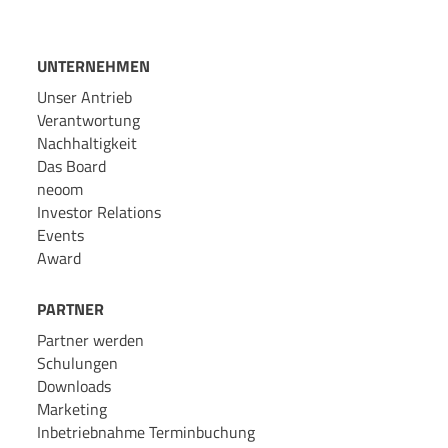
UNTERNEHMEN
Unser Antrieb
Verantwortung
Nachhaltigkeit
Das Board
neoom
Investor Relations
Events
Award
PARTNER
Partner werden
Schulungen
Downloads
Marketing
Inbetriebnahme Terminbuchung