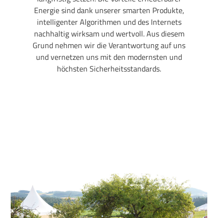
Energie sind dank unserer smarten Produkte,
intelligenter Algorithmen und des Internets
nachhaltig wirksam und wertvoll. Aus diesem
Grund nehmen wir die Verantwortung auf uns
und vernetzen uns mit den modernsten und
höchsten Sicherheitsstandards.