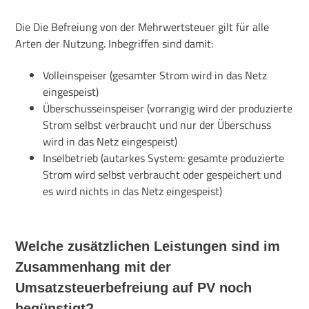
Die Die Befreiung von der Mehrwertsteuer gilt für alle
Arten der Nutzung. Inbegriffen sind damit:
Volleinspeiser (gesamter Strom wird in das Netz
eingespeist)
Überschusseinspeiser (vorrangig wird der produzierte
Strom selbst verbraucht und nur der Überschuss
wird in das Netz eingespeist)
Inselbetrieb (autarkes System: gesamte produzierte
Strom wird selbst verbraucht oder gespeichert und
es wird nichts in das Netz eingespeist)
Welche zusätzlichen Leistungen sind im
Zusammenhang mit der
Umsatzsteuerbefreiung auf PV noch
begünstigt?