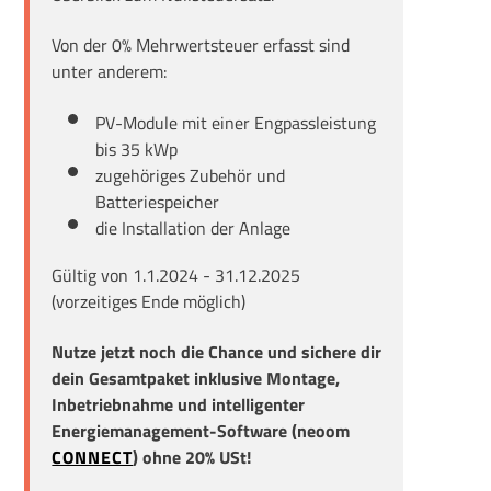
Von der 0% Mehrwertsteuer erfasst sind
unter anderem:
PV-Module mit einer Engpassleistung
bis 35 kWp
zugehöriges Zubehör und
Batteriespeicher
die Installation der Anlage
Gültig von 1.1.2024 - 31.12.2025
(vorzeitiges Ende möglich)
Nutze jetzt noch die Chance und sichere dir
dein Gesamtpaket inklusive Montage,
Inbetriebnahme und intelligenter
Energiemanagement-Software (neoom
CONNECT
) ohne 20% USt!