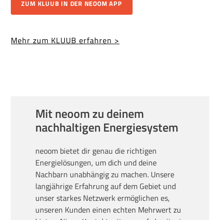
ZUM KLUUB IN DER NEOOM APP
Mehr zum KLUUB erfahren >
Mit neoom zu deinem
nachhaltigen Energiesystem
neoom bietet dir genau die richtigen
Energielösungen, um dich und deine
Nachbarn unabhängig zu machen. Unsere
langjährige Erfahrung auf dem Gebiet und
unser starkes Netzwerk ermöglichen es,
unseren Kunden einen echten Mehrwert zu