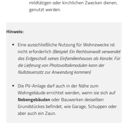
mildtätigen oder kirchlichen Zwecken dienen,
genutzt werden.
Hinweis:
Eine ausschließliche Nutzung für Wohnzwecke ist
nicht erforderlich
(Beispiel: Ein Rechtsanwalt verwendet
das Erdgeschoß seines Einfamilienhauses als Kanzlei. Für
die Lieferung von Photovoltaikmodulen kann der
Nullsteuersatz zur Anwendung kommen)
Die PV-Anlage darf auch in der Nähe zum
Wohngebäude errichtet werden, wenn sie sich auf
Nebengebäuden
oder Bauwerken desselben
Grundstückes befindet, wie Garage, Schuppen oder
aber auch ein Zaun.