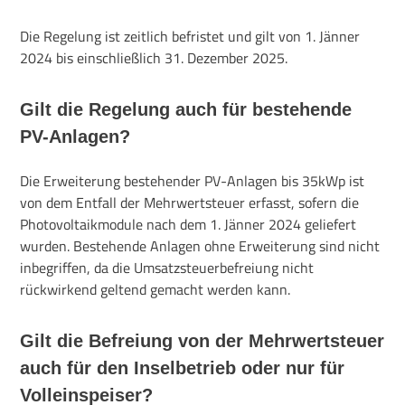
Die Regelung ist zeitlich befristet und gilt von 1. Jänner
2024 bis einschließlich 31. Dezember 2025.
Gilt die Regelung auch für bestehende
PV-Anlagen?
Die Erweiterung bestehender PV-Anlagen bis 35kWp ist
von dem Entfall der Mehrwertsteuer erfasst, sofern die
Photovoltaikmodule nach dem 1. Jänner 2024 geliefert
wurden. Bestehende Anlagen ohne Erweiterung sind nicht
inbegriffen, da die Umsatzsteuerbefreiung nicht
rückwirkend geltend gemacht werden kann.
Gilt die Befreiung von der Mehrwertsteuer
auch für den Inselbetrieb oder nur für
Volleinspeiser?