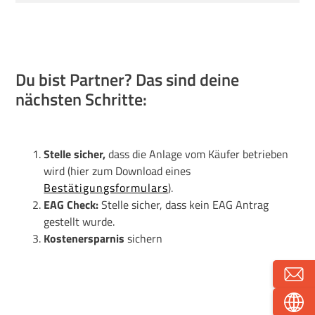
Du bist Partner? Das sind deine
nächsten Schritte:
Stelle sicher,
dass die Anlage vom Käufer betrieben
wird (hier zum Download eines
Bestätigungsformulars
).
EAG Check:
Stelle sicher, dass kein EAG Antrag
gestellt wurde.
Kostenersparnis
sichern