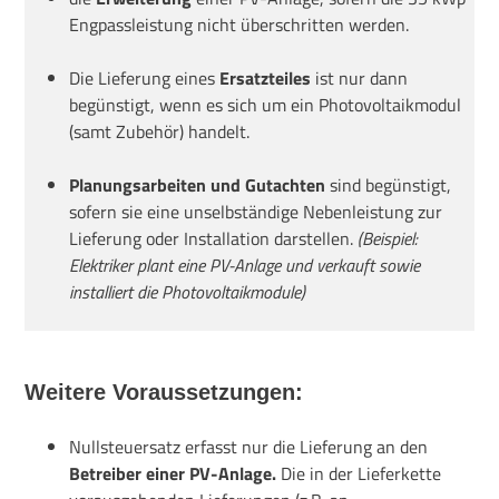
Engpassleistung nicht überschritten werden.
Die Lieferung eines
Ersatzteiles
ist nur dann
begünstigt, wenn es sich um ein Photovoltaikmodul
(samt Zubehör) handelt.
Planungsarbeiten und Gutachten
sind begünstigt,
sofern sie eine unselbständige Nebenleistung zur
Lieferung oder Installation darstellen.
(Beispiel:
Elektriker plant eine PV-Anlage und verkauft sowie
installiert die Photovoltaikmodule)
Weitere Voraussetzungen:
Nullsteuersatz erfasst nur die Lieferung an den
Betreiber einer PV-Anlage.
Die in der
Lieferkette