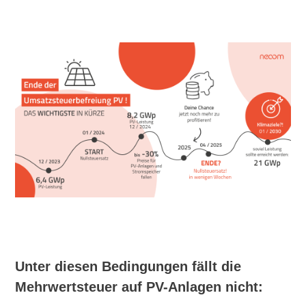
Unter diesen Bedingungen fällt die
Mehrwertsteuer auf PV-Anlagen nicht: