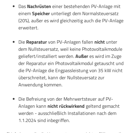
Das
Nachrüsten
einer bestehenden PV-Anlage mit
einem
Speicher
unterliegt dem Normalsteuersatz
(20%), außer es wird gleichzeitig auch die PV-Anlage
erweitert.
Die
Reparatur
von PV-Anlagen fallen
nicht
unter
dem Nullsteuersatz, weil keine Photovoltaikmodule
geliefert/installiert werden.
Außer
es wird im Zuge
der Reparatur ein Photovoltaikmodul getauscht und
die PV-Anlage die Engpassleistung von 35 kW nicht
überschreitet, kann der Nullsteuersatz zur
Anwendung kommen.
Die Befreiung von der Mehrwertsteuer auf PV-
Anlagen kann
nicht rückwirkend
geltend gemacht
werden - ausschließlich Installationen nach dem
1.1.2024 sind inbegriffen.