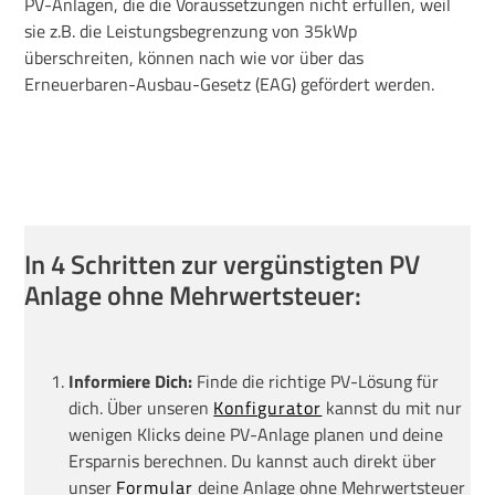
PV-Anlagen, die die Voraussetzungen nicht erfüllen, weil
sie z.B. die Leistungsbegrenzung von 35kWp
überschreiten, können nach wie vor über das
Erneuerbaren-Ausbau-Gesetz (EAG) gefördert werden.
In 4 Schritten zur vergünstigten PV
Anlage ohne Mehrwertsteuer:
Informiere Dich:
Finde die richtige PV-Lösung für
dich. Über unseren
Konfigurator
kannst du mit nur
wenigen Klicks deine PV-Anlage planen und deine
Ersparnis berechnen. Du kannst auch direkt über
unser
Formular
deine Anlage ohne Mehrwertsteuer