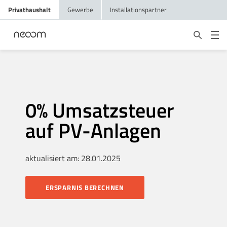
Privathaushalt
Gewerbe
Installationspartner
0% Umsatzsteuer
auf PV-Anlagen
aktualisiert am: 28.01.2025
ERSPARNIS BERECHNEN