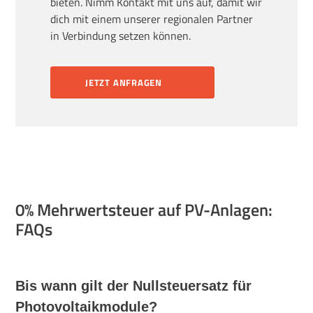
bieten. Nimm Kontakt mit uns auf, damit wir
dich mit einem unserer regionalen Partner
in Verbindung setzen können.
JETZT ANFRAGEN
0% Mehrwertsteuer auf PV-Anlagen:
FAQs
Bis wann gilt der Nullsteuersatz für
Photovoltaikmodule?