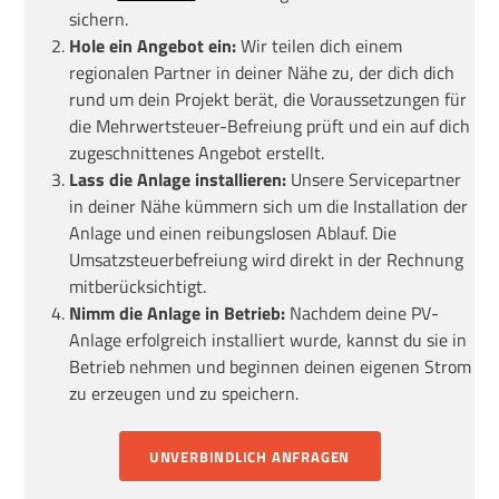
sichern.
Hole ein Angebot ein:
Wir teilen dich einem
regionalen Partner in deiner Nähe zu, der dich dich
rund um dein Projekt berät, die Voraussetzungen für
die Mehrwertsteuer-Befreiung prüft und ein auf dich
zugeschnittenes Angebot erstellt.
Lass die Anlage installieren:
Unsere Servicepartner
in deiner Nähe kümmern sich um die Installation der
Anlage und einen reibungslosen Ablauf. Die
Umsatzsteuerbefreiung wird direkt in der Rechnung
mitberücksichtigt.
Nimm die Anlage in Betrieb:
Nachdem deine PV-
Anlage erfolgreich installiert wurde, kannst du sie in
Betrieb nehmen und beginnen deinen eigenen Strom
zu erzeugen und zu speichern.
UNVERBINDLICH ANFRAGEN