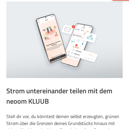
Strom untereinander teilen mit dem
neoom KLUUB
Stell dir vor, du könntest deinen selbst erzeugten, grünen
Strom über die Grenzen deines Grundstücks hinaus mit