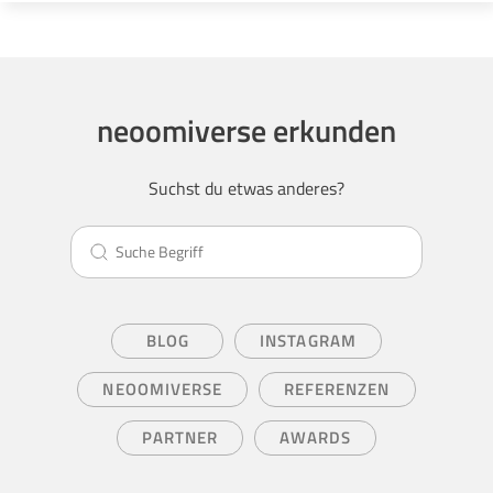
neoomiverse erkunden
Suchst du etwas anderes?
BLOG
INSTAGRAM
NEOOMIVERSE
REFERENZEN
PARTNER
AWARDS