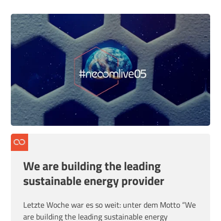
We are building the leading
sustainable energy provider
Letzte Woche war es so weit: unter dem Motto “We
are building the leading sustainable energy