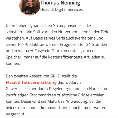
Thomas Nenning
Head of Digital Services
Denn neben dynamischen Strompreisen soll die
selbstlernende Software den Nutzer vor allem in der Tiefe
verstehen. Auf Basis seines Verbrauchsverhaltens und
seiner PV-Produktion werden Prognosen für 24 Stunden
und in weiterer Folge ein Fahrplan erstellt, um den
Speicher immer auf die kosteneffizienteste Art laden zu
können.
Den zweiten Aspekt von GRIID stellt die
Flexibilitätsvermarktung
dar, wodurch
Gewerbespeicher durch Regelenergie und den Handel an
kurzfristigen Strommärkten zusätzliche Erlöse erzielen
können. Dabei wird die Multi Use Anwendung, bei der
beides miteinander kombiniert wird, auch immer weiter
ausgebaut.