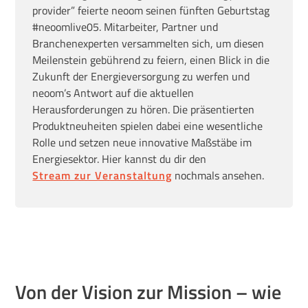
provider” feierte neoom seinen fünften Geburtstag
#neoomlive05. Mitarbeiter, Partner und
Branchenexperten versammelten sich, um diesen
Meilenstein gebührend zu feiern, einen Blick in die
Zukunft der Energieversorgung zu werfen und
neoom’s Antwort auf die aktuellen
Herausforderungen zu hören. Die präsentierten
Produktneuheiten spielen dabei eine wesentliche
Rolle und setzen neue innovative Maßstäbe im
Energiesektor. Hier kannst du dir den
Stream zur Veranstaltung
nochmals ansehen.
Von der Vision zur Mission – wie