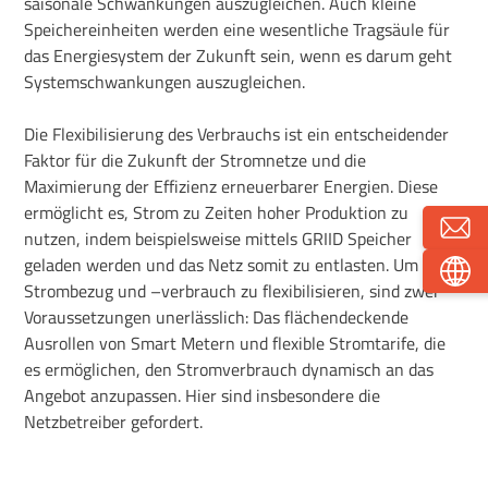
saisonale Schwankungen auszugleichen. Auch kleine
Speichereinheiten werden eine wesentliche Tragsäule für
das Energiesystem der Zukunft sein, wenn es darum geht
Systemschwankungen auszugleichen.
Die Flexibilisierung des Verbrauchs ist ein entscheidender
Faktor für die Zukunft der Stromnetze und die
Maximierung der Effizienz erneuerbarer Energien. Diese
ermöglicht es, Strom zu Zeiten hoher Produktion zu
nutzen, indem beispielsweise mittels GRIID Speicher
geladen werden und das Netz somit zu entlasten. Um den
Strombezug und –verbrauch zu flexibilisieren, sind zwei
Voraussetzungen unerlässlich: Das flächendeckende
Ausrollen von Smart Metern und flexible Stromtarife, die
es ermöglichen, den Stromverbrauch dynamisch an das
Angebot anzupassen. Hier sind insbesondere die
Netzbetreiber gefordert.