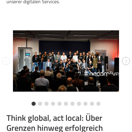
unserer digitalen Services.
Think global, act local: Über
Grenzen hinweg erfolgreich