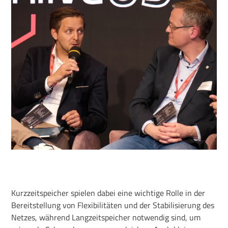
Kurzzeitspeicher spielen dabei eine wichtige Rolle in der
Bereitstellung von Flexibilitäten und der Stabilisierung des
Netzes, während Langzeitspeicher notwendig sind, um