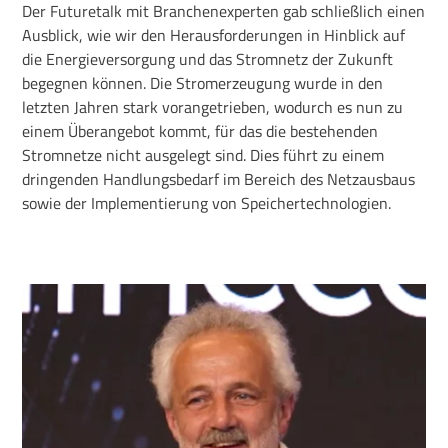
Der Futuretalk mit Branchenexperten gab schließlich einen
Ausblick, wie wir den Herausforderungen in Hinblick auf
die Energieversorgung und das Stromnetz der Zukunft
begegnen können. Die Stromerzeugung wurde in den
letzten Jahren stark vorangetrieben, wodurch es nun zu
einem Überangebot kommt, für das die bestehenden
Stromnetze nicht ausgelegt sind. Dies führt zu einem
dringenden Handlungsbedarf im Bereich des Netzausbaus
sowie der Implementierung von Speichertechnologien.