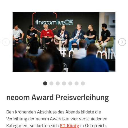
neoom Award Preisverleihung
Den krönenden Abschluss des Abends bildete die
Verleihung der neoom Awards in vier verschiedenen
Kategorien. So durften sich
ET König
in Österreich,