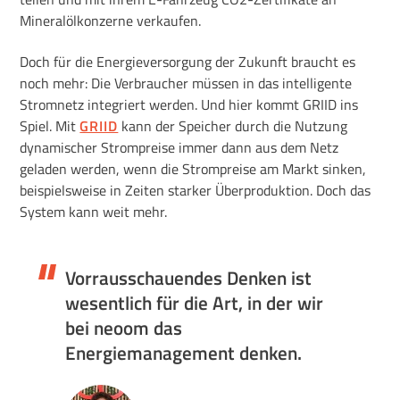
Mineralölkonzerne verkaufen.
Doch für die Energieversorgung der Zukunft braucht es
noch mehr: Die Verbraucher müssen in das intelligente
Stromnetz integriert werden. Und hier kommt GRIID ins
Spiel. Mit
GRIID
kann der Speicher durch die Nutzung
dynamischer Strompreise immer dann aus dem Netz
geladen werden, wenn die Strompreise am Markt sinken,
beispielsweise in Zeiten starker Überproduktion. Doch das
System kann weit mehr.
Vorrausschauendes Denken ist
wesentlich für die Art, in der wir
bei neoom das
Energiemanagement denken.