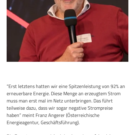
“Erst letztens hatten wir eine Spitzenleistung von 92% an
erneuerbare Energie. Diese Menge an erzeugtem Strom
muss man erst mal im Netz unterbringen. Das führt
teilweise dazu, dass wir sogar negative Strompreise
haben” meint Franz Angerer (Österreichische
Energieagentur, Geschäftsführung).