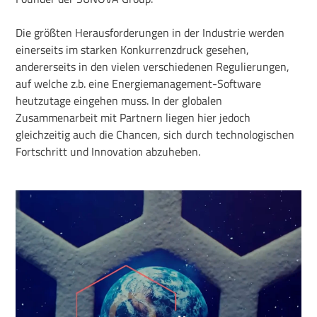
Die größten Herausforderungen in der Industrie werden
einerseits im starken Konkurrenzdruck gesehen,
andererseits in den vielen verschiedenen Regulierungen,
auf welche z.b. eine Energiemanagement-Software
heutzutage eingehen muss. In der globalen
Zusammenarbeit mit Partnern liegen hier jedoch
gleichzeitig auch die Chancen, sich durch technologischen
Fortschritt und Innovation abzuheben.