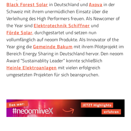
Black Forest Solar
in Deutschland und
Axova
in der
Schweiz mit ihrem unermüdlichen Einsatz über die
Verleihung des High Performers freuen. Als Newcomer of
the Year sind
Elektrotechnik Schiffner
und
Förde Solar
. durchgestartet und setzen nun
vollumfänglich auf neoom Produkte. Als Innovator of the
Year ging die
Gemeinde Bakum
mit ihrem Pilotprojekt im
Bereich Energy Sharing in Deutschland hervor. Den neoom
Award “Sustainablity Leader” konnte schließlich
Heinle Elektroanlagen
mit vielen erfolgreich
umgesetzten Projekten für sich beanspruchen.