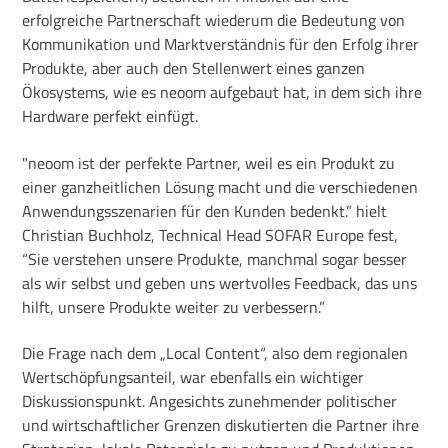
erfolgreiche Partnerschaft wiederum die Bedeutung von
Kommunikation und Marktverständnis für den Erfolg ihrer
Produkte, aber auch den Stellenwert eines ganzen
Ökosystems, wie es neoom aufgebaut hat, in dem sich ihre
Hardware perfekt einfügt.
"neoom ist der perfekte Partner, weil es ein Produkt zu
einer ganzheitlichen Lösung macht und die verschiedenen
Anwendungsszenarien für den Kunden bedenkt.” hielt
Christian Buchholz, Technical Head SOFAR Europe fest,
“Sie verstehen unsere Produkte, manchmal sogar besser
als wir selbst und geben uns wertvolles Feedback, das uns
hilft, unsere Produkte weiter zu verbessern.”
Die Frage nach dem „Local Content“, also dem regionalen
Wertschöpfungsanteil, war ebenfalls ein wichtiger
Diskussionspunkt. Angesichts zunehmender politischer
und wirtschaftlicher Grenzen diskutierten die Partner ihre