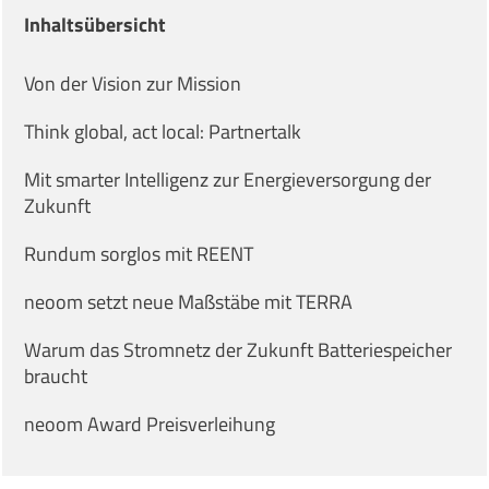
Inhaltsübersicht
Von der Vision zur Mission
Think global, act local: Partnertalk
Mit smarter Intelligenz zur Energieversorgung der
Zukunft
Rundum sorglos mit REENT
neoom setzt neue Maßstäbe mit TERRA
Warum das Stromnetz der Zukunft Batteriespeicher
braucht
neoom Award Preisverleihung