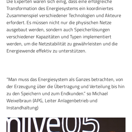
Die Experten waren sich einig, dass eine erfolgreiche
Transformation des Energiesystems ein koordiniertes
Zusammenspiel verschiedener Technologien und Akteure
erfordert. Es müssen nicht nur die physischen Netze
ausgebaut werden, sondern auch Speicherlösungen
verschiedener Kapazitäten und Typen implementiert
werden, um die Netzstabilität zu gewährleisten und die
Energiewende effektiv zu unterstützen.
“Man muss das Energiesystem als Ganzes betrachten, von
der Erzeugung über die Übertragung und Verteilung bis hin
zu den Speichern und zum Endkunden.” so Michael
Weixelbraun (APG, Leiter Anlagenbetrieb und
Instandhaltung)