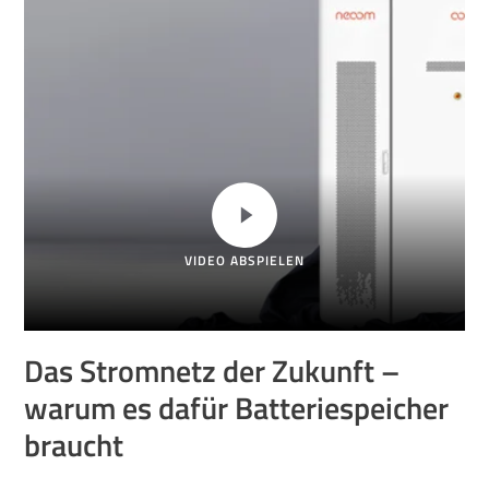
VIDEO ABSPIELEN
Das Stromnetz der Zukunft –
warum es dafür Batteriespeicher
braucht