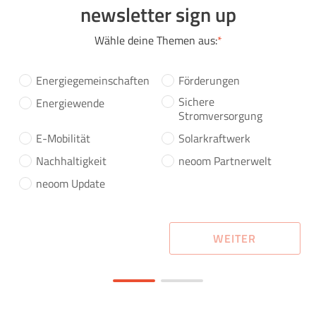
newsletter sign up
Wähle deine Themen aus:
*
Energiegemeinschaften
Förderungen
Sichere
Energiewende
Stromversorgung
E-Mobilität
Solarkraftwerk
Nachhaltigkeit
neoom Partnerwelt
neoom Update
WEITER