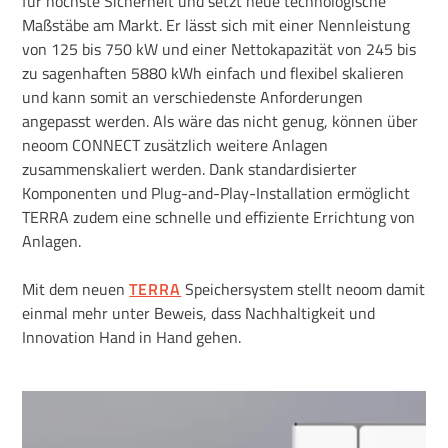
für höchste Sicherheit und setzt neue technologische
Maßstäbe am Markt. Er lässt sich mit einer Nennleistung
von 125 bis 750 kW und einer Nettokapazität von 245 bis
zu sagenhaften 5880 kWh einfach und flexibel skalieren
und kann somit an verschiedenste Anforderungen
angepasst werden. Als wäre das nicht genug, können über
neoom CONNECT zusätzlich weitere Anlagen
zusammenskaliert werden. Dank standardisierter
Komponenten und Plug-and-Play-Installation ermöglicht
TERRA zudem eine schnelle und effiziente Errichtung von
Anlagen.
Mit dem neuen
TERRA
Speichersystem stellt neoom damit
einmal mehr unter Beweis, dass Nachhaltigkeit und
Innovation Hand in Hand gehen.