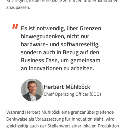
Strategien, lokale Potenziale zu nutzen und Produktionen
anzupassen.
Es ist notwendig, über Grenzen
hinwegzudenken, nicht nur
hardware- und softwareseitig,
sondern auch in Bezug auf den
Business Case, um gemeinsam
an Innovationen zu arbeiten.
Herbert Mühlböck
Chief Operating Officer (COO)
Während Herbert Mühlböck eine grenzenübergreifende
Denkweise als Voraussetzung für Innovation sieht, wird
gleichzeitig auch der Stellenwert einer lokalen Produktion